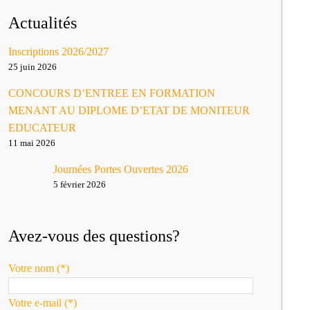
Actualités
Inscriptions 2026/2027
25 juin 2026
CONCOURS D’ENTREE EN FORMATION
MENANT AU DIPLOME D’ETAT DE MONITEUR
EDUCATEUR
11 mai 2026
Journées Portes Ouvertes 2026
5 février 2026
Avez-vous des questions?
Votre nom (*)
Votre e-mail (*)