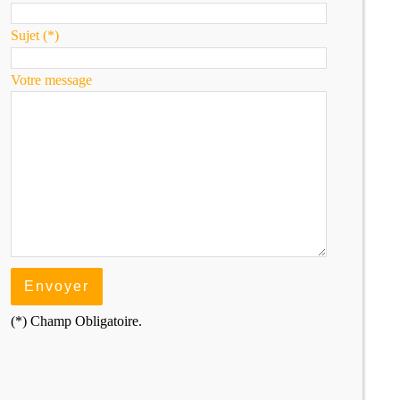
Sujet (*)
Votre message
(*) Champ Obligatoire.