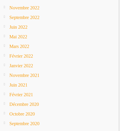
Novembre 2022
Septembre 2022
Juin 2022
Mai 2022
Mars 2022
Février 2022
Janvier 2022
Novembre 2021
Juin 2021
Février 2021
Décembre 2020
Octobre 2020
Septembre 2020