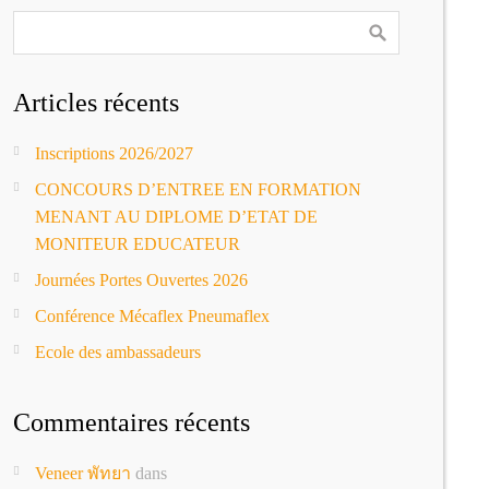
Articles récents
Inscriptions 2026/2027
CONCOURS D’ENTREE EN FORMATION
MENANT AU DIPLOME D’ETAT DE
MONITEUR EDUCATEUR
Journées Portes Ouvertes 2026
Conférence Mécaflex Pneumaflex
Ecole des ambassadeurs
Commentaires récents
Veneer พัทยา
dans