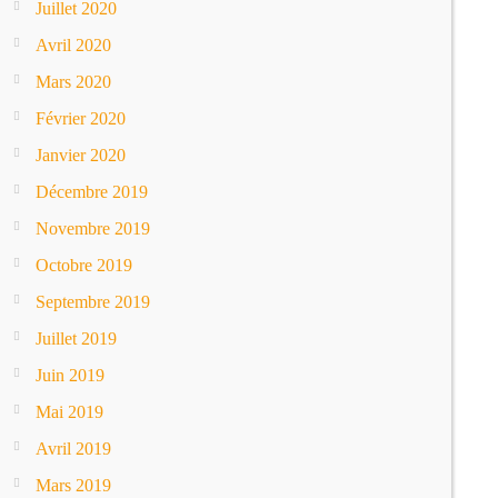
Juillet 2020
Avril 2020
Mars 2020
Février 2020
Janvier 2020
Décembre 2019
Novembre 2019
Octobre 2019
Septembre 2019
Juillet 2019
Juin 2019
Mai 2019
Avril 2019
Mars 2019