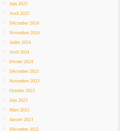
Juin 2025
Avril 2025
Décembre 2024
Novembre 2024
Juillet 2024
Avril 2024
Février 2024
Décembre 2023
Novembre 2023
Octobre 2023
Juin 2023
Mars 2023
Janvier 2023
Décembre 2022