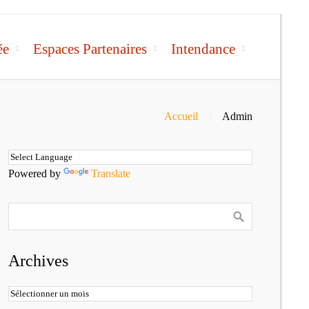
ée
Espaces Partenaires
Intendance
Accueil
Admin
Powered by
Translate
Archives
Archives