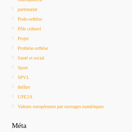
partenariat
Podo-orthèse
Pôle culturel
Projet
Prothése-orthèse
Santé et social
Sport
SPVL
théâtre
UPE2A
Valeurs européennes par ouvrages numériques
Méta