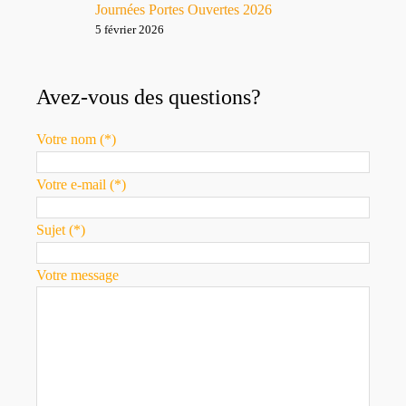
Journées Portes Ouvertes 2026
5 février 2026
Avez-vous des questions?
Votre nom (*)
Votre e-mail (*)
Sujet (*)
Votre message