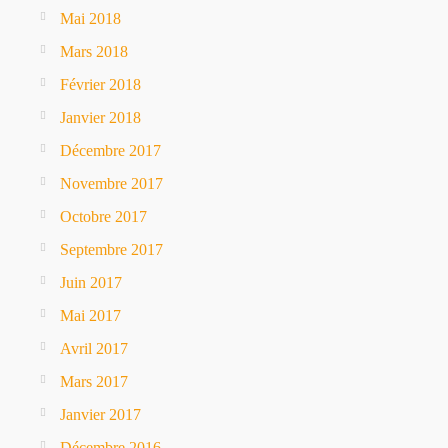
Mai 2018
Mars 2018
Février 2018
Janvier 2018
Décembre 2017
Novembre 2017
Octobre 2017
Septembre 2017
Juin 2017
Mai 2017
Avril 2017
Mars 2017
Janvier 2017
Décembre 2016