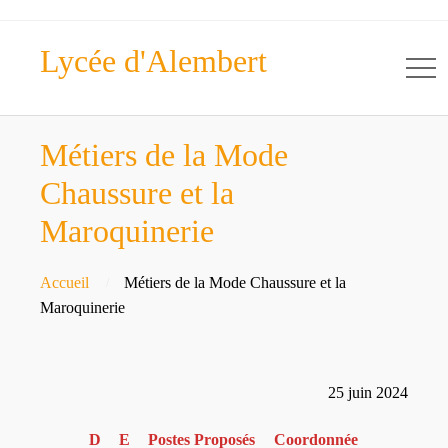
Lycée d'Alembert
Métiers de la Mode
Chaussure et la
Maroquinerie
Accueil
Métiers de la Mode Chaussure et la
Maroquinerie
25 juin 2024
D
E
Postes Proposés
Coordonnée