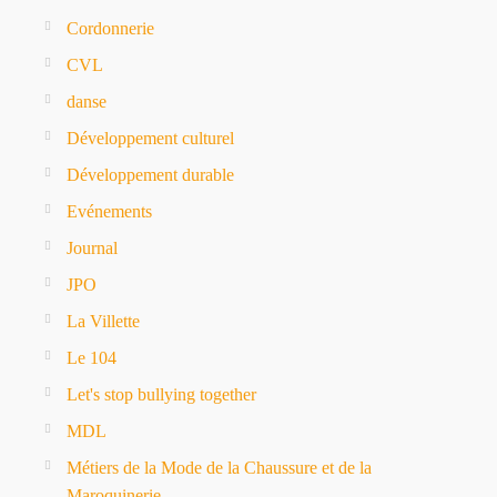
Cordonnerie
CVL
danse
Développement culturel
Développement durable
Evénements
Journal
JPO
La Villette
Le 104
Let's stop bullying together
MDL
Métiers de la Mode de la Chaussure et de la
Maroquinerie