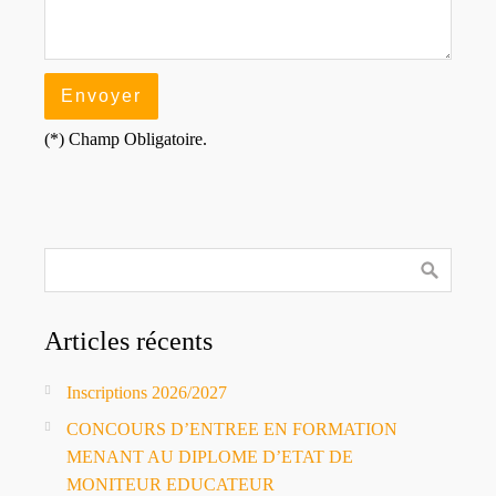
(*) Champ Obligatoire.
Articles récents
Inscriptions 2026/2027
CONCOURS D’ENTREE EN FORMATION
MENANT AU DIPLOME D’ETAT DE
MONITEUR EDUCATEUR