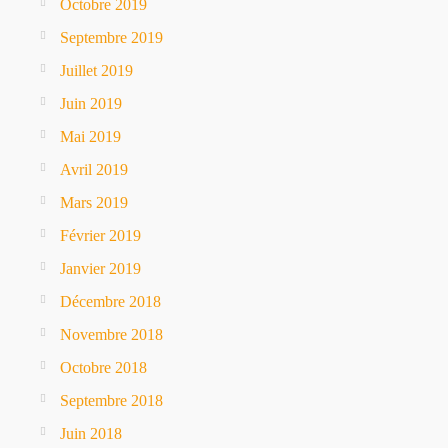
Octobre 2019
Septembre 2019
Juillet 2019
Juin 2019
Mai 2019
Avril 2019
Mars 2019
Février 2019
Janvier 2019
Décembre 2018
Novembre 2018
Octobre 2018
Septembre 2018
Juin 2018