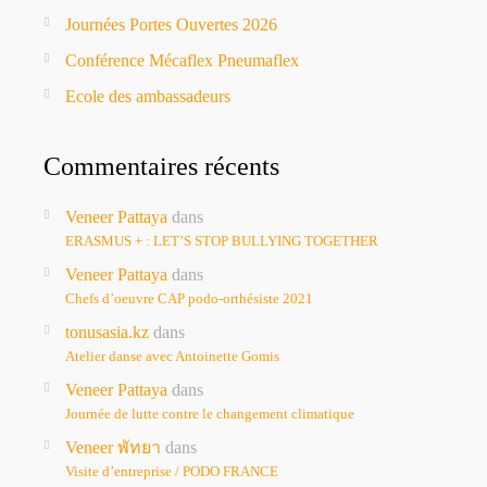
Journées Portes Ouvertes 2026
Conférence Mécaflex Pneumaflex
Ecole des ambassadeurs
Commentaires récents
Veneer Pattaya
dans
ERASMUS + : LET’S STOP BULLYING TOGETHER
Veneer Pattaya
dans
Chefs d’oeuvre CAP podo-orthésiste 2021
tonusasia.kz
dans
Atelier danse avec Antoinette Gomis
Veneer Pattaya
dans
Journée de lutte contre le changement climatique
Veneer พัทยา
dans
Visite d’entreprise / PODO FRANCE