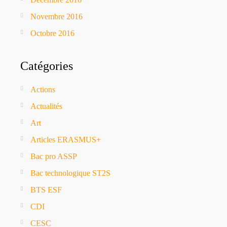
Novembre 2016
Octobre 2016
Catégories
Actions
Actualités
Art
Articles ERASMUS+
Bac pro ASSP
Bac technologique ST2S
BTS ESF
CDI
CESC