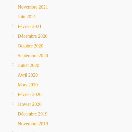
Novembre 2021
Juin 2021
Février 2021
Décembre 2020
Octobre 2020
Septembre 2020
Juillet 2020
Avril 2020
Mars 2020
Février 2020
Janvier 2020
Décembre 2019
Novembre 2019