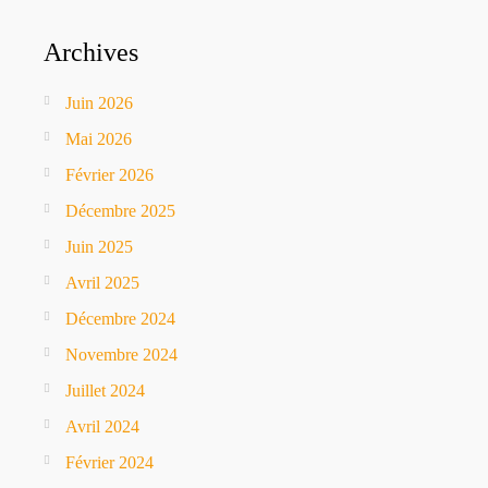
Archives
Juin 2026
Mai 2026
Février 2026
Décembre 2025
Juin 2025
Avril 2025
Décembre 2024
Novembre 2024
Juillet 2024
Avril 2024
Février 2024