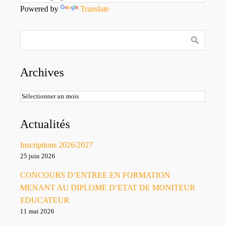
Powered by
Translate
Archives
Archives
Actualités
Inscriptions 2026/2027
25 juin 2026
CONCOURS D’ENTREE EN FORMATION
MENANT AU DIPLOME D’ETAT DE MONITEUR
EDUCATEUR
11 mai 2026