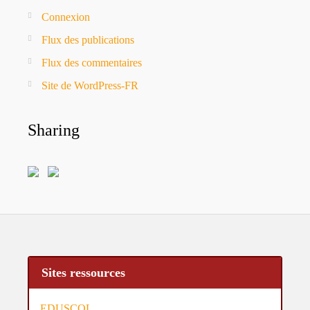
Connexion
Flux des publications
Flux des commentaires
Site de WordPress-FR
Sharing
Sites ressources
EDUSCOL