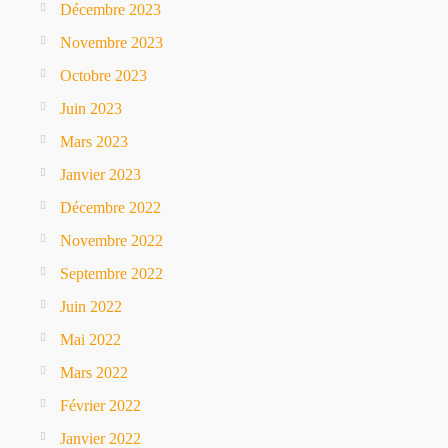
Décembre 2023
Novembre 2023
Octobre 2023
Juin 2023
Mars 2023
Janvier 2023
Décembre 2022
Novembre 2022
Septembre 2022
Juin 2022
Mai 2022
Mars 2022
Février 2022
Janvier 2022