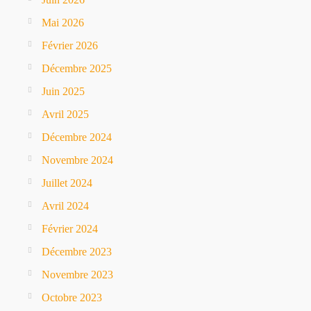
Mai 2026
Février 2026
Décembre 2025
Juin 2025
Avril 2025
Décembre 2024
Novembre 2024
Juillet 2024
Avril 2024
Février 2024
Décembre 2023
Novembre 2023
Octobre 2023