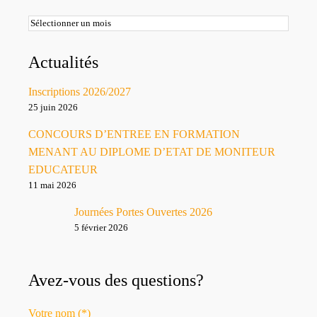
Archives
Actualités
Inscriptions 2026/2027
25 juin 2026
CONCOURS D’ENTREE EN FORMATION
MENANT AU DIPLOME D’ETAT DE MONITEUR
EDUCATEUR
11 mai 2026
Journées Portes Ouvertes 2026
5 février 2026
Avez-vous des questions?
Votre nom (*)