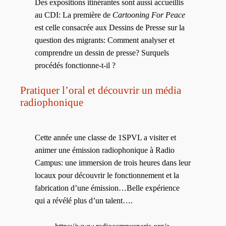
Des expositions itinérantes sont aussi accueillis
au CDI: La première de
Cartooning For Peace
est celle consacrée aux Dessins de Presse sur la
question des migrants: Comment analyser et
comprendre un dessin de presse? Surquels
procédés fonctionne-t-il ?
Pratiquer l’oral et découvrir un média
radiophonique
Cette année une classe de 1SPVL a visiter et
animer une émission radiophonique à Radio
Campus: une immersion de trois heures dans leur
locaux pour découvrir le fonctionnement et la
fabrication d’une émission…Belle expérience
qui a révélé plus d’un talent….