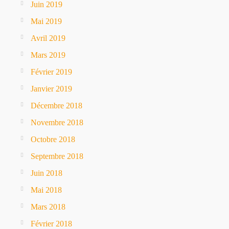
Juin 2019
Mai 2019
Avril 2019
Mars 2019
Février 2019
Janvier 2019
Décembre 2018
Novembre 2018
Octobre 2018
Septembre 2018
Juin 2018
Mai 2018
Mars 2018
Février 2018