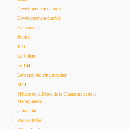
Développement culturel
Développement durable
Evénements
Journal
JPO
La Villette
Le 104
Let's stop bullying together
MDL
Métiers de la Mode de la Chaussure et de la
Maroquinerie
partenariat
Podo-orthèse