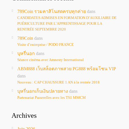
789Coin รวมคาสิโนสดครบทุกค่าย
dans
CANDIDATES ADMISES EN FORMATION D’AUXILIAIRE DE
PUÉRICULTURE PAR L’APPRENTISSAGE POUR LA
RENTRÉE SEPTEMBRE 2020
789Coin
dans
Visite d’entreprise / PODO FRANCE
บุหรี่นอก
dans
Séance cinéma avec Amnesty International
ABM888 เว็บสล็อตภาพสวย PG888 พร้อมโซน VIP
dans
Nouveau : CAP CHAUSSURE 1 AN à la rentrée 2018
บุหรี่นอกเก็บเงินปลายทาง
dans
Partenariat Passerelles avec les TS1 MMCM
Archives
Juin 2026