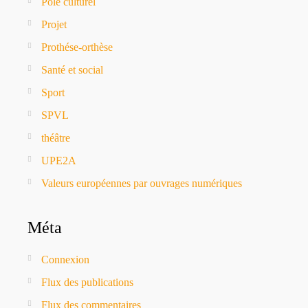
Pôle culturel
Projet
Prothése-orthèse
Santé et social
Sport
SPVL
théâtre
UPE2A
Valeurs européennes par ouvrages numériques
Méta
Connexion
Flux des publications
Flux des commentaires