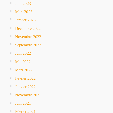
Juin 2023
Mars 2023
Janvier 2023
Décembre 2022
Novembre 2022
Septembre 2022
Juin 2022
Mai 2022
Mars 2022
Février 2022
Janvier 2022
Novembre 2021
Juin 2021
Février 2021