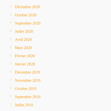
Décembre 2020
Octobre 2020
Septembre 2020
Juillet 2020
Avril 2020
Mars 2020
Février 2020
Janvier 2020
Décembre 2019
Novembre 2019
Octobre 2019
Septembre 2019
Juillet 2019