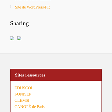
Site de WordPress-FR
Sharing
Sites ressources
EDUSCOL
I-ONISEP
CLEMSI
CANOPÉ de Paris