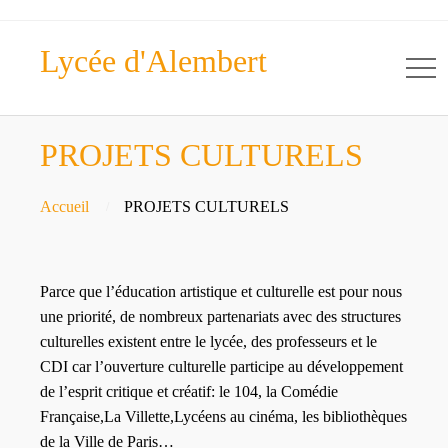
Lycée d'Alembert
PROJETS CULTURELS
Accueil
PROJETS CULTURELS
Parce que l’éducation artistique et culturelle est pour nous
une priorité, de nombreux partenariats avec des structures
culturelles existent entre le lycée, des professeurs et le
CDI car l’ouverture culturelle participe au développement
de l’esprit critique et créatif: le 104, la Comédie
Française,La Villette,Lycéens au cinéma, les bibliothèques
de la Ville de Paris…