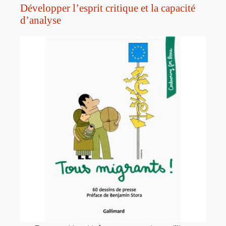
Développer l’esprit critique et la capacité
d’analyse