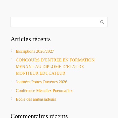
Articles récents
Inscriptions 2026/2027
CONCOURS D’ENTREE EN FORMATION
MENANT AU DIPLOME D’ETAT DE
MONITEUR EDUCATEUR
Journées Portes Ouvertes 2026
Conférence Mécaflex Pneumaflex
Ecole des ambassadeurs
Commentaires récents