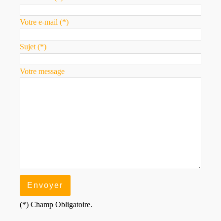
Votre e-mail (*)
Sujet (*)
Votre message
(*) Champ Obligatoire.