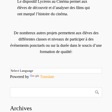
Le dispositif Lycéens au Cinéma permet aux
élèves de découvrir et d’analyser des films qui
ont marqué l’histoire du cinéma.
De nombreux autres projets permettent aux élèves des
différentes classes et niveaux de participer à des
événements ponctuels ou sur la durée dans le soucis d’une
formation de qualité:
Powered by
Translate
Archives