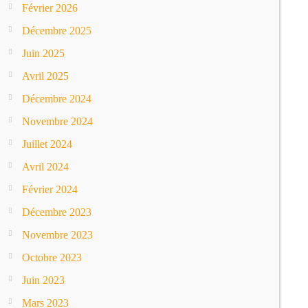
Février 2026
Décembre 2025
Juin 2025
Avril 2025
Décembre 2024
Novembre 2024
Juillet 2024
Avril 2024
Février 2024
Décembre 2023
Novembre 2023
Octobre 2023
Juin 2023
Mars 2023