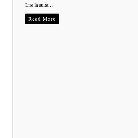
Lire la suite…
Read More