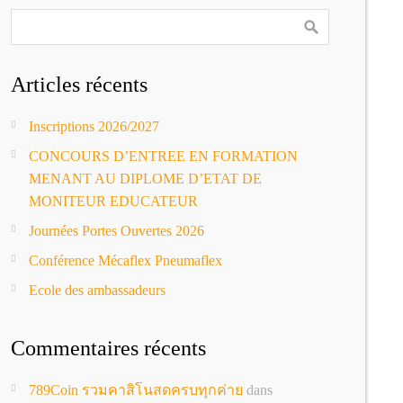
Articles récents
Inscriptions 2026/2027
CONCOURS D’ENTREE EN FORMATION
MENANT AU DIPLOME D’ETAT DE
MONITEUR EDUCATEUR
Journées Portes Ouvertes 2026
Conférence Mécaflex Pneumaflex
Ecole des ambassadeurs
Commentaires récents
789Coin รวมคาสิโนสดครบทุกค่าย
dans