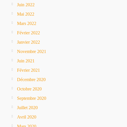
Juin 2022
Mai 2022
Mars 2022
Février 2022
Janvier 2022
Novembre 2021
Juin 2021
Février 2021
Décembre 2020
Octobre 2020
Septembre 2020
Juillet 2020
Avril 2020
Mars 2020