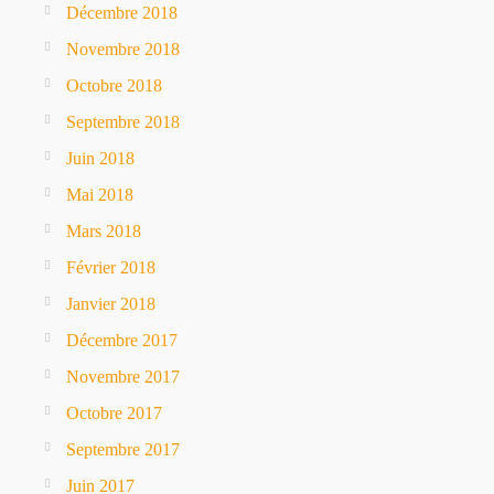
Décembre 2018
Novembre 2018
Octobre 2018
Septembre 2018
Juin 2018
Mai 2018
Mars 2018
Février 2018
Janvier 2018
Décembre 2017
Novembre 2017
Octobre 2017
Septembre 2017
Juin 2017