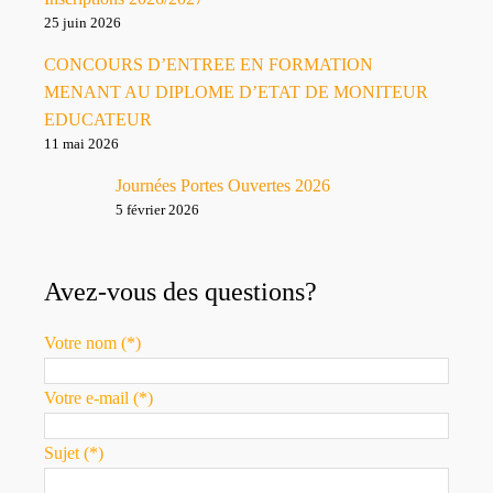
25 juin 2026
CONCOURS D’ENTREE EN FORMATION
MENANT AU DIPLOME D’ETAT DE MONITEUR
EDUCATEUR
11 mai 2026
Journées Portes Ouvertes 2026
5 février 2026
Avez-vous des questions?
Votre nom (*)
Votre e-mail (*)
Sujet (*)