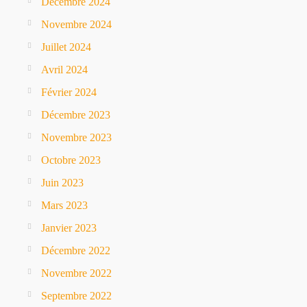
Décembre 2024
Novembre 2024
Juillet 2024
Avril 2024
Février 2024
Décembre 2023
Novembre 2023
Octobre 2023
Juin 2023
Mars 2023
Janvier 2023
Décembre 2022
Novembre 2022
Septembre 2022