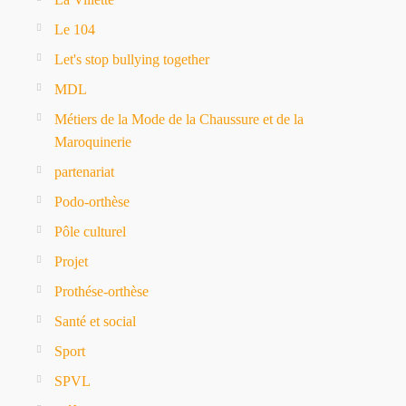
Le 104
Let's stop bullying together
MDL
Métiers de la Mode de la Chaussure et de la
Maroquinerie
partenariat
Podo-orthèse
Pôle culturel
Projet
Prothése-orthèse
Santé et social
Sport
SPVL