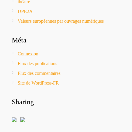
théâtre
UPE2A
Valeurs européennes par ouvrages numériques
Méta
Connexion
Flux des publications
Flux des commentaires
Site de WordPress-FR
Sharing