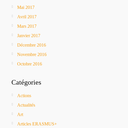
Mai 2017
Avril 2017
Mars 2017
Janvier 2017
Décembre 2016
Novembre 2016
Octobre 2016
Catégories
Actions
Actualités
Art
Articles ERASMUS+