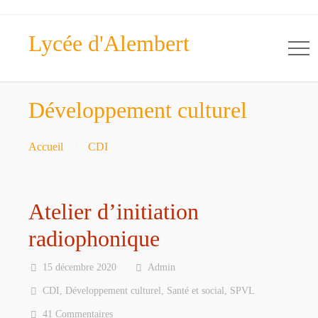
Lycée d'Alembert
Développement culturel
Accueil
CDI
Atelier d’initiation
radiophonique
15 décembre 2020
Admin
CDI
,
Développement culturel
,
Santé et social
,
SPVL
41 Commentaires