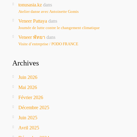
tonusasia.kz
dans
Atelier danse avec Antoinette Gomis
Veneer Pattaya
dans
Journée de lutte contre le changement climatique
Veneer พัทยา
dans
Visite d’entreprise / PODO FRANCE
Archives
Juin 2026
Mai 2026
Février 2026
Décembre 2025
Juin 2025
Avril 2025