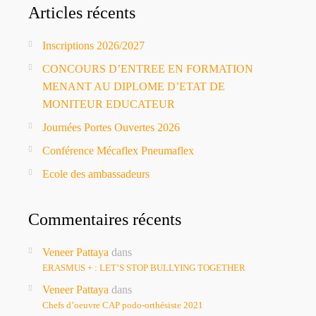
Articles récents
Inscriptions 2026/2027
CONCOURS D’ENTREE EN FORMATION
MENANT AU DIPLOME D’ETAT DE
MONITEUR EDUCATEUR
Journées Portes Ouvertes 2026
Conférence Mécaflex Pneumaflex
Ecole des ambassadeurs
Commentaires récents
Veneer Pattaya
dans
ERASMUS + : LET’S STOP BULLYING TOGETHER
Veneer Pattaya
dans
Chefs d’oeuvre CAP podo-orthésiste 2021