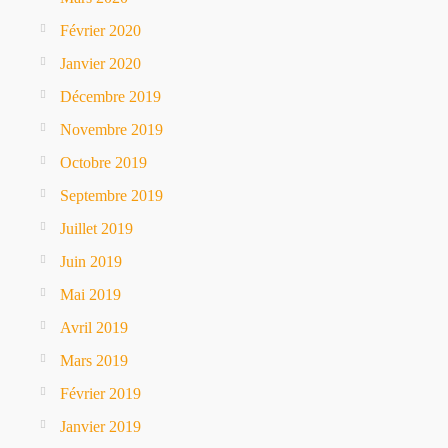
Février 2020
Janvier 2020
Décembre 2019
Novembre 2019
Octobre 2019
Septembre 2019
Juillet 2019
Juin 2019
Mai 2019
Avril 2019
Mars 2019
Février 2019
Janvier 2019