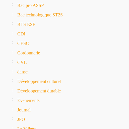
Bac pro ASSP
Bac technologique ST2S
BTS ESF
CDI
CESC
Cordonnerie
CVL
danse
Développement culturel
Développement durable
Evénements
Journal
JPO
La Villette