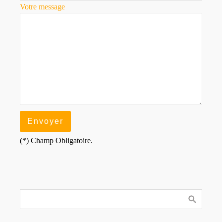
Votre message
(*) Champ Obligatoire.