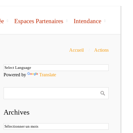
ée
Espaces Partenaires
Intendance
Accueil
Actions
Powered by
Translate
Archives
Archives