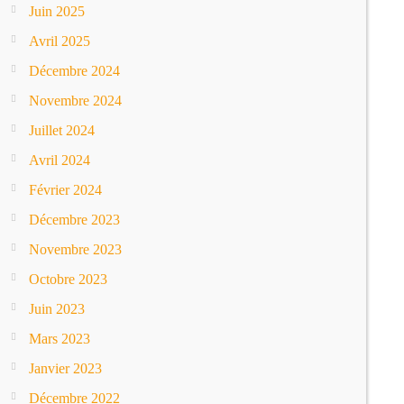
Juin 2025
Avril 2025
Décembre 2024
Novembre 2024
Juillet 2024
Avril 2024
Février 2024
Décembre 2023
Novembre 2023
Octobre 2023
Juin 2023
Mars 2023
Janvier 2023
Décembre 2022