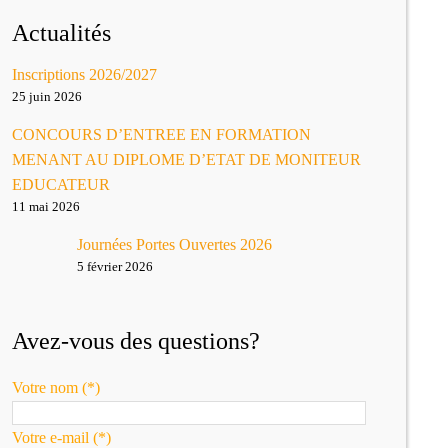
Actualités
Inscriptions 2026/2027
25 juin 2026
CONCOURS D’ENTREE EN FORMATION
MENANT AU DIPLOME D’ETAT DE MONITEUR
EDUCATEUR
11 mai 2026
Journées Portes Ouvertes 2026
5 février 2026
Avez-vous des questions?
Votre nom (*)
Votre e-mail (*)