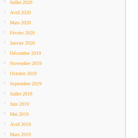
Juillet 2020
Avril 2020
Mars 2020
Février 2020
Janvier 2020
Décembre 2019
Novembre 2019
Octobre 2019
Septembre 2019
Juillet 2019
Juin 2019
Mai 2019
Avril 2019
Mars 2019