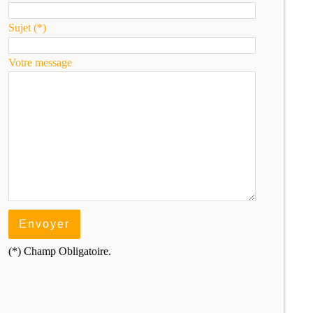
Sujet (*)
Votre message
(*) Champ Obligatoire.