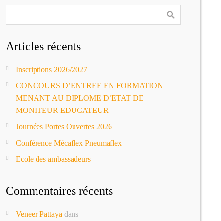
Articles récents
Inscriptions 2026/2027
CONCOURS D’ENTREE EN FORMATION
MENANT AU DIPLOME D’ETAT DE
MONITEUR EDUCATEUR
Journées Portes Ouvertes 2026
Conférence Mécaflex Pneumaflex
Ecole des ambassadeurs
Commentaires récents
Veneer Pattaya
dans