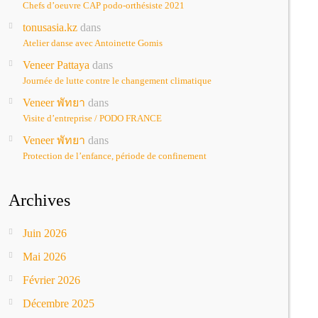
Chefs d’oeuvre CAP podo-orthésiste 2021
tonusasia.kz
dans
Atelier danse avec Antoinette Gomis
Veneer Pattaya
dans
Journée de lutte contre le changement climatique
Veneer พัทยา
dans
Visite d’entreprise / PODO FRANCE
Veneer พัทยา
dans
Protection de l’enfance, période de confinement
Archives
Juin 2026
Mai 2026
Février 2026
Décembre 2025