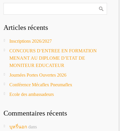
Articles récents
Inscriptions 2026/2027
CONCOURS D’ENTREE EN FORMATION
MENANT AU DIPLOME D’ETAT DE
MONITEUR EDUCATEUR
Journées Portes Ouvertes 2026
Conférence Mécaflex Pneumaflex
Ecole des ambassadeurs
Commentaires récents
บุหรี่นอก
dans