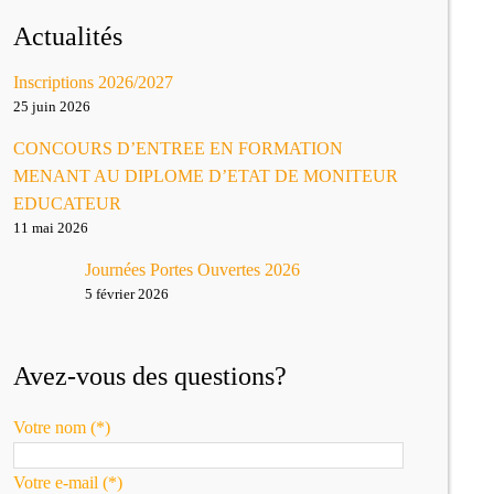
Actualités
Inscriptions 2026/2027
25 juin 2026
CONCOURS D’ENTREE EN FORMATION
MENANT AU DIPLOME D’ETAT DE MONITEUR
EDUCATEUR
11 mai 2026
Journées Portes Ouvertes 2026
5 février 2026
Avez-vous des questions?
Votre nom (*)
Votre e-mail (*)