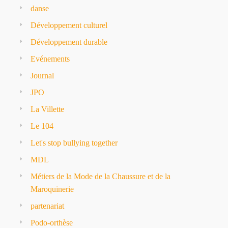
danse
Développement culturel
Développement durable
Evénements
Journal
JPO
La Villette
Le 104
Let's stop bullying together
MDL
Métiers de la Mode de la Chaussure et de la
Maroquinerie
partenariat
Podo-orthèse