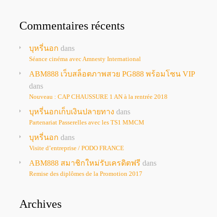
Commentaires récents
บุหรี่นอก
dans
Séance cinéma avec Amnesty International
ABM888 เว็บสล็อตภาพสวย PG888 พร้อมโซน VIP
dans
Nouveau : CAP CHAUSSURE 1 AN à la rentrée 2018
บุหรี่นอกเก็บเงินปลายทาง
dans
Partenariat Passerelles avec les TS1 MMCM
บุหรี่นอก
dans
Visite d’entreprise / PODO FRANCE
ABM888 สมาชิกใหม่รับเครดิตฟรี
dans
Remise des diplômes de la Promotion 2017
Archives