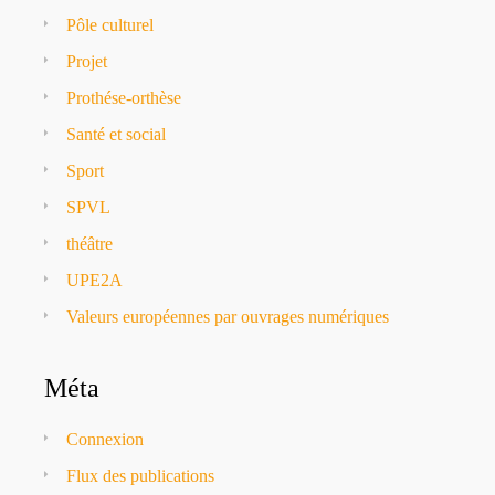
Pôle culturel
Projet
Prothése-orthèse
Santé et social
Sport
SPVL
théâtre
UPE2A
Valeurs européennes par ouvrages numériques
Méta
Connexion
Flux des publications