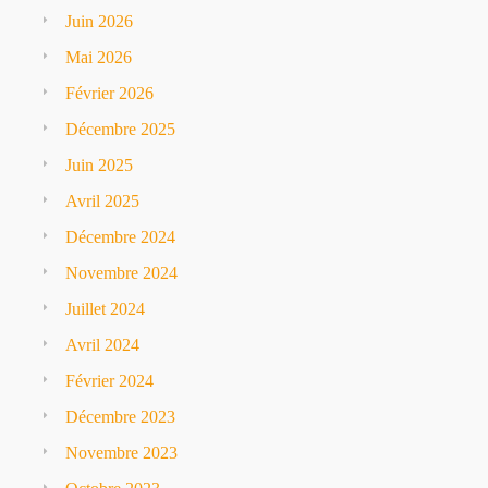
Juin 2026
Mai 2026
Février 2026
Décembre 2025
Juin 2025
Avril 2025
Décembre 2024
Novembre 2024
Juillet 2024
Avril 2024
Février 2024
Décembre 2023
Novembre 2023