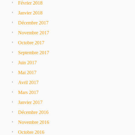
Février 2018
Janvier 2018
Décembre 2017
Novembre 2017
Octobre 2017
Septembre 2017
Juin 2017
Mai 2017
Avril 2017
Mars 2017
Janvier 2017
Décembre 2016
Novembre 2016
Octobre 2016