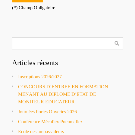
(*) Champ Obligatoire.
Articles récents
Inscriptions 2026/2027
CONCOURS D’ENTREE EN FORMATION
MENANT AU DIPLOME D’ETAT DE
MONITEUR EDUCATEUR
Journées Portes Ouvertes 2026
Conférence Mécaflex Pneumaflex
Ecole des ambassadeurs