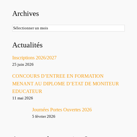
Archives
Archives
Actualités
Inscriptions 2026/2027
25 juin 2026
CONCOURS D’ENTREE EN FORMATION
MENANT AU DIPLOME D’ETAT DE MONITEUR
EDUCATEUR
11 mai 2026
Journées Portes Ouvertes 2026
5 février 2026