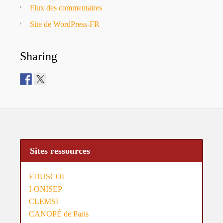
Flux des commentaires
Site de WordPress-FR
Sharing
Sites ressources
EDUSCOL
I-ONISEP
CLEMSI
CANOPÉ de Paris