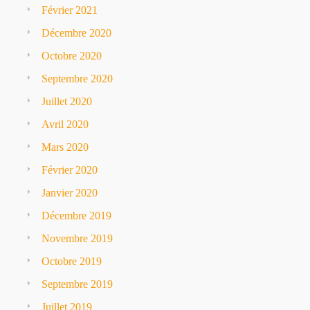
Février 2021
Décembre 2020
Octobre 2020
Septembre 2020
Juillet 2020
Avril 2020
Mars 2020
Février 2020
Janvier 2020
Décembre 2019
Novembre 2019
Octobre 2019
Septembre 2019
Juillet 2019