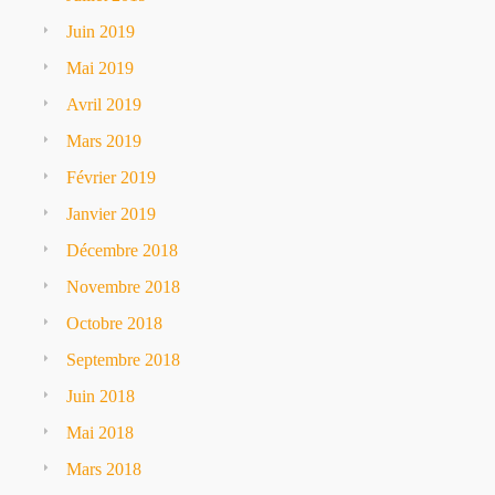
Juin 2019
Mai 2019
Avril 2019
Mars 2019
Février 2019
Janvier 2019
Décembre 2018
Novembre 2018
Octobre 2018
Septembre 2018
Juin 2018
Mai 2018
Mars 2018