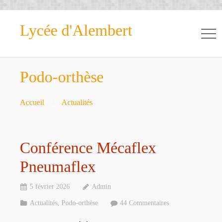
Lycée d'Alembert
Podo-orthèse
Accueil
Actualités
Conférence Mécaflex
Pneumaflex
5 février 2026
Admin
Actualités
,
Podo-orthèse
44 Commentaires