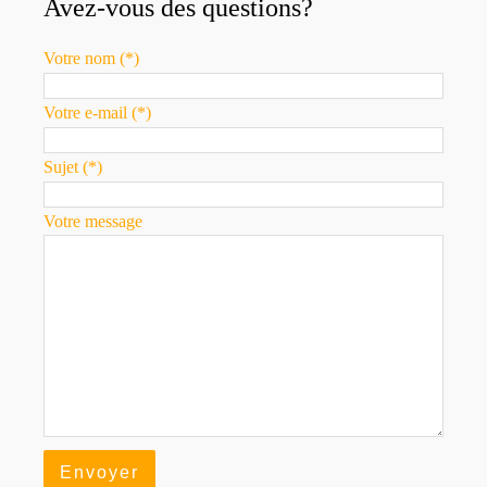
Avez-vous des questions?
Votre nom (*)
Votre e-mail (*)
Sujet (*)
Votre message