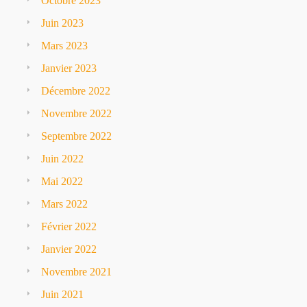
Octobre 2023
Juin 2023
Mars 2023
Janvier 2023
Décembre 2022
Novembre 2022
Septembre 2022
Juin 2022
Mai 2022
Mars 2022
Février 2022
Janvier 2022
Novembre 2021
Juin 2021