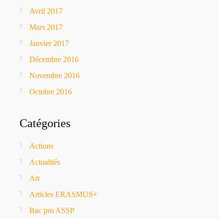
Avril 2017
Mars 2017
Janvier 2017
Décembre 2016
Novembre 2016
Octobre 2016
Catégories
Actions
Actualités
Art
Articles ERASMUS+
Bac pro ASSP