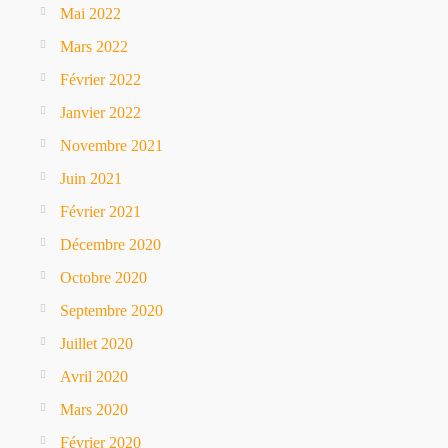
Mai 2022
Mars 2022
Février 2022
Janvier 2022
Novembre 2021
Juin 2021
Février 2021
Décembre 2020
Octobre 2020
Septembre 2020
Juillet 2020
Avril 2020
Mars 2020
Février 2020