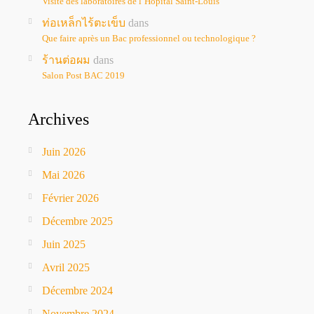
Visite des laboratoires de l’Hôpital Saint-Louis
ท่อเหล็กไร้ตะเข็บ
dans
Que faire après un Bac professionnel ou technologique ?
ร้านต่อผม
dans
Salon Post BAC 2019
Archives
Juin 2026
Mai 2026
Février 2026
Décembre 2025
Juin 2025
Avril 2025
Décembre 2024
Novembre 2024