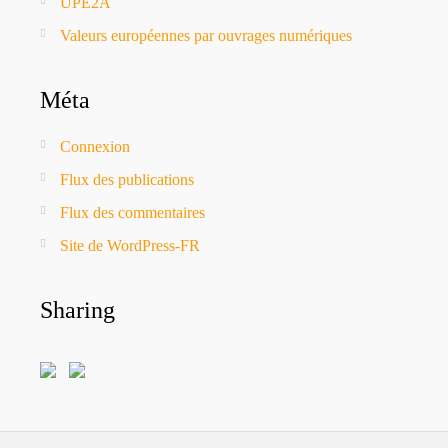
UPE2A
Valeurs européennes par ouvrages numériques
Méta
Connexion
Flux des publications
Flux des commentaires
Site de WordPress-FR
Sharing