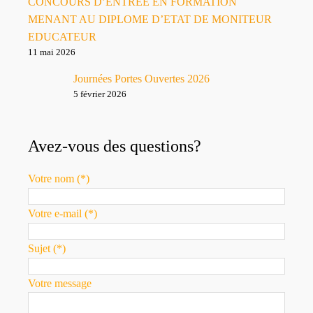
CONCOURS D’ENTREE EN FORMATION
MENANT AU DIPLOME D’ETAT DE MONITEUR
EDUCATEUR
11 mai 2026
Journées Portes Ouvertes 2026
5 février 2026
Avez-vous des questions?
Votre nom (*)
Votre e-mail (*)
Sujet (*)
Votre message