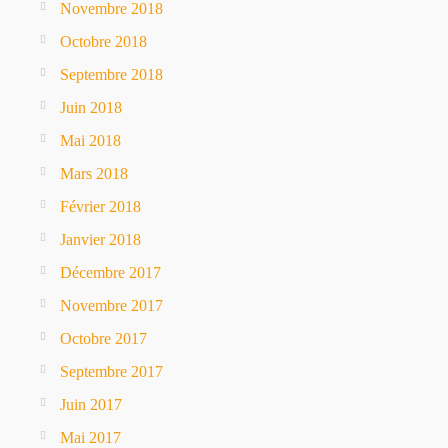
Novembre 2018
Octobre 2018
Septembre 2018
Juin 2018
Mai 2018
Mars 2018
Février 2018
Janvier 2018
Décembre 2017
Novembre 2017
Octobre 2017
Septembre 2017
Juin 2017
Mai 2017