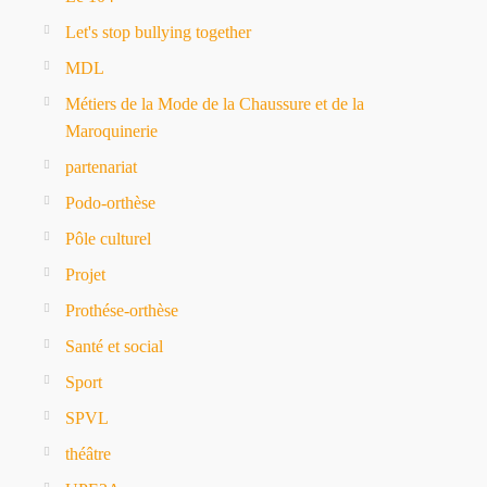
Let's stop bullying together
MDL
Métiers de la Mode de la Chaussure et de la
Maroquinerie
partenariat
Podo-orthèse
Pôle culturel
Projet
Prothése-orthèse
Santé et social
Sport
SPVL
théâtre