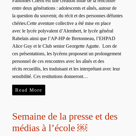
Fantômes Chéris est une création issue de la rencontre
entre deux générations : adolescents et aînés, autour de
la question du souvenir, du récit et des personnes défuntes
chéries.Cette aventure collective a été mise en place
avec le lycée polyvalent d’Alembert, le lycée général
Rabelais ainsi que l’AP-HP de Bretonneau, l’EHPAD
Alice Guy et le Club senior Georgette Agutte. Lors de
ces présentations, les lycéens proposent un prolongement
personnel de ces rencontres avec les aînés et des
récits recueillis, les traduisant et les interprétant avec leur
sensibilité. Ces restitutions donneront…
Read More
Semaine de la presse et des
médias à l’école ￼