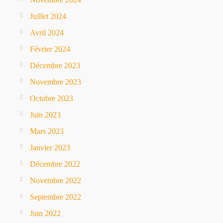
Juillet 2024
Avril 2024
Février 2024
Décembre 2023
Novembre 2023
Octobre 2023
Juin 2023
Mars 2023
Janvier 2023
Décembre 2022
Novembre 2022
Septembre 2022
Juin 2022