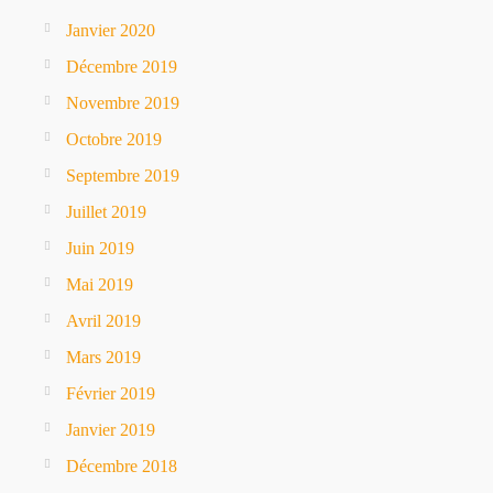
Janvier 2020
Décembre 2019
Novembre 2019
Octobre 2019
Septembre 2019
Juillet 2019
Juin 2019
Mai 2019
Avril 2019
Mars 2019
Février 2019
Janvier 2019
Décembre 2018