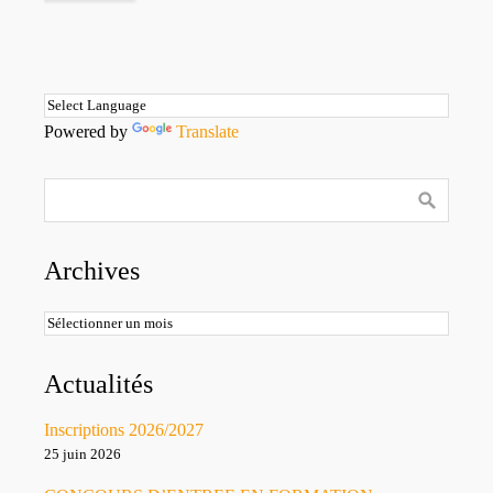
Powered by
Translate
Archives
Archives
Actualités
Inscriptions 2026/2027
25 juin 2026