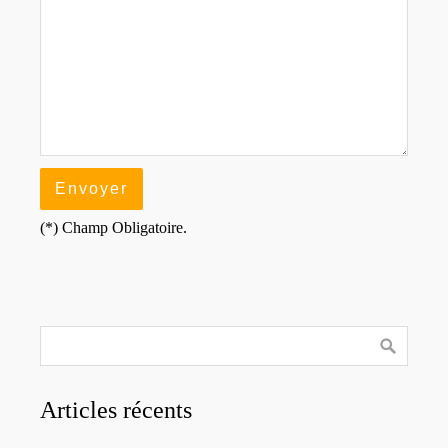
(*) Champ Obligatoire.
Articles récents