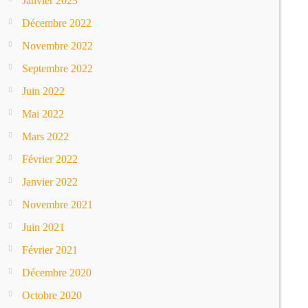
Janvier 2023
Décembre 2022
Novembre 2022
Septembre 2022
Juin 2022
Mai 2022
Mars 2022
Février 2022
Janvier 2022
Novembre 2021
Juin 2021
Février 2021
Décembre 2020
Octobre 2020