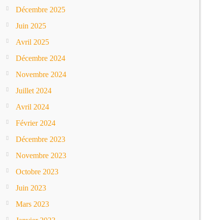
Décembre 2025
Juin 2025
Avril 2025
Décembre 2024
Novembre 2024
Juillet 2024
Avril 2024
Février 2024
Décembre 2023
Novembre 2023
Octobre 2023
Juin 2023
Mars 2023