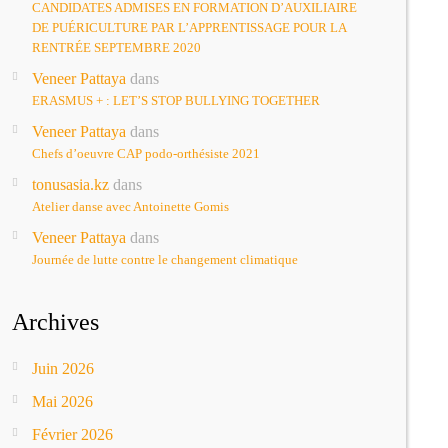
CANDIDATES ADMISES EN FORMATION D’AUXILIAIRE
DE PUÉRICULTURE PAR L’APPRENTISSAGE POUR LA
RENTRÉE SEPTEMBRE 2020
Veneer Pattaya
dans
ERASMUS + : LET’S STOP BULLYING TOGETHER
Veneer Pattaya
dans
Chefs d’oeuvre CAP podo-orthésiste 2021
tonusasia.kz
dans
Atelier danse avec Antoinette Gomis
Veneer Pattaya
dans
Journée de lutte contre le changement climatique
Archives
Juin 2026
Mai 2026
Février 2026