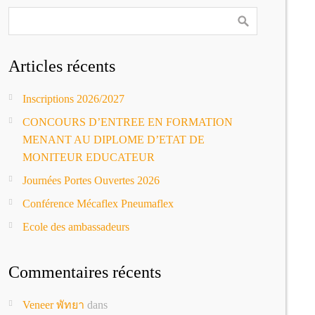
Articles récents
Inscriptions 2026/2027
CONCOURS D’ENTREE EN FORMATION
MENANT AU DIPLOME D’ETAT DE
MONITEUR EDUCATEUR
Journées Portes Ouvertes 2026
Conférence Mécaflex Pneumaflex
Ecole des ambassadeurs
Commentaires récents
Veneer พัทยา
dans