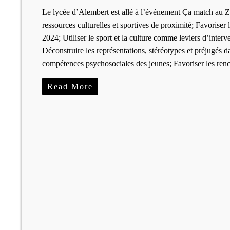
Le lycée d’Alembert est allé à l’événement Ça match au 
ressources culturelles et sportives de proximité; Favoriser
2024; Utiliser le sport et la culture comme leviers d’interve
Déconstruire les représentations, stéréotypes et préjugés dan
compétences psychosociales des jeunes; Favoriser les renc
Read More