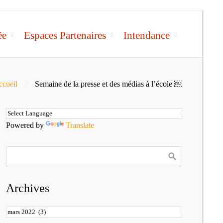
ée
Espaces Partenaires
Intendance
cueil
Semaine de la presse et des médias à l’école ￼
Powered by
Translate
Archives
Archives