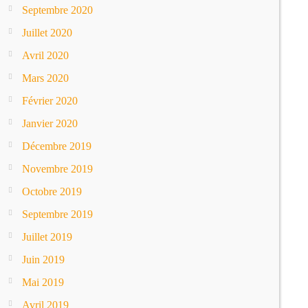
Septembre 2020
Juillet 2020
Avril 2020
Mars 2020
Février 2020
Janvier 2020
Décembre 2019
Novembre 2019
Octobre 2019
Septembre 2019
Juillet 2019
Juin 2019
Mai 2019
Avril 2019