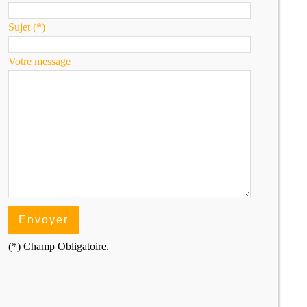
Sujet (*)
Votre message
(*) Champ Obligatoire.