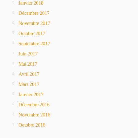
Janvier 2018
Décembre 2017
Novembre 2017
Octobre 2017
Septembre 2017
Juin 2017
Mai 2017
Avril 2017
Mars 2017
Janvier 2017
Décembre 2016
Novembre 2016
Octobre 2016