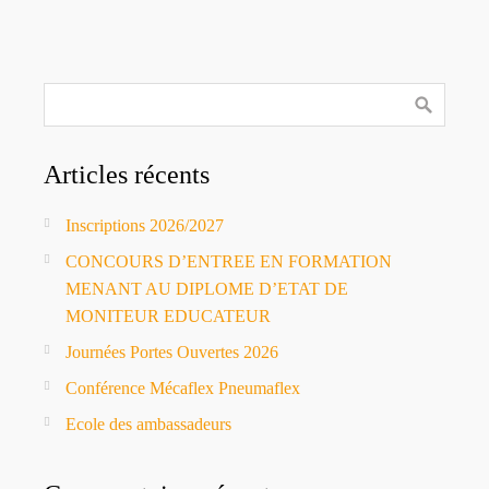
Articles récents
Inscriptions 2026/2027
CONCOURS D’ENTREE EN FORMATION
MENANT AU DIPLOME D’ETAT DE
MONITEUR EDUCATEUR
Journées Portes Ouvertes 2026
Conférence Mécaflex Pneumaflex
Ecole des ambassadeurs