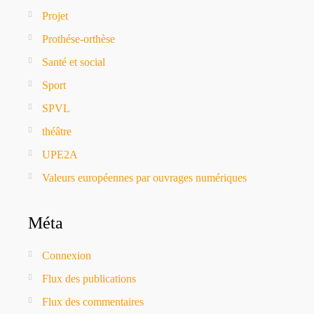
Projet
Prothése-orthèse
Santé et social
Sport
SPVL
théâtre
UPE2A
Valeurs européennes par ouvrages numériques
Méta
Connexion
Flux des publications
Flux des commentaires