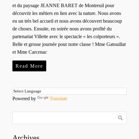
et du paysage JEANNE BARET de Montreuil pour
découvrir les métiers en lien avec la nature. Nous avons
eu un très bel accueil et nous avons découvert beaucoup
de choses. Ensuite, en soirée nous avons profité du
partenariat Villette avec le spectacle « les colporteurs ».
Belle et grosse journée pour notre classe ! Mme Gatouillat
et Mme Carcenac
Read More
Powered by
Translate
Archives