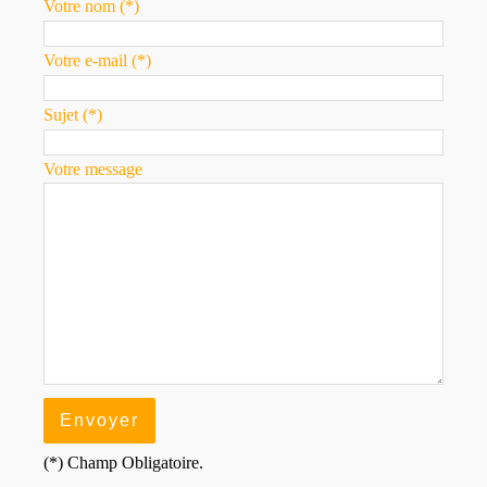
Votre nom (*)
Votre e-mail (*)
Sujet (*)
Votre message
(*) Champ Obligatoire.