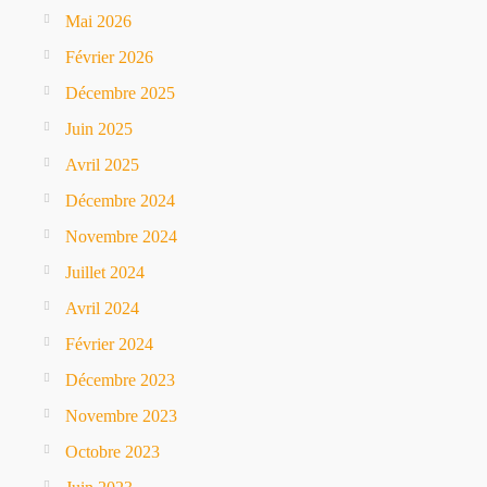
Mai 2026
Février 2026
Décembre 2025
Juin 2025
Avril 2025
Décembre 2024
Novembre 2024
Juillet 2024
Avril 2024
Février 2024
Décembre 2023
Novembre 2023
Octobre 2023