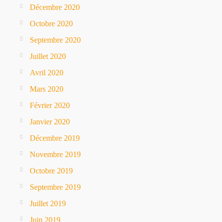
Décembre 2020
Octobre 2020
Septembre 2020
Juillet 2020
Avril 2020
Mars 2020
Février 2020
Janvier 2020
Décembre 2019
Novembre 2019
Octobre 2019
Septembre 2019
Juillet 2019
Juin 2019