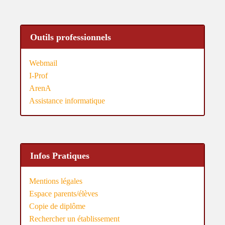
Outils professionnels
Webmail
I-Prof
ArenA
Assistance informatique
Infos Pratiques
Mentions légales
Espace parents/élèves
Copie de diplôme
Rechercher un établissement