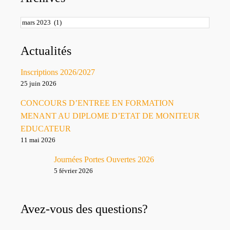
Archives
Actualités
Inscriptions 2026/2027
25 juin 2026
CONCOURS D’ENTREE EN FORMATION
MENANT AU DIPLOME D’ETAT DE MONITEUR
EDUCATEUR
11 mai 2026
Journées Portes Ouvertes 2026
5 février 2026
Avez-vous des questions?