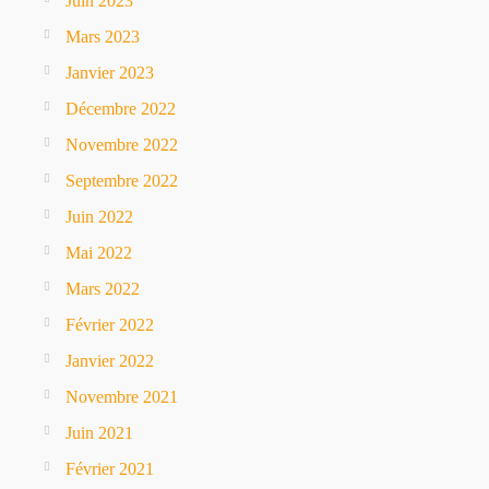
Juin 2023
Mars 2023
Janvier 2023
Décembre 2022
Novembre 2022
Septembre 2022
Juin 2022
Mai 2022
Mars 2022
Février 2022
Janvier 2022
Novembre 2021
Juin 2021
Février 2021