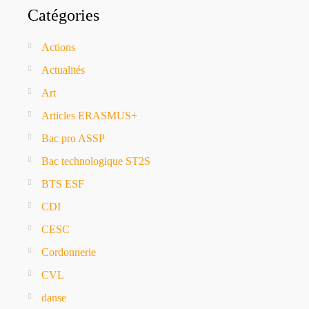
Catégories
Actions
Actualités
Art
Articles ERASMUS+
Bac pro ASSP
Bac technologique ST2S
BTS ESF
CDI
CESC
Cordonnerie
CVL
danse