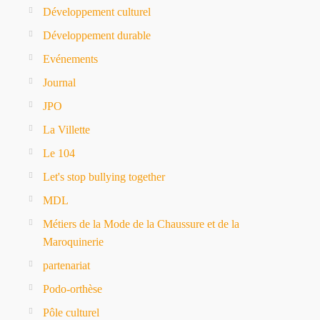
Développement culturel
Développement durable
Evénements
Journal
JPO
La Villette
Le 104
Let's stop bullying together
MDL
Métiers de la Mode de la Chaussure et de la
Maroquinerie
partenariat
Podo-orthèse
Pôle culturel