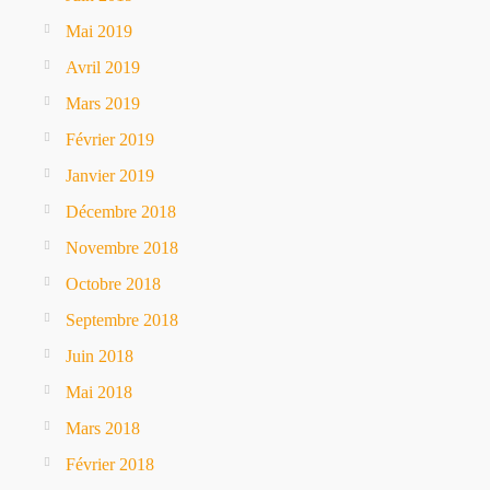
Mai 2019
Avril 2019
Mars 2019
Février 2019
Janvier 2019
Décembre 2018
Novembre 2018
Octobre 2018
Septembre 2018
Juin 2018
Mai 2018
Mars 2018
Février 2018