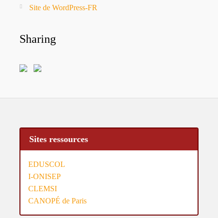
Site de WordPress-FR
Sharing
Sites ressources
EDUSCOL
I-ONISEP
CLEMSI
CANOPÉ de Paris