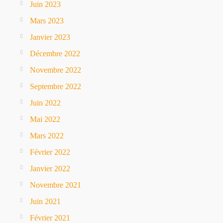
Juin 2023
Mars 2023
Janvier 2023
Décembre 2022
Novembre 2022
Septembre 2022
Juin 2022
Mai 2022
Mars 2022
Février 2022
Janvier 2022
Novembre 2021
Juin 2021
Février 2021