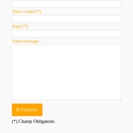
Votre e-mail (*)
Sujet (*)
Votre message
(*) Champ Obligatoire.