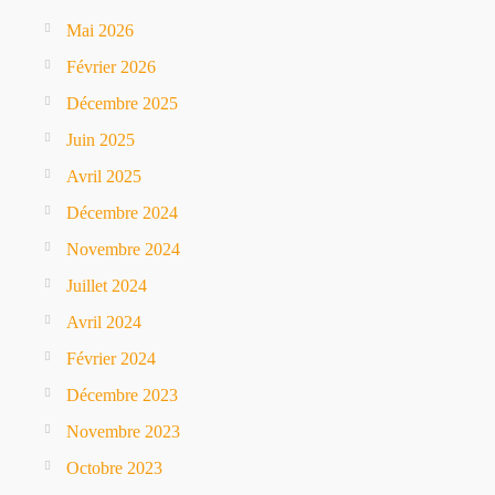
Mai 2026
Février 2026
Décembre 2025
Juin 2025
Avril 2025
Décembre 2024
Novembre 2024
Juillet 2024
Avril 2024
Février 2024
Décembre 2023
Novembre 2023
Octobre 2023