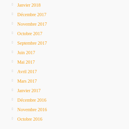
Janvier 2018
Décembre 2017
Novembre 2017
Octobre 2017
Septembre 2017
Juin 2017
Mai 2017
Avril 2017
Mars 2017
Janvier 2017
Décembre 2016
Novembre 2016
Octobre 2016