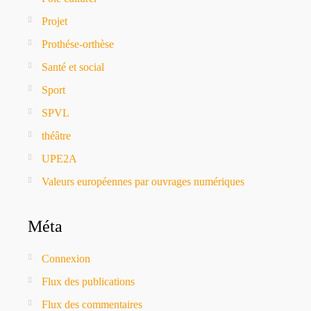
Projet
Prothése-orthèse
Santé et social
Sport
SPVL
théâtre
UPE2A
Valeurs européennes par ouvrages numériques
Méta
Connexion
Flux des publications
Flux des commentaires