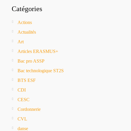
Catégories
Actions
Actualités
Art
Articles ERASMUS+
Bac pro ASSP
Bac technologique ST2S
BTS ESF
CDI
CESC
Cordonnerie
CVL
danse