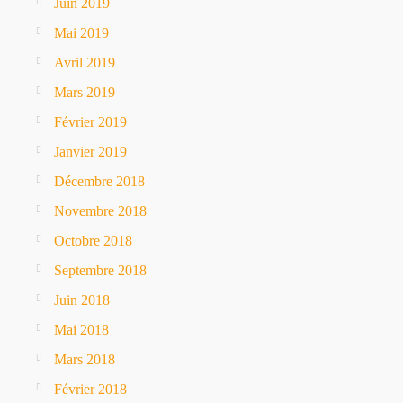
Juin 2019
Mai 2019
Avril 2019
Mars 2019
Février 2019
Janvier 2019
Décembre 2018
Novembre 2018
Octobre 2018
Septembre 2018
Juin 2018
Mai 2018
Mars 2018
Février 2018