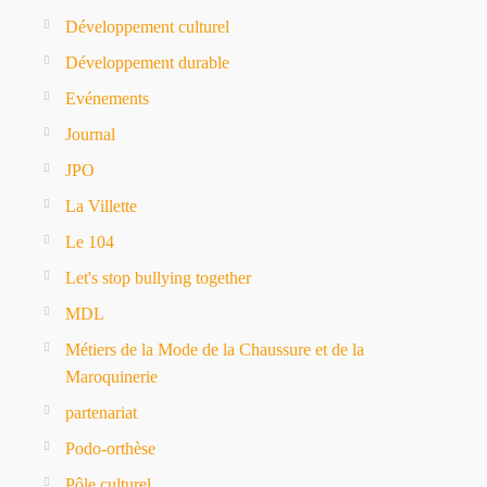
Développement culturel
Développement durable
Evénements
Journal
JPO
La Villette
Le 104
Let's stop bullying together
MDL
Métiers de la Mode de la Chaussure et de la
Maroquinerie
partenariat
Podo-orthèse
Pôle culturel