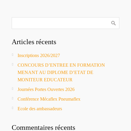
Articles récents
Inscriptions 2026/2027
CONCOURS D’ENTREE EN FORMATION
MENANT AU DIPLOME D’ETAT DE
MONITEUR EDUCATEUR
Journées Portes Ouvertes 2026
Conférence Mécaflex Pneumaflex
Ecole des ambassadeurs
Commentaires récents