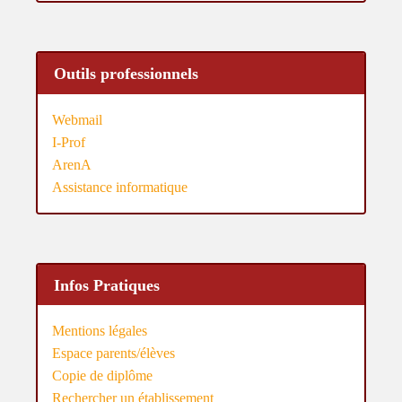
Outils professionnels
Webmail
I-Prof
ArenA
Assistance informatique
Infos Pratiques
Mentions légales
Espace parents/élèves
Copie de diplôme
Rechercher un établissement