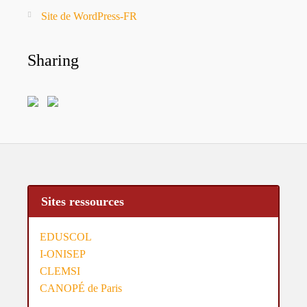
Site de WordPress-FR
Sharing
Sites ressources
EDUSCOL
I-ONISEP
CLEMSI
CANOPÉ de Paris