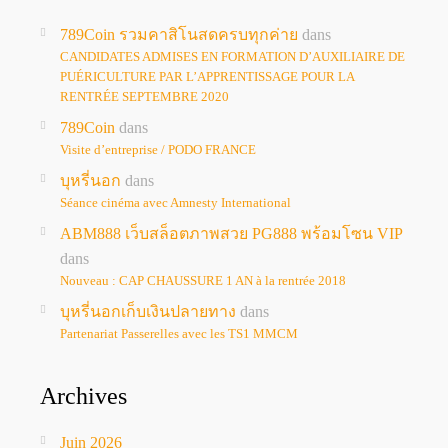
789Coin รวมคาสิโนสดครบทุกค่าย
dans
CANDIDATES ADMISES EN FORMATION D’AUXILIAIRE DE
PUÉRICULTURE PAR L’APPRENTISSAGE POUR LA
RENTRÉE SEPTEMBRE 2020
789Coin
dans
Visite d’entreprise / PODO FRANCE
บุหรี่นอก
dans
Séance cinéma avec Amnesty International
ABM888 เว็บสล็อตภาพสวย PG888 พร้อมโซน VIP
dans
Nouveau : CAP CHAUSSURE 1 AN à la rentrée 2018
บุหรี่นอกเก็บเงินปลายทาง
dans
Partenariat Passerelles avec les TS1 MMCM
Archives
Juin 2026