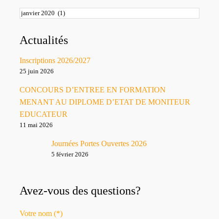
Archives
Actualités
Inscriptions 2026/2027
25 juin 2026
CONCOURS D’ENTREE EN FORMATION
MENANT AU DIPLOME D’ETAT DE MONITEUR
EDUCATEUR
11 mai 2026
Journées Portes Ouvertes 2026
5 février 2026
Avez-vous des questions?
Votre nom (*)