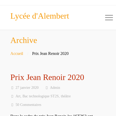
Lycée d'Alembert
Archive
Accueil
Prix Jean Renoir 2020
Prix Jean Renoir 2020
27 janvier 2020
Admin
Art
,
Bac technologique ST2S
,
théâtre
50 Commentaires