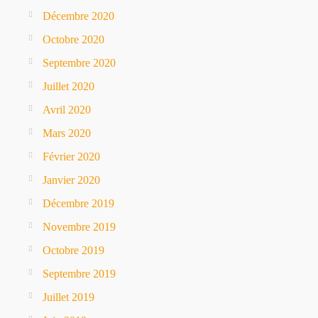
Décembre 2020
Octobre 2020
Septembre 2020
Juillet 2020
Avril 2020
Mars 2020
Février 2020
Janvier 2020
Décembre 2019
Novembre 2019
Octobre 2019
Septembre 2019
Juillet 2019