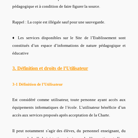
pédagogique et à condition de faire figurer la source.
Rappel : La copie est illégale sauf pour une sauvegarde.
♦ Les services disponibles sur le Site de l’Etablissement sont
constitués d’un espace d’informations de nature pédagogique et
éducative
3. Définition et droits de l’Utilisateur
3-1 Définition de l’Utilisateur
Est considéré comme utilisateur, toute personne ayant accès aux
équipements informatiques de l’école. L’utilisateur bénéficie d’un
accès aux services proposés après acceptation de la Charte.
Il peut notamment s’agir des élèves, du personnel enseignant, du