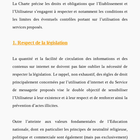
La Charte précise les droits et obligations que l’Etablissement et
l’Utilisateur s’engagent à respecter et notamment les conditions et
les limites des éventuels contrôles portant sur l’utilisation des
services proposés.
1. Respect de la législation
La quantité et la facilité de circulation des informations et des
contenus sur internet ne doivent pas faire oublier la nécessité de
respecter la législation. Le rappel, non exhaustif, des règles de droit
principalement concernées par l’utilisation d’internet et du Service
de messagerie proposés vise le double objectif de sensibiliser
l’Utilisateur à leur existence et à leur respect et de renforcer ainsi la
prévention d’actes illicites.
Outre l’atteinte aux valeurs fondamentales de l’Education
nationale, dont en particulier les principes de neutralité religieuse,
politique et commerciale sont également
(mais pas exclusivement)