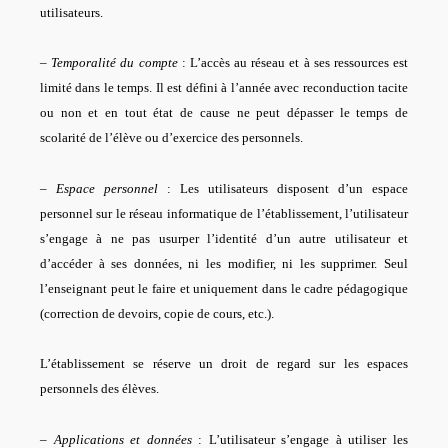
utilisateurs.
–
Temporalité du compte
: L’accès au réseau et à ses ressources est
limité dans le temps. Il est défini à l’année avec reconduction tacite
ou non et en tout état de cause ne peut dépasser le temps de
scolarité de l’élève ou d’exercice des personnels.
–
Espace personnel
: Les utilisateurs disposent d’un espace
personnel sur le réseau informatique de l’établissement, l’utilisateur
s’engage à ne pas usurper l’identité d’un autre utilisateur et
d’accéder à ses données, ni les modifier, ni les supprimer. Seul
l’enseignant peut le faire et uniquement dans le cadre pédagogique
(correction de devoirs, copie de cours, etc.).
L’établissement se réserve un droit de regard sur les espaces
personnels des élèves.
–
Applications et données
: L’utilisateur s’engage à utiliser les