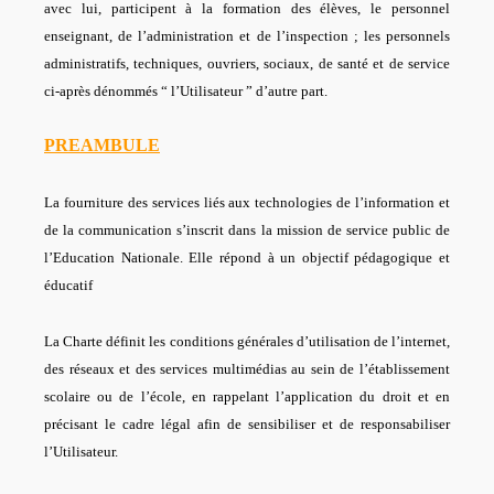
avec lui, participent à la formation des élèves, le personnel
enseignant, de l’administration et de l’inspection ; les personnels
administratifs, techniques, ouvriers, sociaux, de santé et de service
ci-après dénommés “ l’Utilisateur ” d’autre part.
PREAMBULE
La fourniture des services liés aux technologies de l’information et
de la communication s’inscrit dans la mission de service public de
l’Education Nationale. Elle répond à un objectif pédagogique et
éducatif
La Charte définit les conditions générales d’utilisation de l’internet,
des réseaux et des services multimédias au sein de l’établissement
scolaire ou de l’école, en rappelant l’application du droit et en
précisant le cadre légal afin de sensibiliser et de responsabiliser
l’Utilisateur.