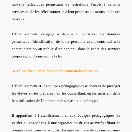
moyens techniques permettant de restreindre l’accès à certains
services ou de les sélectionner, et à leur proposer au moins un de ces
moyens.
L’Etablissement s’engage à détenir et conserver les données
permettant l’identification de toute personne ayant contribué à la
communication au public d’un contenu dans le cadre des services
proposés, conformément à la loi.
4-3 Protection des élèves et notamment des mineurs
L’Etablissement et les équipes pédagogiques se doivent de protéger
les élèves en les préparant, en les conseillant, en les assistant dans
leur utilisation de l’internet et des réseaux numériques.
Il appartient à l’Etablissement et aux équipes pédagogiques de
veiller, au cas par cas, à une organisation de ces activités offrant de
bonnes conditions de sécurité. La mise en place de ces mécanismes