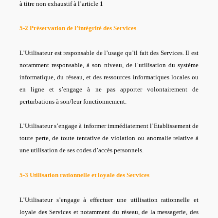
à titre non exhaustif à l’article 1
5-2 Préservation de l’intégrité des Services
L’Utilisateur est responsable de l’usage qu’il fait des Services. Il est
notamment responsable, à son niveau, de l’utilisation du système
informatique, du réseau, et des ressources informatiques locales ou
en ligne et s’engage à ne pas apporter volontairement de
perturbations à son/leur fonctionnement.
L’Utilisateur s’engage à informer immédiatement l’Etablissement de
toute perte, de toute tentative de violation ou anomalie relative à
une utilisation de ses codes d’accès personnels.
5-3 Utilisation rationnelle et loyale des Services
L’Utilisateur s’engage à effectuer une utilisation rationnelle et
loyale des Services et notamment du réseau, de la messagerie, des