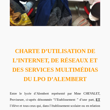
CHARTE D’UTILISATION DE
L’INTERNET, DE RÉSEAUX ET
DES SERVICES MULTIMÉDIAS
DU LPO D’ALEMBERT
Entre le lycée d’Alembert représenté par Mme CHEVALET,
Proviseure, ci-après dénommée “l’Etablissement ” d’une part,
ET
l’élève et tous ceux qui, dans l’établissement scolaire ou en relation