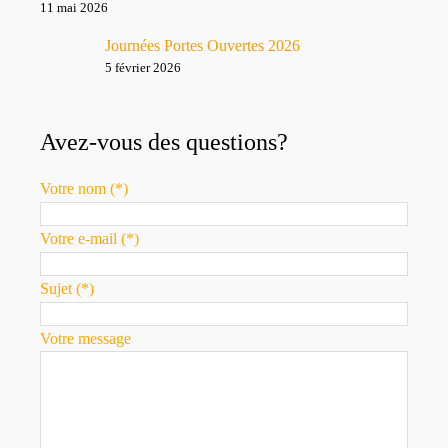
11 mai 2026
Journées Portes Ouvertes 2026
5 février 2026
Avez-vous des questions?
Votre nom (*)
Votre e-mail (*)
Sujet (*)
Votre message