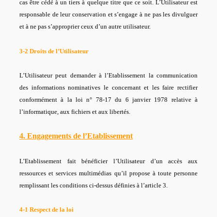
cas être cédé à un tiers à quelque titre que ce soit. L’Utilisateur est
responsable de leur conservation et s’engage à ne pas les divulguer
et à ne pas s’approprier ceux d’un autre utilisateur.
3-2 Droits de l’Utilisateur
L’Utilisateur peut demander à l’Etablissement la communication
des informations nominatives le concernant et les faire rectifier
conformément à la loi n° 78-17 du 6 janvier 1978 relative à
l’informatique, aux fichiers et aux libertés.
4. Engagements de l’Etablissement
L’Etablissement fait bénéficier l’Utilisateur d’un accès aux
ressources et services multimédias qu’il propose à toute personne
remplissant les conditions ci-dessus définies à l’article 3.
4-1 Respect de la loi