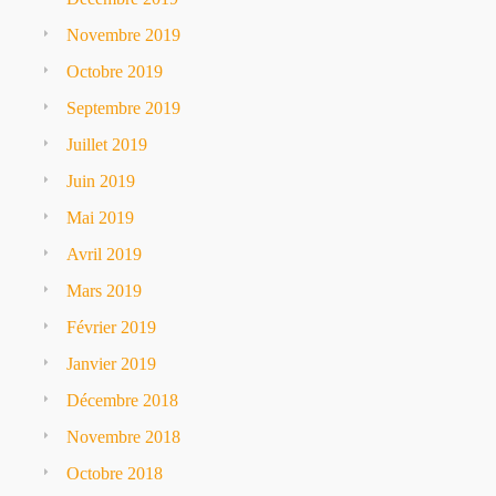
Novembre 2019
Octobre 2019
Septembre 2019
Juillet 2019
Juin 2019
Mai 2019
Avril 2019
Mars 2019
Février 2019
Janvier 2019
Décembre 2018
Novembre 2018
Octobre 2018