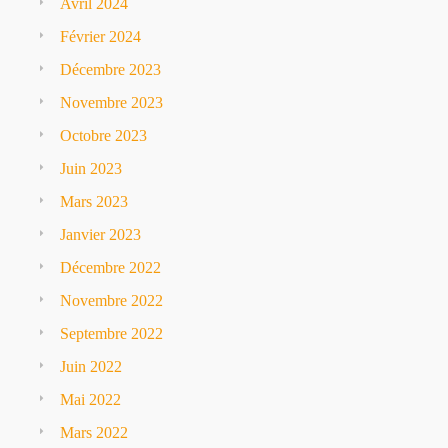
Avril 2024
Février 2024
Décembre 2023
Novembre 2023
Octobre 2023
Juin 2023
Mars 2023
Janvier 2023
Décembre 2022
Novembre 2022
Septembre 2022
Juin 2022
Mai 2022
Mars 2022