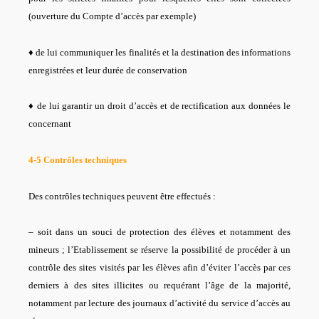
(ouverture du Compte d’accès par exemple)
♦ de lui communiquer les finalités et la destination des informations
enregistrées et leur durée de conservation
♦ de lui garantir un droit d’accès et de rectification aux données le
concernant
4-5 Contrôles techniques
Des contrôles techniques peuvent être effectués :
– soit dans un souci de protection des élèves et notamment des
mineurs ; l’Etablissement se réserve la possibilité de procéder à un
contrôle des sites visités par les élèves afin d’éviter l’accès par ces
derniers à des sites illicites ou requérant l’âge de la majorité,
notamment par lecture des journaux d’activité du service d’accès au