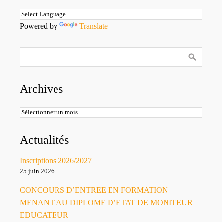
Powered by
Translate
Archives
Archives
Actualités
Inscriptions 2026/2027
25 juin 2026
CONCOURS D’ENTREE EN FORMATION
MENANT AU DIPLOME D’ETAT DE MONITEUR
EDUCATEUR