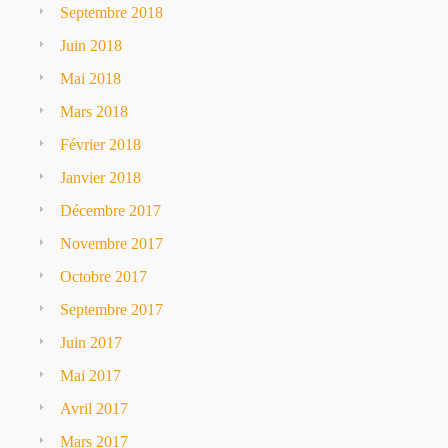
Septembre 2018
Juin 2018
Mai 2018
Mars 2018
Février 2018
Janvier 2018
Décembre 2017
Novembre 2017
Octobre 2017
Septembre 2017
Juin 2017
Mai 2017
Avril 2017
Mars 2017