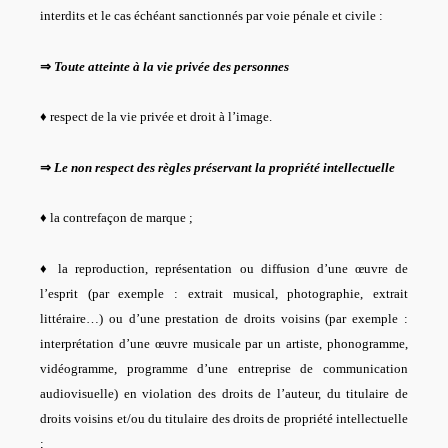
interdits et le cas échéant sanctionnés par voie pénale et civile :
⇒
Toute atteinte à la vie privée des personnes
♦ respect de la vie privée et droit à l’image.
⇒
Le non respect des règles préservant la propriété intellectuelle
♦ la contrefaçon de marque ;
♦ la reproduction, représentation ou diffusion d’une œuvre de
l’esprit (par exemple : extrait musical, photographie, extrait
littéraire…) ou d’une prestation de droits voisins (par exemple :
interprétation d’une œuvre musicale par un artiste, phonogramme,
vidéogramme, programme d’une entreprise de communication
audiovisuelle) en violation des droits de l’auteur, du titulaire de
droits voisins et/ou du titulaire des droits de propriété intellectuelle
;