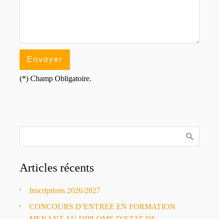
(*) Champ Obligatoire.
Articles récents
Inscriptions 2026/2027
CONCOURS D’ENTREE EN FORMATION
MENANT AU DIPLOME D’ETAT DE