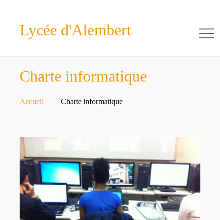
Lycée d'Alembert
Charte informatique
Accueil
Charte informatique