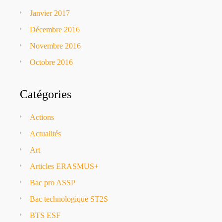
Janvier 2017
Décembre 2016
Novembre 2016
Octobre 2016
Catégories
Actions
Actualités
Art
Articles ERASMUS+
Bac pro ASSP
Bac technologique ST2S
BTS ESF