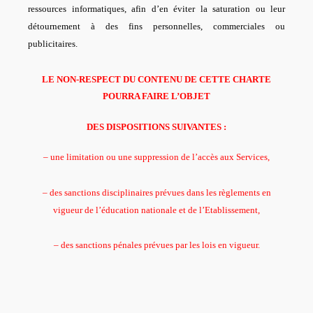
ressources informatiques, afin d’en éviter la saturation ou leur
détournement à des fins personnelles, commerciales ou
publicitaires.
LE NON-RESPECT DU CONTENU DE CETTE CHARTE
POURRA FAIRE L’OBJET
DES DISPOSITIONS SUIVANTES :
– une limitation ou une suppression de l’accès aux Services,
– des sanctions disciplinaires prévues dans les règlements en
vigueur de l’éducation nationale et de l’Etablissement,
– des sanctions pénales prévues par les lois en vigueur.