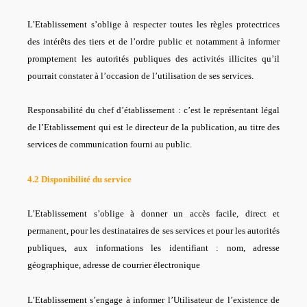
L’Etablissement s’oblige à respecter toutes les règles protectrices
des intérêts des tiers et de l’ordre public et notamment à informer
promptement les autorités publiques des activités illicites qu’il
pourrait constater à l’occasion de l’utilisation de ses services.
Responsabilité du chef d’établissement : c’est le représentant légal
de l’Etablissement qui est le directeur de la publication, au titre des
services de communication fourni au public.
4.2 Disponibilité du service
L’Etablissement s’oblige à donner un accès facile, direct et
permanent, pour les destinataires de ses services et pour les autorités
publiques, aux informations les identifiant : nom, adresse
géographique, adresse de courrier électronique
L’Etablissement s’engage à informer l’Utilisateur de l’existence de