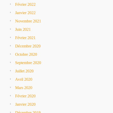
Février 2022
Janvier 2022
Novembre 2021
Juin 2021
Février 2021
Décembre 2020
Octobre 2020
Septembre 2020
Juillet 2020
Avril 2020
Mars 2020
Février 2020
Janvier 2020
Décembre 2019