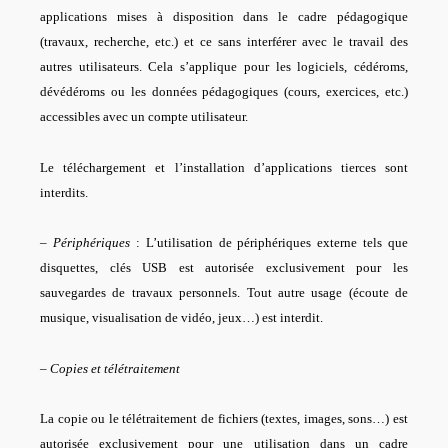
applications mises à disposition dans le cadre pédagogique
(travaux, recherche, etc.) et ce sans interférer avec le travail des
autres utilisateurs. Cela s’applique pour les logiciels, cédéroms,
dévédéroms ou les données pédagogiques (cours, exercices, etc.)
accessibles avec un compte utilisateur.
Le téléchargement et l’installation d’applications tierces sont
interdits.
–
Périphériques
: L’utilisation de périphériques externe tels que
disquettes, clés USB est autorisée exclusivement pour les
sauvegardes de travaux personnels. Tout autre usage (écoute de
musique, visualisation de vidéo, jeux…) est interdit.
–
Copies et télétraitement
La copie ou le télétraitement de fichiers (textes, images, sons…) est
autorisée exclusivement pour une utilisation dans un cadre