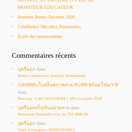
MONITEUR EDUCATEUR
Journées Portes Ouvertes 2026
Conférence Mécaflex Pneumaflex
Ecole des ambassadeurs
Commentaires récents
บุหรี่นอก
dans
Séance cinéma avec Amnesty International
ABM888 เว็บสล็อตภาพสวย PG888 พร้อมโซน VIP
dans
Nouveau : CAP CHAUSSURE 1 AN à la rentrée 2018
บุหรี่นอกเก็บเงินปลายทาง
dans
Partenariat Passerelles avec les TS1 MMCM
บุหรี่นอก
dans
Visite d’entreprise / PODO FRANCE