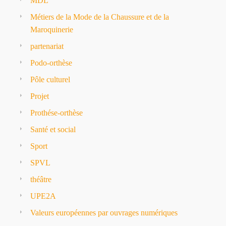
MDL
Métiers de la Mode de la Chaussure et de la
Maroquinerie
partenariat
Podo-orthèse
Pôle culturel
Projet
Prothése-orthèse
Santé et social
Sport
SPVL
théâtre
UPE2A
Valeurs européennes par ouvrages numériques