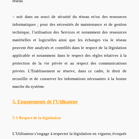
réseau
– soit dans un souci de sécurité du réseau et/ou des ressources
informatiques ; pour des nécessités de maintenance et de gestion
technique, l’utilisation des Services et notamment des ressources
matérielles et logicielles ainsi que les échanges via le réseau
peuvent être analysés et contrôlés dans le respect de la législation
applicable et notamment dans le respect des règles relatives à la
protection de la vie privée et au respect des communications
privées. L’Etablissement se réser
ve, dans ce cadre, le droit de
recueillir et de conserver les informations nécessaires à la bonne
marche du système.
5. Engagements de l’Utilisateur
5-1 Respect de la législation
L’Utilisateur s’engage à respecter la législation en vigueur, évoquée