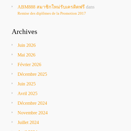
ABM888 สมาชิกใหม่รับเครดิตฟรี
dans
Remise des diplômes de la Promotion 2017
Archives
Juin 2026
Mai 2026
Février 2026
Décembre 2025
Juin 2025
Avril 2025
Décembre 2024
Novembre 2024
Juillet 2024