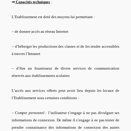
⇒
Capacités techniques
:
L’Etablissement est doté des moyens lui permettant :
–
de donner accès au réseau Internet
–
d’héberger les productions des classes et de les rendre accessibles
à travers l’Intranet
– d’être un fournisseur de divers services de communication
réservés aux établissements scolaires
L’accès aux services offerts peut avoir lieu depuis les locaux de
l’Etablissement sous certaines conditions :
–
Compte personnel
: l’utilisateur s’engage à ne pas divulguer ses
informations de connexion. De même il s’engage à ne pas tenter de
prendre connaissance des informations de connexion des autres