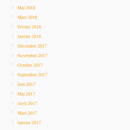
Mai 2018
Mars 2018
Février 2018
Janvier 2018
Décembre 2017
Novembre 2017
Octobre 2017
Septembre 2017
Juin 2017
Mai 2017
Avril 2017
Mars 2017
Janvier 2017