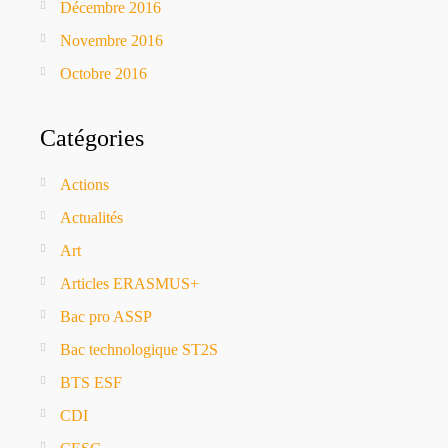
Décembre 2016
Novembre 2016
Octobre 2016
Catégories
Actions
Actualités
Art
Articles ERASMUS+
Bac pro ASSP
Bac technologique ST2S
BTS ESF
CDI