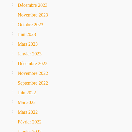
Décembre 2023
Novembre 2023
Octobre 2023
Juin 2023
Mars 2023
Janvier 2023
Décembre 2022
Novembre 2022
Septembre 2022
Juin 2022
Mai 2022
Mars 2022
Février 2022
Janvier 2022