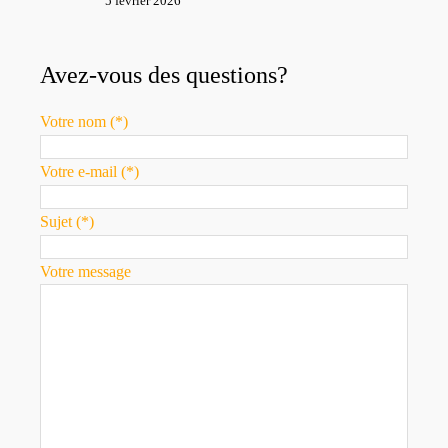
5 février 2026
Avez-vous des questions?
Votre nom (*)
Votre e-mail (*)
Sujet (*)
Votre message