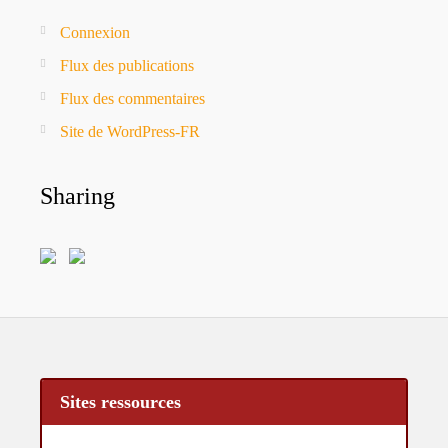
Connexion
Flux des publications
Flux des commentaires
Site de WordPress-FR
Sharing
Sites ressources