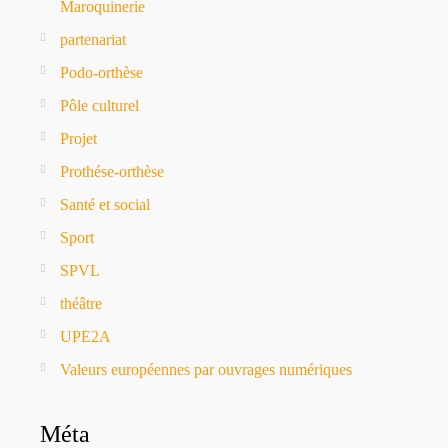
Maroquinerie
partenariat
Podo-orthèse
Pôle culturel
Projet
Prothése-orthèse
Santé et social
Sport
SPVL
théâtre
UPE2A
Valeurs européennes par ouvrages numériques
Méta