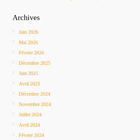
Archives
Juin 2026
Mai 2026
Février 2026
Décembre 2025
Juin 2025
Avril 2025
Décembre 2024
Novembre 2024
Juillet 2024
Avril 2024
Février 2024