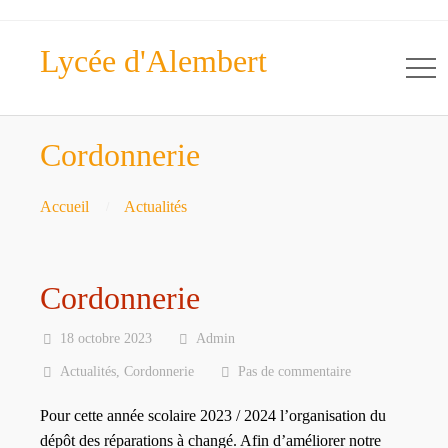
Lycée d'Alembert
Cordonnerie
Accueil
Actualités
Cordonnerie
18 octobre 2023
Admin
Actualités
,
Cordonnerie
Pas de commentaire
Pour cette année scolaire 2023 / 2024 l’organisation du
dépôt des réparations à changé. Afin d’améliorer notre