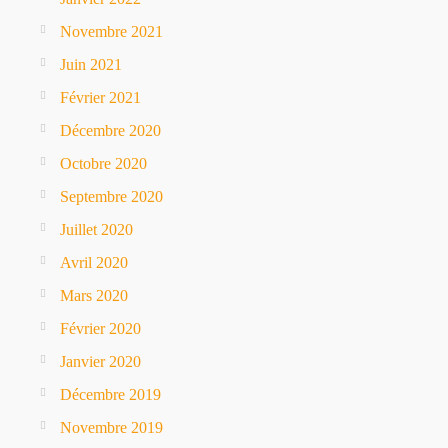
Novembre 2021
Juin 2021
Février 2021
Décembre 2020
Octobre 2020
Septembre 2020
Juillet 2020
Avril 2020
Mars 2020
Février 2020
Janvier 2020
Décembre 2019
Novembre 2019