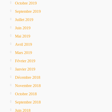
Octobre 2019
Septembre 2019
Juillet 2019
Juin 2019
Mai 2019
Avril 2019
Mars 2019
Février 2019
Janvier 2019
Décembre 2018
Novembre 2018
Octobre 2018
Septembre 2018
Juin 2018