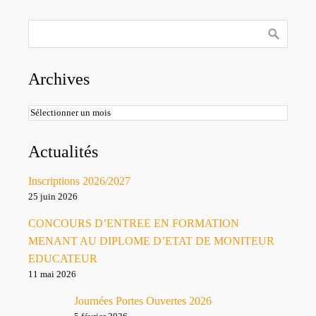
Archives
Archives
Actualités
Inscriptions 2026/2027
25 juin 2026
CONCOURS D’ENTREE EN FORMATION
MENANT AU DIPLOME D’ETAT DE MONITEUR
EDUCATEUR
11 mai 2026
Journées Portes Ouvertes 2026