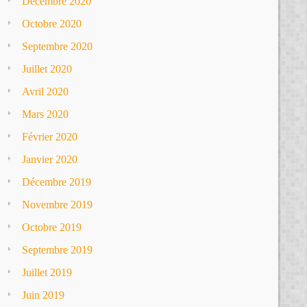
Décembre 2020
Octobre 2020
Septembre 2020
Juillet 2020
Avril 2020
Mars 2020
Février 2020
Janvier 2020
Décembre 2019
Novembre 2019
Octobre 2019
Septembre 2019
Juillet 2019
Juin 2019