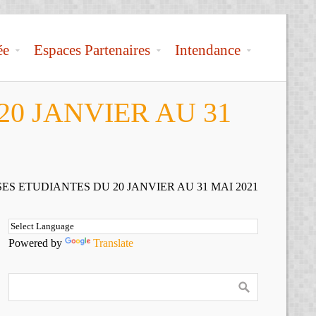
ée
Espaces Partenaires
Intendance
0 JANVIER AU 31
S ETUDIANTES DU 20 JANVIER AU 31 MAI 2021
Powered by
Translate