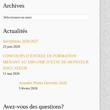
Archives
Archives
Actualités
Inscriptions 2026/2027
25 juin 2026
CONCOURS D’ENTREE EN FORMATION
MENANT AU DIPLOME D’ETAT DE MONITEUR
EDUCATEUR
11 mai 2026
Journées Portes Ouvertes 2026
5 février 2026
Avez-vous des questions?