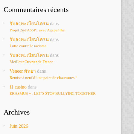
Commentaires récents
รับลงทะเบียนโดรน
dans
Projet 2nd ASSP1 avec Agapanthe
รับลงทะเบียนโดรน
dans
Lutte contre le racisme
รับลงทะเบียนโดรน
dans
Meilleur Ouvrier de France
Veneer พัทยา
dans
Remise à neuf d’une paire de chaussures !
f1 casino
dans
ERASMUS + : LET’S STOP BULLYING TOGETHER
Archives
Juin 2026