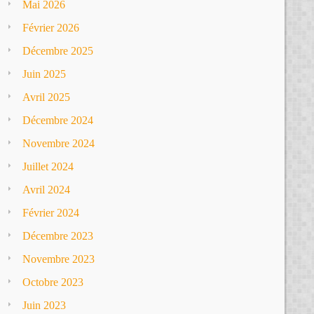
Mai 2026
Février 2026
Décembre 2025
Juin 2025
Avril 2025
Décembre 2024
Novembre 2024
Juillet 2024
Avril 2024
Février 2024
Décembre 2023
Novembre 2023
Octobre 2023
Juin 2023