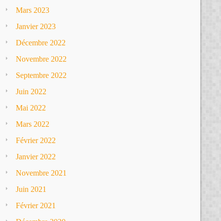
Mars 2023
Janvier 2023
Décembre 2022
Novembre 2022
Septembre 2022
Juin 2022
Mai 2022
Mars 2022
Février 2022
Janvier 2022
Novembre 2021
Juin 2021
Février 2021