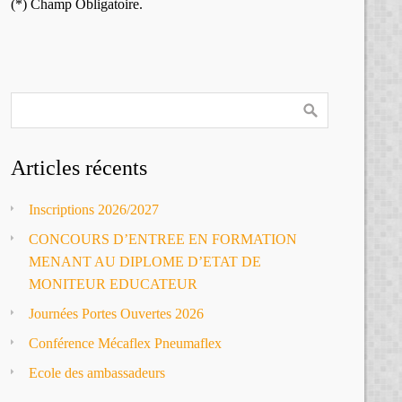
(*) Champ Obligatoire.
Articles récents
Inscriptions 2026/2027
CONCOURS D’ENTREE EN FORMATION
MENANT AU DIPLOME D’ETAT DE
MONITEUR EDUCATEUR
Journées Portes Ouvertes 2026
Conférence Mécaflex Pneumaflex
Ecole des ambassadeurs