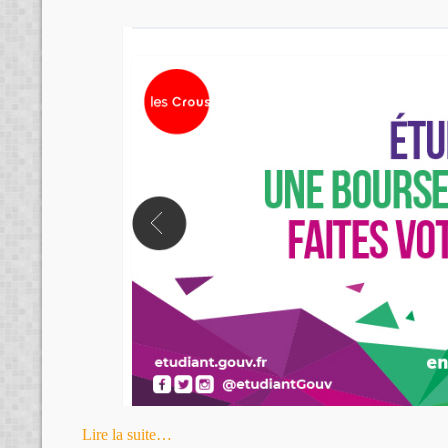
Lire la suite…