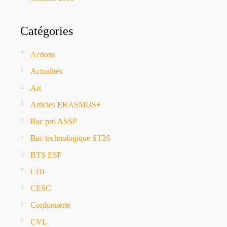
Catégories
Actions
Actualités
Art
Articles ERASMUS+
Bac pro ASSP
Bac technologique ST2S
BTS ESF
CDI
CESC
Cordonnerie
CVL