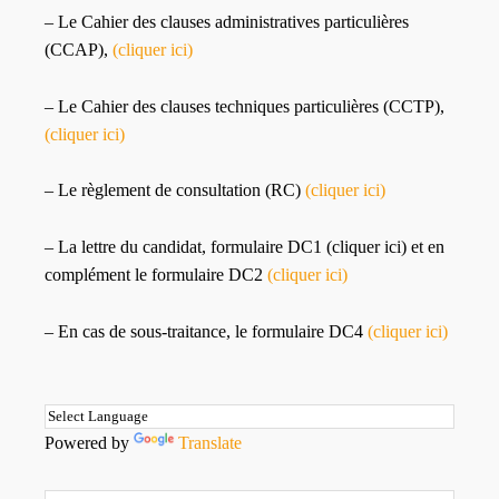
– Le Cahier des clauses administratives particulières
(CCAP),
(cliquer ici)
– Le Cahier des clauses techniques particulières (CCTP),
(cliquer ici)
– Le règlement de consultation (RC)
(cliquer ici)
– La lettre du candidat, formulaire DC1 (cliquer ici) et en
complément le formulaire DC2
(cliquer ici)
– En cas de sous-traitance, le formulaire DC4
(cliquer ici)
Powered by
Translate