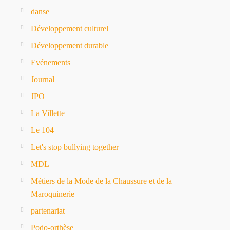
danse
Développement culturel
Développement durable
Evénements
Journal
JPO
La Villette
Le 104
Let's stop bullying together
MDL
Métiers de la Mode de la Chaussure et de la
Maroquinerie
partenariat
Podo-orthèse