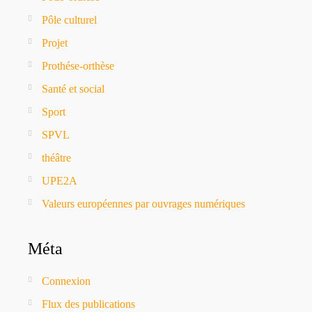
Pôle culturel
Projet
Prothése-orthèse
Santé et social
Sport
SPVL
théâtre
UPE2A
Valeurs européennes par ouvrages numériques
Méta
Connexion
Flux des publications