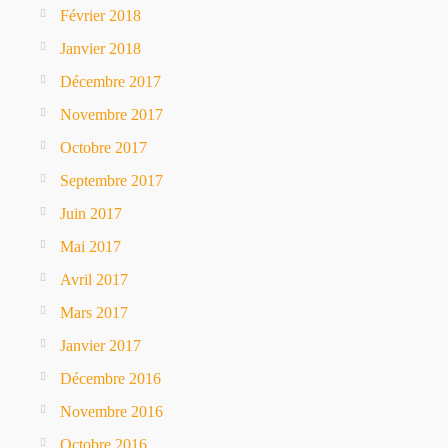
Février 2018
Janvier 2018
Décembre 2017
Novembre 2017
Octobre 2017
Septembre 2017
Juin 2017
Mai 2017
Avril 2017
Mars 2017
Janvier 2017
Décembre 2016
Novembre 2016
Octobre 2016