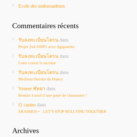
Ecole des ambassadeurs
Commentaires récents
รับลงทะเบียนโดรน
dans
Projet 2nd ASSP1 avec Agapanthe
รับลงทะเบียนโดรน
dans
Lutte contre le racisme
รับลงทะเบียนโดรน
dans
Meilleur Ouvrier de France
Veneer พัทยา
dans
Remise à neuf d’une paire de chaussures !
f1 casino
dans
ERASMUS + : LET’S STOP BULLYING TOGETHER
Archives