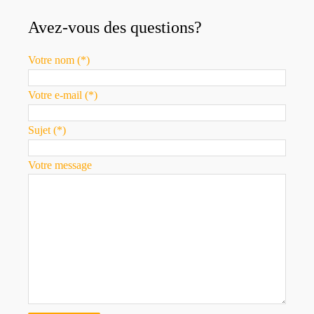
Avez-vous des questions?
Votre nom (*)
Votre e-mail (*)
Sujet (*)
Votre message