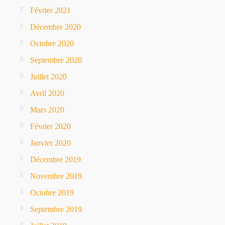
Février 2021
Décembre 2020
Octobre 2020
Septembre 2020
Juillet 2020
Avril 2020
Mars 2020
Février 2020
Janvier 2020
Décembre 2019
Novembre 2019
Octobre 2019
Septembre 2019