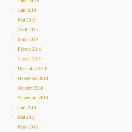
Juillet 2019
Juin 2019
Mai 2019
Avril 2019
Mars 2019
Février 2019
Janvier 2019
Décembre 2018
Novembre 2018
Octobre 2018
Septembre 2018
Juin 2018
Mai 2018
Mars 2018