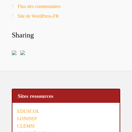
Flux des commentaires
Site de WordPress-FR
Sharing
Sites ressources
EDUSCOL
I-ONISEP
CLEMSI