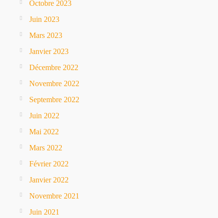
Octobre 2023
Juin 2023
Mars 2023
Janvier 2023
Décembre 2022
Novembre 2022
Septembre 2022
Juin 2022
Mai 2022
Mars 2022
Février 2022
Janvier 2022
Novembre 2021
Juin 2021