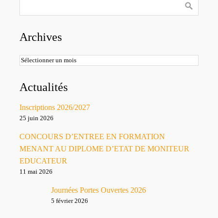
Archives
Archives
Actualités
Inscriptions 2026/2027
25 juin 2026
CONCOURS D’ENTREE EN FORMATION
MENANT AU DIPLOME D’ETAT DE MONITEUR
EDUCATEUR
11 mai 2026
Journées Portes Ouvertes 2026
5 février 2026