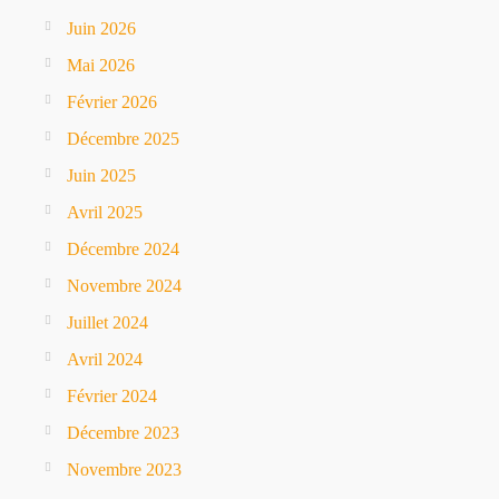
Juin 2026
Mai 2026
Février 2026
Décembre 2025
Juin 2025
Avril 2025
Décembre 2024
Novembre 2024
Juillet 2024
Avril 2024
Février 2024
Décembre 2023
Novembre 2023