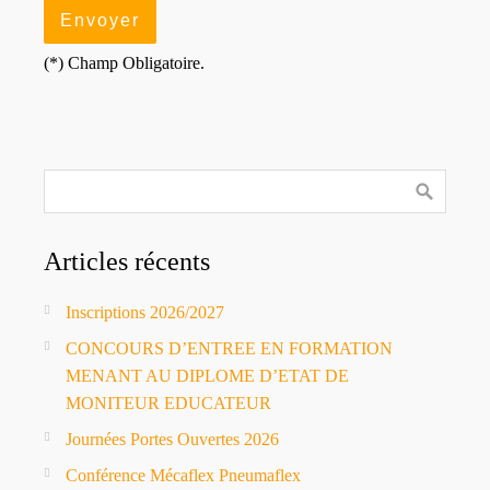
(*) Champ Obligatoire.
Articles récents
Inscriptions 2026/2027
CONCOURS D’ENTREE EN FORMATION
MENANT AU DIPLOME D’ETAT DE
MONITEUR EDUCATEUR
Journées Portes Ouvertes 2026
Conférence Mécaflex Pneumaflex