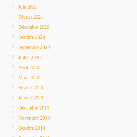
Juin 2021
Février 2021
Décembre 2020
Octobre 2020
Septembre 2020
Juillet 2020
Avril 2020
Mars 2020
Février 2020
Janvier 2020
Décembre 2019
Novembre 2019
Octobre 2019