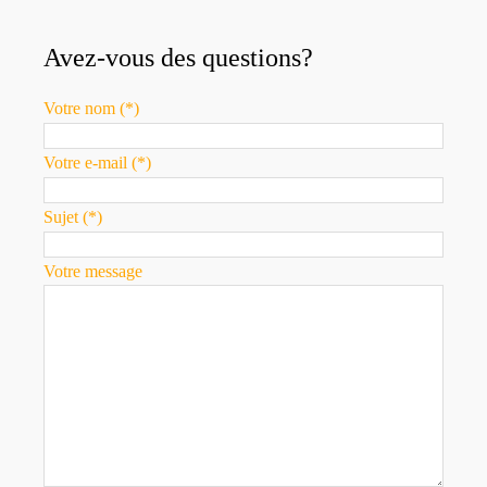
Avez-vous des questions?
Votre nom (*)
Votre e-mail (*)
Sujet (*)
Votre message