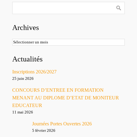
Archives
Archives
Actualités
Inscriptions 2026/2027
25 juin 2026
CONCOURS D’ENTREE EN FORMATION
MENANT AU DIPLOME D’ETAT DE MONITEUR
EDUCATEUR
11 mai 2026
Journées Portes Ouvertes 2026
5 février 2026