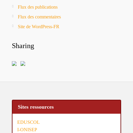
Flux des publications
Flux des commentaires
Site de WordPress-FR
Sharing
Sites ressources
EDUSCOL
I-ONISEP