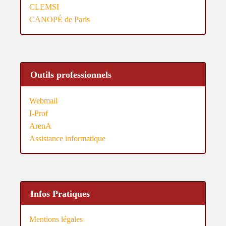
CLEMSI
CANOPÉ de Paris
Outils professionnels
Webmail
I-Prof
ArenA
Assistance informatique
Infos Pratiques
Mentions légales