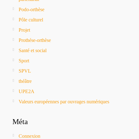
Podo-orthèse
Pôle culturel
Projet
Prothése-orthèse
Santé et social
Sport
SPVL
théâtre
UPE2A
Valeurs européennes par ouvrages numériques
Méta
Connexion