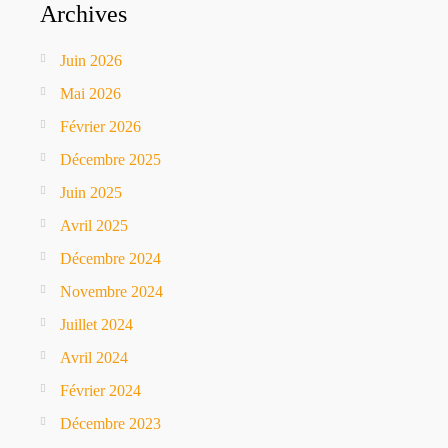
Archives
Juin 2026
Mai 2026
Février 2026
Décembre 2025
Juin 2025
Avril 2025
Décembre 2024
Novembre 2024
Juillet 2024
Avril 2024
Février 2024
Décembre 2023