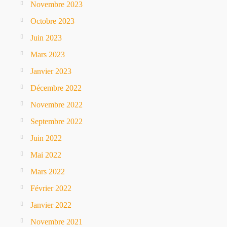
Novembre 2023
Octobre 2023
Juin 2023
Mars 2023
Janvier 2023
Décembre 2022
Novembre 2022
Septembre 2022
Juin 2022
Mai 2022
Mars 2022
Février 2022
Janvier 2022
Novembre 2021