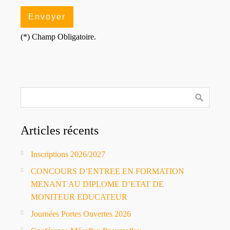
(*) Champ Obligatoire.
Articles récents
Inscriptions 2026/2027
CONCOURS D’ENTREE EN FORMATION
MENANT AU DIPLOME D’ETAT DE
MONITEUR EDUCATEUR
Journées Portes Ouvertes 2026