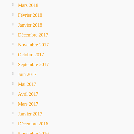
Mars 2018
Février 2018
Janvier 2018
Décembre 2017
Novembre 2017
Octobre 2017
Septembre 2017
Juin 2017
Mai 2017
Avril 2017
Mars 2017
Janvier 2017
Décembre 2016
Novembre 2016