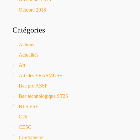
Octobre 2016
Catégories
Actions
Actualités
Art
Articles ERASMUS+
Bac pro ASSP
Bac technologique ST2S
BTS ESF
CDI
CESC
Cordonnerie