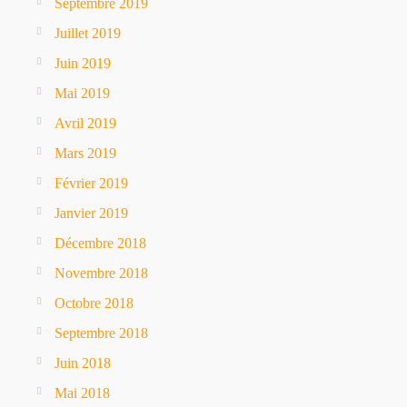
Septembre 2019
Juillet 2019
Juin 2019
Mai 2019
Avril 2019
Mars 2019
Février 2019
Janvier 2019
Décembre 2018
Novembre 2018
Octobre 2018
Septembre 2018
Juin 2018
Mai 2018