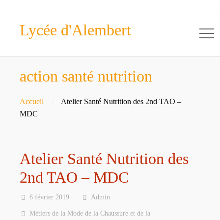
Lycée d'Alembert
action santé nutrition
Accueil
Atelier Santé Nutrition des 2nd TAO –
MDC
Atelier Santé Nutrition des
2nd TAO – MDC
6 février 2019
Admin
Métiers de la Mode de la Chaussure et de la