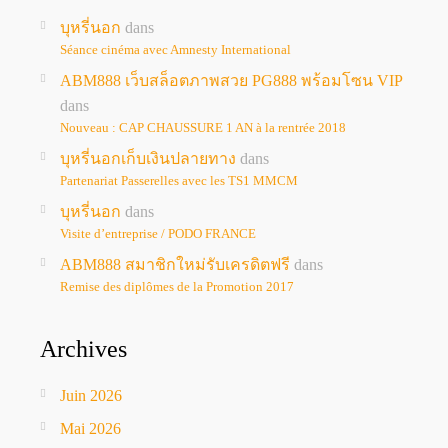
บุหรี่นอก
dans
Séance cinéma avec Amnesty International
ABM888 เว็บสล็อตภาพสวย PG888 พร้อมโซน VIP
dans
Nouveau : CAP CHAUSSURE 1 AN à la rentrée 2018
บุหรี่นอกเก็บเงินปลายทาง
dans
Partenariat Passerelles avec les TS1 MMCM
บุหรี่นอก
dans
Visite d’entreprise / PODO FRANCE
ABM888 สมาชิกใหม่รับเครดิตฟรี
dans
Remise des diplômes de la Promotion 2017
Archives
Juin 2026
Mai 2026