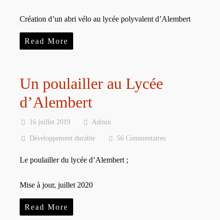
Création d’un abri vélo au lycée polyvalent d’Alembert
Read More
Un poulailler au Lycée
d’Alembert
16 juillet 2019
Admin
Développement durable
56 Commentaires
Le poulailler du lycée d’Alembert ;
Mise à jour, juillet 2020
Read More