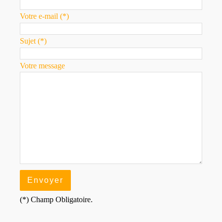
Votre e-mail (*)
Sujet (*)
Votre message
(*) Champ Obligatoire.