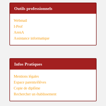
Outils professionnels
Webmail
I-Prof
ArenA
Assistance informatique
Infos Pratiques
Mentions légales
Espace parents/élèves
Copie de diplôme
Rechercher un établissement