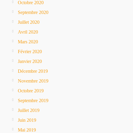
Octobre 2020
Septembre 2020
Juillet 2020
Avril 2020
Mars 2020
Février 2020
Janvier 2020
Décembre 2019
Novembre 2019
Octobre 2019
Septembre 2019
Juillet 2019
Juin 2019
Mai 2019