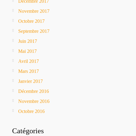
Décembre 2017
Novembre 2017
Octobre 2017
Septembre 2017
Juin 2017
Mai 2017
Avril 2017
Mars 2017
Janvier 2017
Décembre 2016
Novembre 2016
Octobre 2016
Catégories