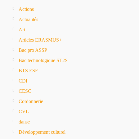
Actions
Actualités
Art
Articles ERASMUS+
Bac pro ASSP
Bac technologique ST2S
BTS ESF
CDI
CESC
Cordonnerie
CVL
danse
Développement culturel