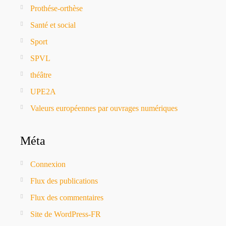
Prothése-orthèse
Santé et social
Sport
SPVL
théâtre
UPE2A
Valeurs européennes par ouvrages numériques
Méta
Connexion
Flux des publications
Flux des commentaires
Site de WordPress-FR