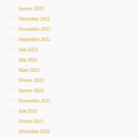
Janvier 2023
Décembre 2022
Novembre 2022
Septembre 2022
Juin 2022
Mai 2022
Mars 2022
Février 2022
Janvier 2022
Novembre 2021
Juin 2021
Février 2021
Décembre 2020