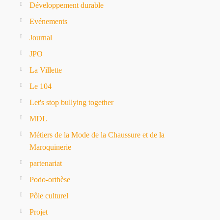
Développement durable
Evénements
Journal
JPO
La Villette
Le 104
Let's stop bullying together
MDL
Métiers de la Mode de la Chaussure et de la
Maroquinerie
partenariat
Podo-orthèse
Pôle culturel
Projet