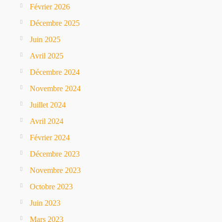
Février 2026
Décembre 2025
Juin 2025
Avril 2025
Décembre 2024
Novembre 2024
Juillet 2024
Avril 2024
Février 2024
Décembre 2023
Novembre 2023
Octobre 2023
Juin 2023
Mars 2023