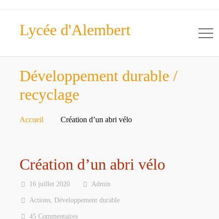
Lycée d'Alembert
Développement durable /
recyclage
Accueil
Création d’un abri vélo
Création d’un abri vélo
16 juillet 2020
Admin
Actions
,
Développement durable
45 Commentaires