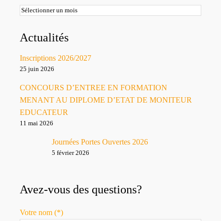
Archives
Actualités
Inscriptions 2026/2027
25 juin 2026
CONCOURS D’ENTREE EN FORMATION
MENANT AU DIPLOME D’ETAT DE MONITEUR
EDUCATEUR
11 mai 2026
Journées Portes Ouvertes 2026
5 février 2026
Avez-vous des questions?
Votre nom (*)