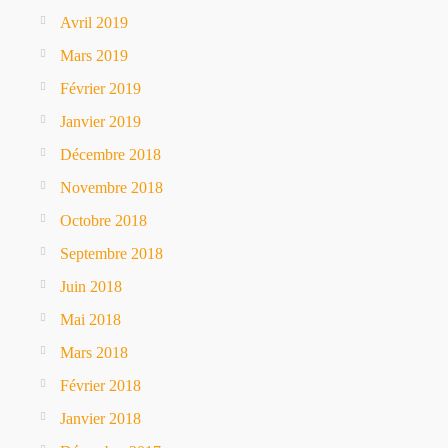
Avril 2019
Mars 2019
Février 2019
Janvier 2019
Décembre 2018
Novembre 2018
Octobre 2018
Septembre 2018
Juin 2018
Mai 2018
Mars 2018
Février 2018
Janvier 2018