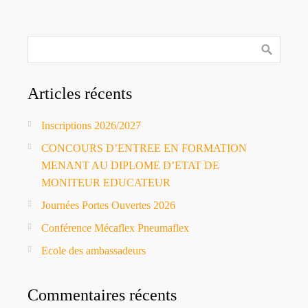
Articles récents
Inscriptions 2026/2027
CONCOURS D’ENTREE EN FORMATION
MENANT AU DIPLOME D’ETAT DE
MONITEUR EDUCATEUR
Journées Portes Ouvertes 2026
Conférence Mécaflex Pneumaflex
Ecole des ambassadeurs
Commentaires récents