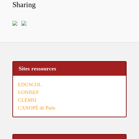
Sharing
Sites ressources
EDUSCOL
I-ONISEP
CLEMSI
CANOPÉ de Paris