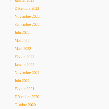
Janvier 2023
Décembre 2022
Novembre 2022
Septembre 2022
Juin 2022
Mai 2022
Mars 2022
Février 2022
Janvier 2022
Novembre 2021
Juin 2021
Février 2021
Décembre 2020
Octobre 2020