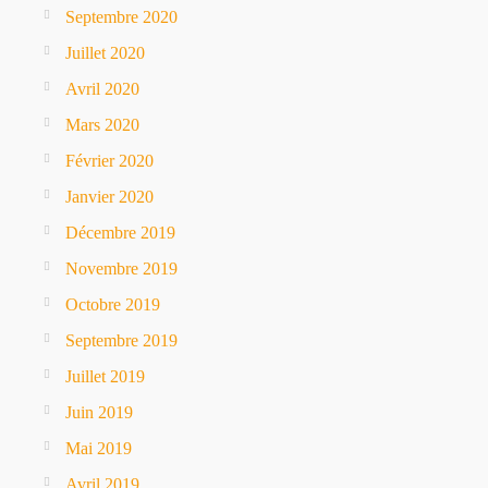
Septembre 2020
Juillet 2020
Avril 2020
Mars 2020
Février 2020
Janvier 2020
Décembre 2019
Novembre 2019
Octobre 2019
Septembre 2019
Juillet 2019
Juin 2019
Mai 2019
Avril 2019