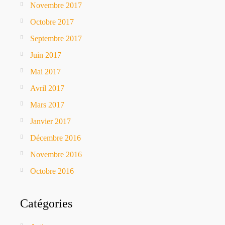
Novembre 2017
Octobre 2017
Septembre 2017
Juin 2017
Mai 2017
Avril 2017
Mars 2017
Janvier 2017
Décembre 2016
Novembre 2016
Octobre 2016
Catégories