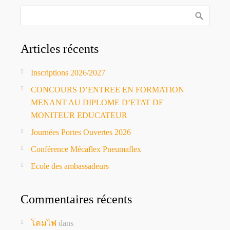
Articles récents
Inscriptions 2026/2027
CONCOURS D’ENTREE EN FORMATION
MENANT AU DIPLOME D’ETAT DE
MONITEUR EDUCATEUR
Journées Portes Ouvertes 2026
Conférence Mécaflex Pneumaflex
Ecole des ambassadeurs
Commentaires récents
โคมไฟ
dans