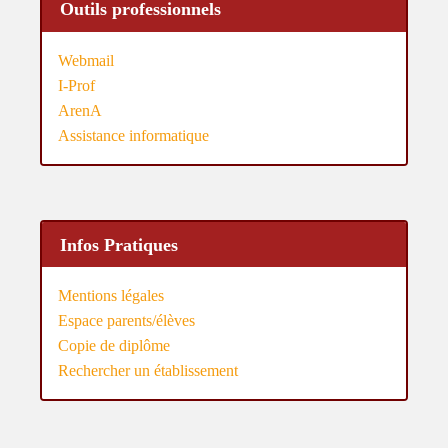
Outils professionnels
Webmail
I-Prof
ArenA
Assistance informatique
Infos Pratiques
Mentions légales
Espace parents/élèves
Copie de diplôme
Rechercher un établissement