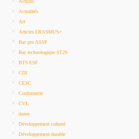
Actions
Actualités
Art
Articles ERASMUS+
Bac pro ASSP
Bac technologique ST2S
BTS ESF
CDI
CESC
Cordonnerie
CVL
danse
Développement culturel
Développement durable