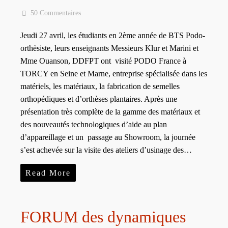
50 Commentaires
Jeudi 27 avril, les étudiants en 2ème année de BTS Podo-
orthèsiste, leurs enseignants Messieurs Klur et Marini et
Mme Ouanson, DDFPT ont visité PODO France à
TORCY en Seine et Marne, entreprise spécialisée dans les
matériels, les matériaux, la fabrication de semelles
orthopédiques et d’orthèses plantaires. Après une
présentation très complète de la gamme des matériaux et
des nouveautés technologiques d’aide au plan
d’appareillage et un passage au Showroom, la journée
s’est achevée sur la visite des ateliers d’usinage des…
Read More
FORUM des dynamiques