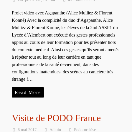
Projet vidéo avec Agapanthe (Alice Mulliez & Florent
Konné) Avec la complicité du duo d’Agapanthe, Alice
Mulliez & Florent Konné, les élèves de la 2nd ASSP1 du
Lycée d’Alembert ont exécuté des gestes professionnels
appris au cours de leur formation pour les présenter hors
du contexte médical. Ainsi ces gestes qu’ils seront amenés
à répéter tout au long de leur carrière en tant que
professionnels de la santé deviennent, dans des
configurations inattendues, des scènes au caractère très
étrange !…
Read More
Visite de PODO France
6 mai 2017
Admin
Podo-orthèse