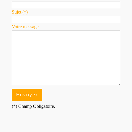
Sujet (*)
Votre message
(*) Champ Obligatoire.