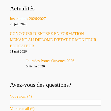
Actualités
Inscriptions 2026/2027
25 juin 2026
CONCOURS D’ENTREE EN FORMATION
MENANT AU DIPLOME D’ETAT DE MONITEUR
EDUCATEUR
11 mai 2026
Journées Portes Ouvertes 2026
5 février 2026
Avez-vous des questions?
Votre nom (*)
Votre e-mail (*)