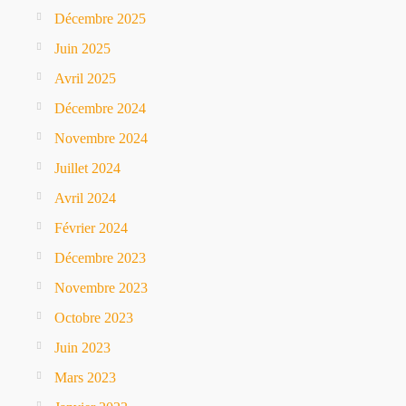
Décembre 2025
Juin 2025
Avril 2025
Décembre 2024
Novembre 2024
Juillet 2024
Avril 2024
Février 2024
Décembre 2023
Novembre 2023
Octobre 2023
Juin 2023
Mars 2023