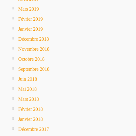
Mars 2019
Février 2019
Janvier 2019
Décembre 2018
Novembre 2018
Octobre 2018
Septembre 2018
Juin 2018
Mai 2018
Mars 2018
Février 2018
Janvier 2018
Décembre 2017