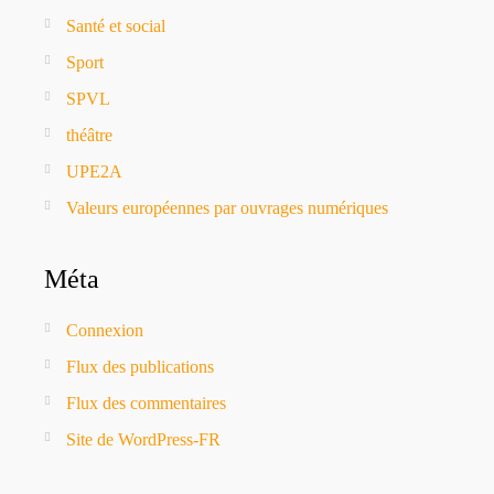
Santé et social
Sport
SPVL
théâtre
UPE2A
Valeurs européennes par ouvrages numériques
Méta
Connexion
Flux des publications
Flux des commentaires
Site de WordPress-FR