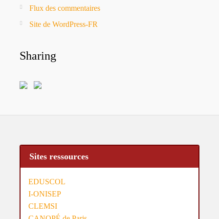
Flux des commentaires
Site de WordPress-FR
Sharing
Sites ressources
EDUSCOL
I-ONISEP
CLEMSI
CANOPÉ de Paris