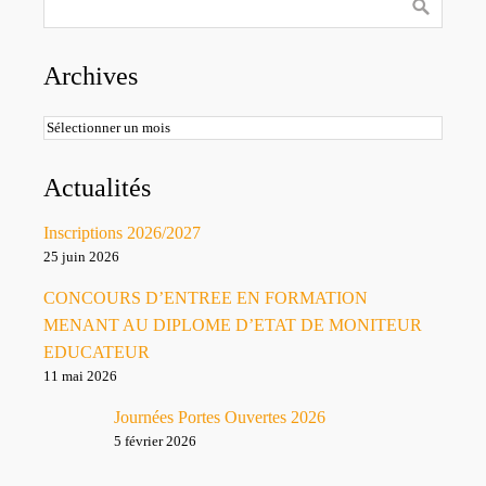
Archives
Archives
Actualités
Inscriptions 2026/2027
25 juin 2026
CONCOURS D’ENTREE EN FORMATION
MENANT AU DIPLOME D’ETAT DE MONITEUR
EDUCATEUR
11 mai 2026
Journées Portes Ouvertes 2026
5 février 2026