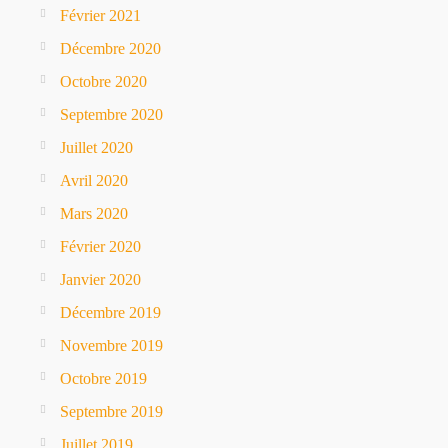
Février 2021
Décembre 2020
Octobre 2020
Septembre 2020
Juillet 2020
Avril 2020
Mars 2020
Février 2020
Janvier 2020
Décembre 2019
Novembre 2019
Octobre 2019
Septembre 2019
Juillet 2019