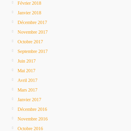
Février 2018
Janvier 2018
Décembre 2017
Novembre 2017
Octobre 2017
Septembre 2017
Juin 2017
Mai 2017
Avril 2017
Mars 2017
Janvier 2017
Décembre 2016
Novembre 2016
Octobre 2016