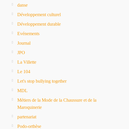
danse
Développement culturel
Développement durable
Evénements
Journal
JPO
La Villette
Le 104
Let's stop bullying together
MDL
Métiers de la Mode de la Chaussure et de la
Maroquinerie
partenariat
Podo-orthèse