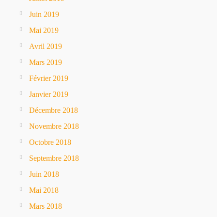
Juin 2019
Mai 2019
Avril 2019
Mars 2019
Février 2019
Janvier 2019
Décembre 2018
Novembre 2018
Octobre 2018
Septembre 2018
Juin 2018
Mai 2018
Mars 2018