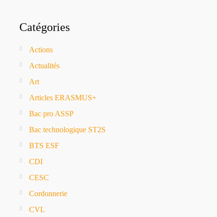
Catégories
Actions
Actualités
Art
Articles ERASMUS+
Bac pro ASSP
Bac technologique ST2S
BTS ESF
CDI
CESC
Cordonnerie
CVL