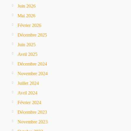
Juin 2026
Mai 2026
Février 2026
Décembre 2025
Juin 2025
Avril 2025
Décembre 2024
Novembre 2024
Juillet 2024
Avril 2024
Février 2024
Décembre 2023
Novembre 2023