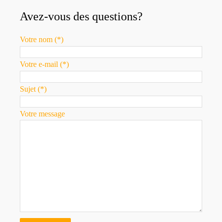
Avez-vous des questions?
Votre nom (*)
Votre e-mail (*)
Sujet (*)
Votre message