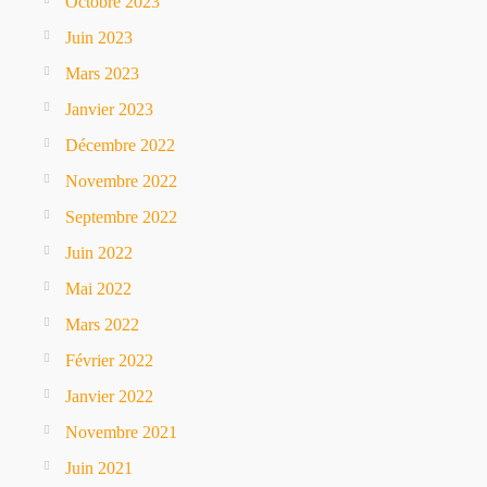
Octobre 2023
Juin 2023
Mars 2023
Janvier 2023
Décembre 2022
Novembre 2022
Septembre 2022
Juin 2022
Mai 2022
Mars 2022
Février 2022
Janvier 2022
Novembre 2021
Juin 2021