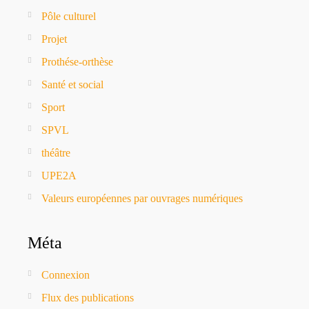
Pôle culturel
Projet
Prothése-orthèse
Santé et social
Sport
SPVL
théâtre
UPE2A
Valeurs européennes par ouvrages numériques
Méta
Connexion
Flux des publications