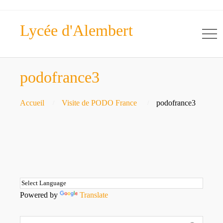
Lycée d'Alembert
podofrance3
Accueil
Visite de PODO France
podofrance3
Powered by
Translate