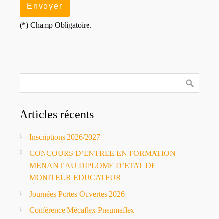
(*) Champ Obligatoire.
Articles récents
Inscriptions 2026/2027
CONCOURS D’ENTREE EN FORMATION
MENANT AU DIPLOME D’ETAT DE
MONITEUR EDUCATEUR
Journées Portes Ouvertes 2026
Conférence Mécaflex Pneumaflex