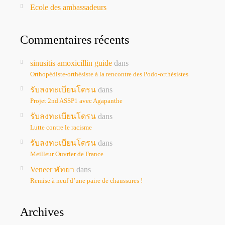
Ecole des ambassadeurs
Commentaires récents
sinusitis amoxicillin guide
dans
Orthopédiste-orthésiste à la rencontre des Podo-orthésistes
รับลงทะเบียนโดรน
dans
Projet 2nd ASSP1 avec Agapanthe
รับลงทะเบียนโดรน
dans
Lutte contre le racisme
รับลงทะเบียนโดรน
dans
Meilleur Ouvrier de France
Veneer พัทยา
dans
Remise à neuf d’une paire de chaussures !
Archives