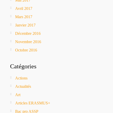
Mai 2017
Avril 2017
Mars 2017
Janvier 2017
Décembre 2016
Novembre 2016
Octobre 2016
Catégories
Actions
Actualités
Art
Articles ERASMUS+
Bac pro ASSP