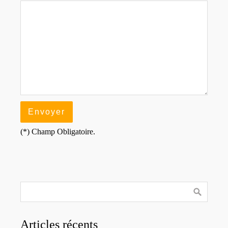
(*) Champ Obligatoire.
Articles récents