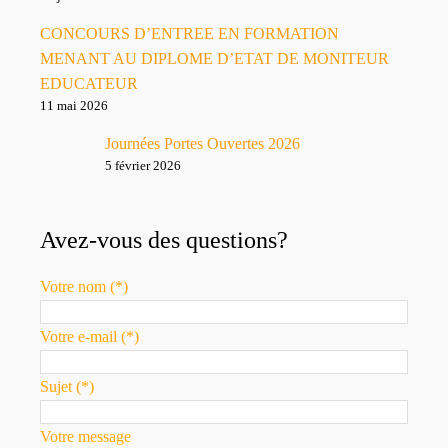
CONCOURS D’ENTREE EN FORMATION
MENANT AU DIPLOME D’ETAT DE MONITEUR
EDUCATEUR
11 mai 2026
Journées Portes Ouvertes 2026
5 février 2026
Avez-vous des questions?
Votre nom (*)
Votre e-mail (*)
Sujet (*)
Votre message