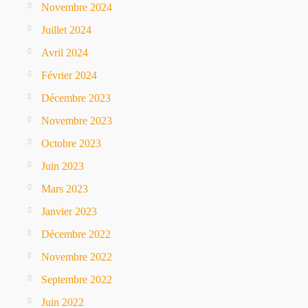
Novembre 2024
Juillet 2024
Avril 2024
Février 2024
Décembre 2023
Novembre 2023
Octobre 2023
Juin 2023
Mars 2023
Janvier 2023
Décembre 2022
Novembre 2022
Septembre 2022
Juin 2022