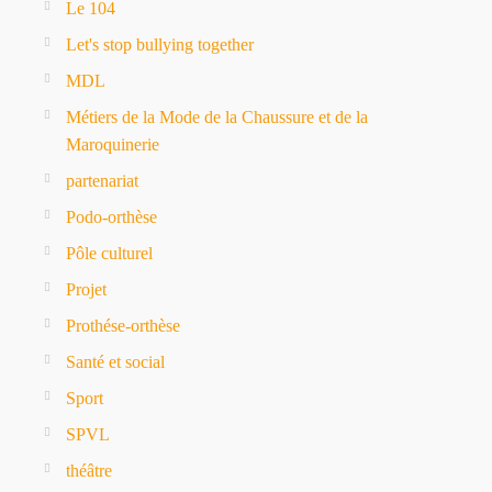
Le 104
Let's stop bullying together
MDL
Métiers de la Mode de la Chaussure et de la
Maroquinerie
partenariat
Podo-orthèse
Pôle culturel
Projet
Prothése-orthèse
Santé et social
Sport
SPVL
théâtre