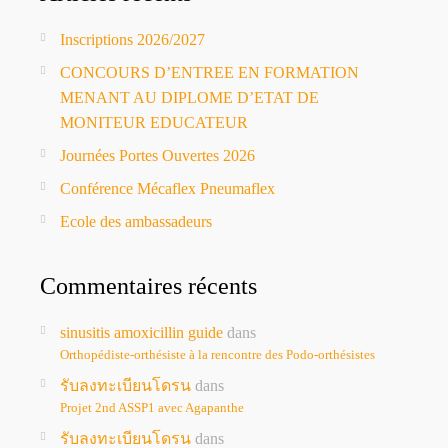
Inscriptions 2026/2027
CONCOURS D’ENTREE EN FORMATION
MENANT AU DIPLOME D’ETAT DE
MONITEUR EDUCATEUR
Journées Portes Ouvertes 2026
Conférence Mécaflex Pneumaflex
Ecole des ambassadeurs
Commentaires récents
sinusitis amoxicillin guide
dans
Orthopédiste-orthésiste à la rencontre des Podo-orthésistes
รับลงทะเบียนโดรน
dans
Projet 2nd ASSP1 avec Agapanthe
รับลงทะเบียนโดรน
dans