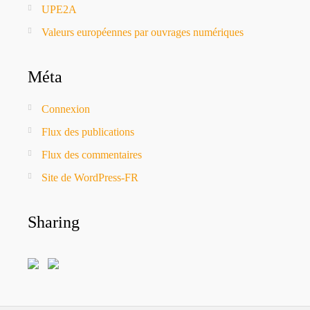
UPE2A
Valeurs européennes par ouvrages numériques
Méta
Connexion
Flux des publications
Flux des commentaires
Site de WordPress-FR
Sharing