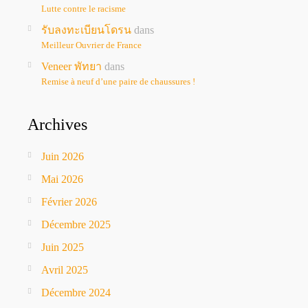
Lutte contre le racisme
รับลงทะเบียนโดรน
dans
Meilleur Ouvrier de France
Veneer พัทยา
dans
Remise à neuf d’une paire de chaussures !
Archives
Juin 2026
Mai 2026
Février 2026
Décembre 2025
Juin 2025
Avril 2025
Décembre 2024