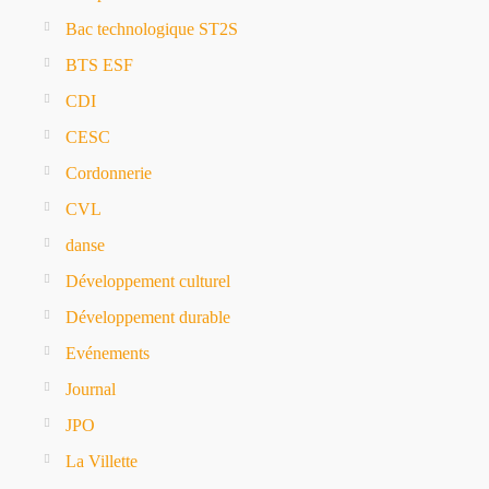
Bac technologique ST2S
BTS ESF
CDI
CESC
Cordonnerie
CVL
danse
Développement culturel
Développement durable
Evénements
Journal
JPO
La Villette