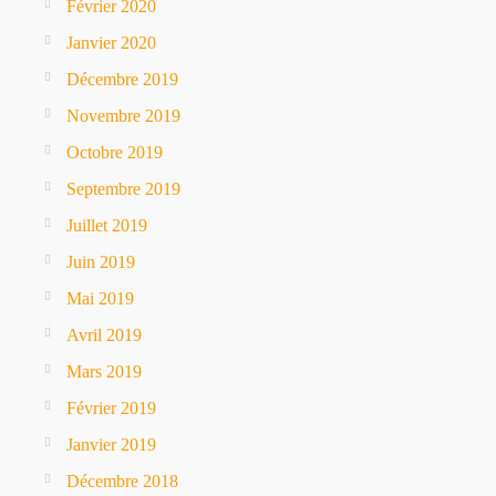
Février 2020
Janvier 2020
Décembre 2019
Novembre 2019
Octobre 2019
Septembre 2019
Juillet 2019
Juin 2019
Mai 2019
Avril 2019
Mars 2019
Février 2019
Janvier 2019
Décembre 2018