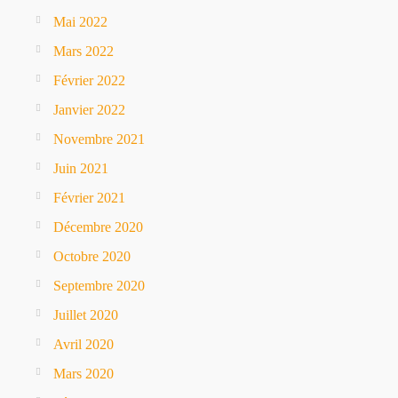
Mai 2022
Mars 2022
Février 2022
Janvier 2022
Novembre 2021
Juin 2021
Février 2021
Décembre 2020
Octobre 2020
Septembre 2020
Juillet 2020
Avril 2020
Mars 2020