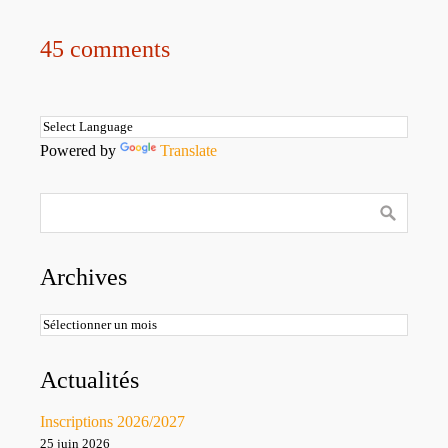
45 comments
Powered by
Translate
Archives
Archives
Actualités
Inscriptions 2026/2027
25 juin 2026