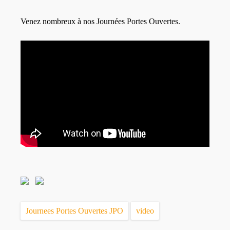
Venez nombreux à nos Journées Portes Ouvertes.
Journees Portes Ouvertes JPO
video