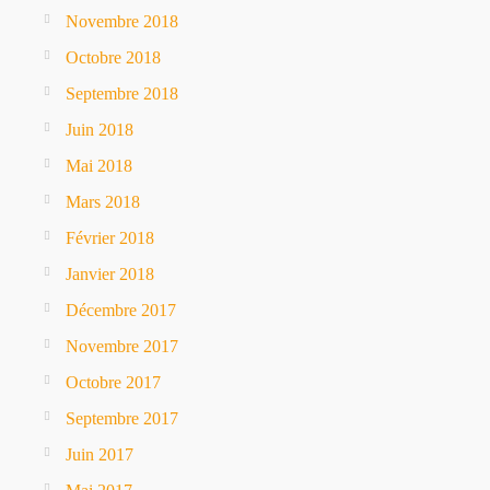
Novembre 2018
Octobre 2018
Septembre 2018
Juin 2018
Mai 2018
Mars 2018
Février 2018
Janvier 2018
Décembre 2017
Novembre 2017
Octobre 2017
Septembre 2017
Juin 2017