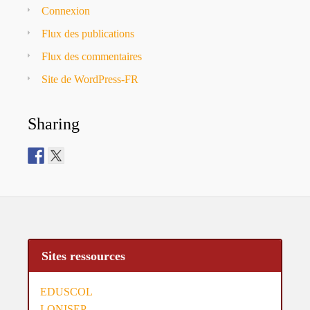
Connexion
Flux des publications
Flux des commentaires
Site de WordPress-FR
Sharing
Sites ressources
EDUSCOL
I-ONISEP