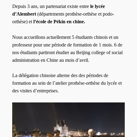
Depuis 3 ans, un partenariat existe entre
le lycée
d’Alembert
(départements prothèse-orthèse et podo-
orthèse) et
l’école de Pékin en chine.
Nous accueillons actuellement 5 étudiants chinois et un
professeur pour une période de formation de 1 mois. 6 de
nos étudiants partiront étudier au Beijing college of social
administration en Chine au mois d’avril.
La délégation chinoise alterne des des périodes de
formation au sein de l’atelier prothése-orthèse du lycée et
des visites d’entreprises.