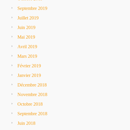
Septembre 2019
Juillet 2019
Juin 2019
Mai 2019
Avril 2019
Mars 2019
Février 2019
Janvier 2019
Décembre 2018
Novembre 2018
Octobre 2018
Septembre 2018
Juin 2018