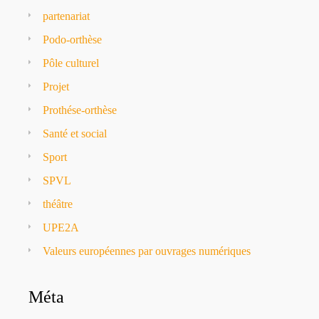
partenariat
Podo-orthèse
Pôle culturel
Projet
Prothése-orthèse
Santé et social
Sport
SPVL
théâtre
UPE2A
Valeurs européennes par ouvrages numériques
Méta