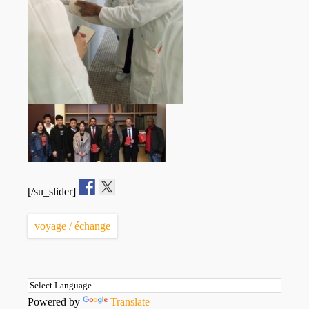
[/su_slider]
voyage / échange
Powered by
Translate