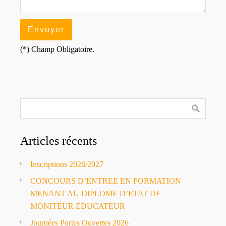
(*) Champ Obligatoire.
Articles récents
Inscriptions 2026/2027
CONCOURS D’ENTREE EN FORMATION
MENANT AU DIPLOME D’ETAT DE
MONITEUR EDUCATEUR
Journées Portes Ouvertes 2026