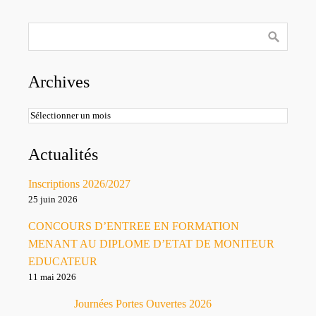
Archives
Archives
Actualités
Inscriptions 2026/2027
25 juin 2026
CONCOURS D’ENTREE EN FORMATION
MENANT AU DIPLOME D’ETAT DE MONITEUR
EDUCATEUR
11 mai 2026
Journées Portes Ouvertes 2026