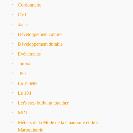
Cordonnerie
CVL
danse
Développement culturel
Développement durable
Evénements
Journal
JPO
La Villette
Le 104
Let's stop bullying together
MDL
Métiers de la Mode de la Chaussure et de la
Maroquinerie