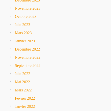
Décembre 2023
Novembre 2023
Octobre 2023
Juin 2023
Mars 2023
Janvier 2023
Décembre 2022
Novembre 2022
Septembre 2022
Juin 2022
Mai 2022
Mars 2022
Février 2022
Janvier 2022