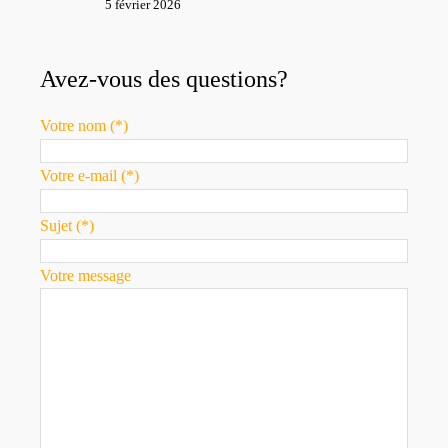
5 février 2026
Avez-vous des questions?
Votre nom (*)
Votre e-mail (*)
Sujet (*)
Votre message