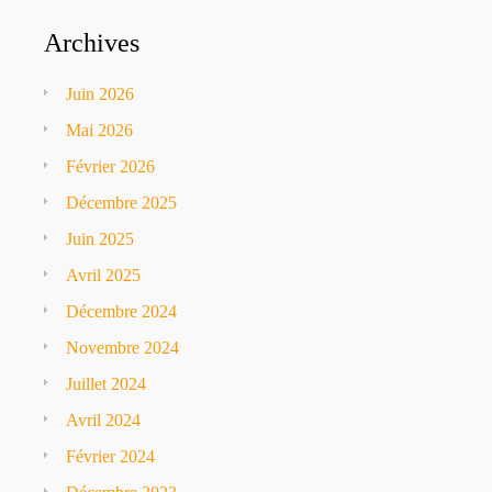
Archives
Juin 2026
Mai 2026
Février 2026
Décembre 2025
Juin 2025
Avril 2025
Décembre 2024
Novembre 2024
Juillet 2024
Avril 2024
Février 2024