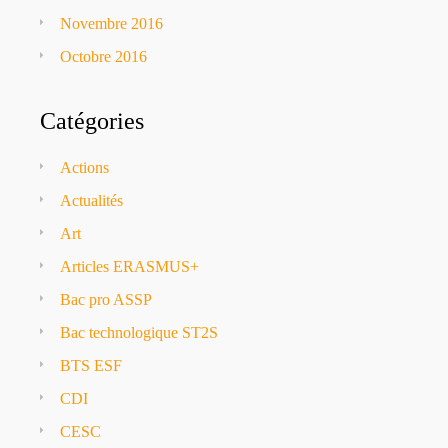
Novembre 2016
Octobre 2016
Catégories
Actions
Actualités
Art
Articles ERASMUS+
Bac pro ASSP
Bac technologique ST2S
BTS ESF
CDI
CESC