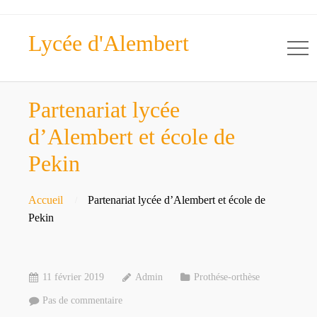
Lycée d'Alembert
Partenariat lycée
d’Alembert et école de
Pekin
Accueil
Partenariat lycée d’Alembert et école de
Pekin
11 février 2019
Admin
Prothése-orthèse
Pas de commentaire