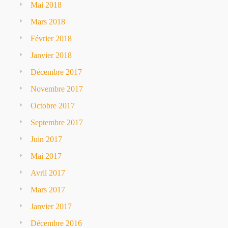
Mai 2018
Mars 2018
Février 2018
Janvier 2018
Décembre 2017
Novembre 2017
Octobre 2017
Septembre 2017
Juin 2017
Mai 2017
Avril 2017
Mars 2017
Janvier 2017
Décembre 2016