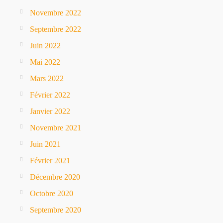
Novembre 2022
Septembre 2022
Juin 2022
Mai 2022
Mars 2022
Février 2022
Janvier 2022
Novembre 2021
Juin 2021
Février 2021
Décembre 2020
Octobre 2020
Septembre 2020