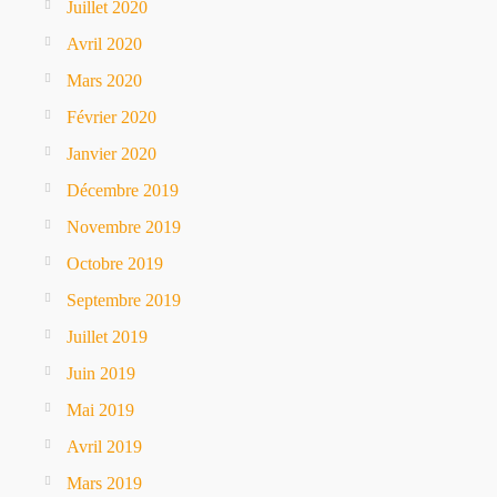
Juillet 2020
Avril 2020
Mars 2020
Février 2020
Janvier 2020
Décembre 2019
Novembre 2019
Octobre 2019
Septembre 2019
Juillet 2019
Juin 2019
Mai 2019
Avril 2019
Mars 2019