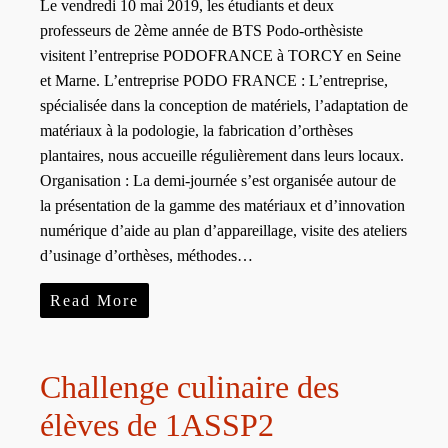
Le vendredi 10 mai 2019, les étudiants et deux
professeurs de 2ème année de BTS Podo-orthèsiste
visitent l’entreprise PODOFRANCE à TORCY en Seine
et Marne. L’entreprise PODO FRANCE : L’entreprise,
spécialisée dans la conception de matériels, l’adaptation de
matériaux à la podologie, la fabrication d’orthèses
plantaires, nous accueille régulièrement dans leurs locaux.
Organisation : La demi-journée s’est organisée autour de
la présentation de la gamme des matériaux et d’innovation
numérique d’aide au plan d’appareillage, visite des ateliers
d’usinage d’orthèses, méthodes…
Read More
Challenge culinaire des
élèves de 1ASSP2