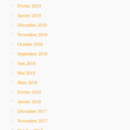
Février 2019
Janvier 2019
Décembre 2018
Novembre 2018
Octobre 2018
Septembre 2018
Juin 2018
Mai 2018
Mars 2018
Février 2018
Janvier 2018
Décembre 2017
Novembre 2017