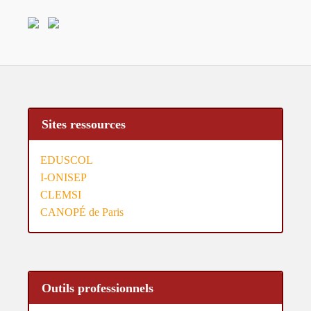
Sites ressources
EDUSCOL
I-ONISEP
CLEMSI
CANOPÉ de Paris
Outils professionnels