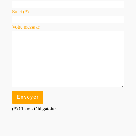
Sujet (*)
Votre message
(*) Champ Obligatoire.