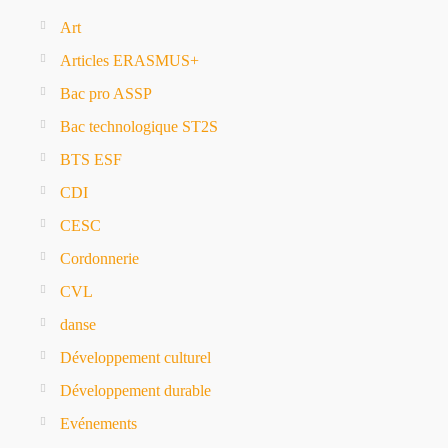
Art
Articles ERASMUS+
Bac pro ASSP
Bac technologique ST2S
BTS ESF
CDI
CESC
Cordonnerie
CVL
danse
Développement culturel
Développement durable
Evénements