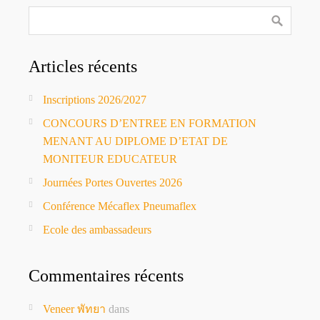
Articles récents
Inscriptions 2026/2027
CONCOURS D’ENTREE EN FORMATION
MENANT AU DIPLOME D’ETAT DE
MONITEUR EDUCATEUR
Journées Portes Ouvertes 2026
Conférence Mécaflex Pneumaflex
Ecole des ambassadeurs
Commentaires récents
Veneer พัทยา
dans