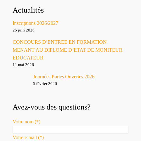
Actualités
Inscriptions 2026/2027
25 juin 2026
CONCOURS D’ENTREE EN FORMATION
MENANT AU DIPLOME D’ETAT DE MONITEUR
EDUCATEUR
11 mai 2026
Journées Portes Ouvertes 2026
5 février 2026
Avez-vous des questions?
Votre nom (*)
Votre e-mail (*)