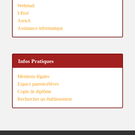
Webmail
I-Prof
ArenA
Assistance informatique
Infos Pratiques
Mentions légales
Espace parents/élèves
Copie de diplôme
Rechercher un établissement