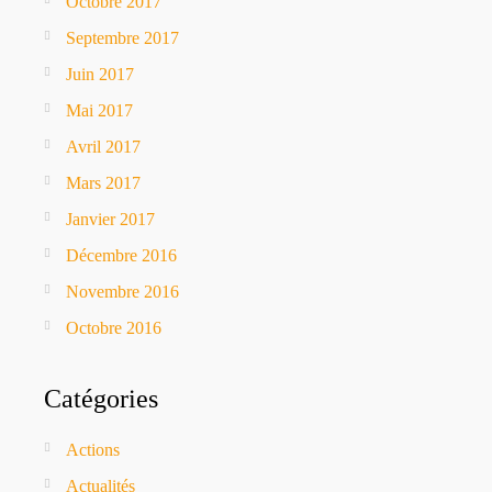
Octobre 2017
Septembre 2017
Juin 2017
Mai 2017
Avril 2017
Mars 2017
Janvier 2017
Décembre 2016
Novembre 2016
Octobre 2016
Catégories
Actions
Actualités