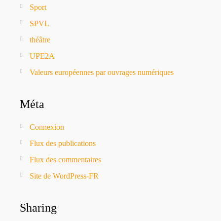
Sport
SPVL
théâtre
UPE2A
Valeurs européennes par ouvrages numériques
Méta
Connexion
Flux des publications
Flux des commentaires
Site de WordPress-FR
Sharing