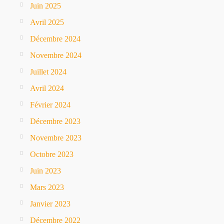
Juin 2025
Avril 2025
Décembre 2024
Novembre 2024
Juillet 2024
Avril 2024
Février 2024
Décembre 2023
Novembre 2023
Octobre 2023
Juin 2023
Mars 2023
Janvier 2023
Décembre 2022