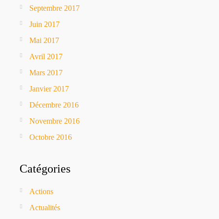
Septembre 2017
Juin 2017
Mai 2017
Avril 2017
Mars 2017
Janvier 2017
Décembre 2016
Novembre 2016
Octobre 2016
Catégories
Actions
Actualités