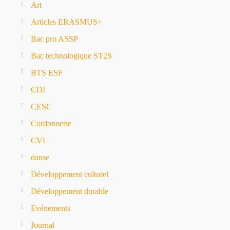
Art
Articles ERASMUS+
Bac pro ASSP
Bac technologique ST2S
BTS ESF
CDI
CESC
Cordonnerie
CVL
danse
Développement culturel
Développement durable
Evénements
Journal