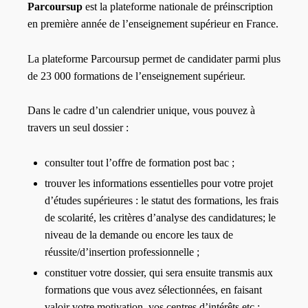
Parcoursup
est la plateforme nationale de préinscription
en première année de l’enseignement supérieur en France.
La plateforme Parcoursup permet de candidater parmi plus
de 23 000 formations de l’enseignement supérieur.
Dans le cadre d’un calendrier unique, vous pouvez à
travers un seul dossier :
consulter tout l’offre de formation post bac ;
trouver les informations essentielles pour votre projet
d’études supérieures : le statut des formations, les frais
de scolarité, les critères d’analyse des candidatures; le
niveau de la demande ou encore les taux de
réussite/d’insertion professionnelle ;
constituer votre dossier, qui sera ensuite transmis aux
formations que vous avez sélectionnées, en faisant
valoir votre motivation, vos centres d’intérêts etc ;