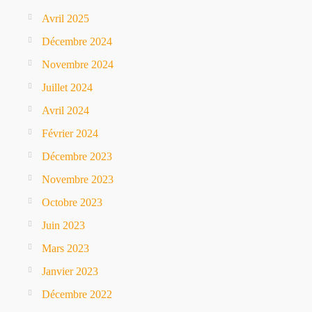
Avril 2025
Décembre 2024
Novembre 2024
Juillet 2024
Avril 2024
Février 2024
Décembre 2023
Novembre 2023
Octobre 2023
Juin 2023
Mars 2023
Janvier 2023
Décembre 2022