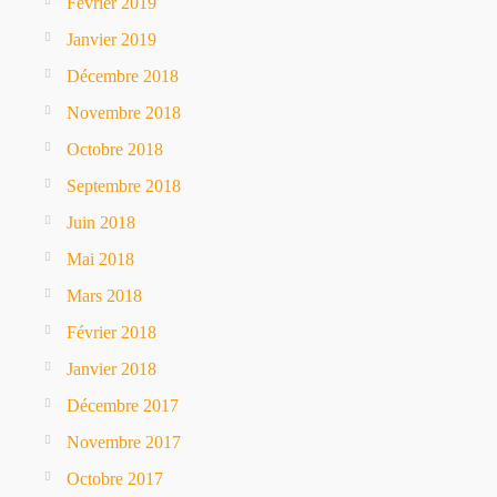
Février 2019
Janvier 2019
Décembre 2018
Novembre 2018
Octobre 2018
Septembre 2018
Juin 2018
Mai 2018
Mars 2018
Février 2018
Janvier 2018
Décembre 2017
Novembre 2017
Octobre 2017