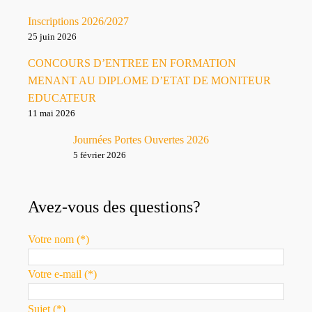
Inscriptions 2026/2027
25 juin 2026
CONCOURS D’ENTREE EN FORMATION
MENANT AU DIPLOME D’ETAT DE MONITEUR
EDUCATEUR
11 mai 2026
Journées Portes Ouvertes 2026
5 février 2026
Avez-vous des questions?
Votre nom (*)
Votre e-mail (*)
Sujet (*)