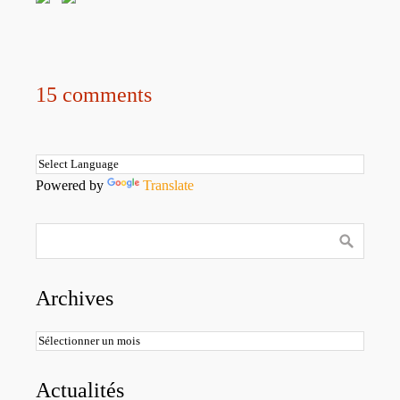
15 comments
Powered by
Translate
Archives
Archives
Actualités