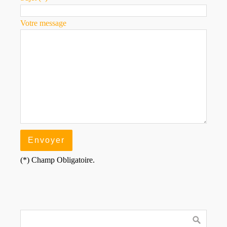
Votre message
(*) Champ Obligatoire.