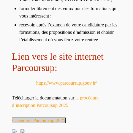
formuler librement des vœux pour les formations qui
vous intéressent ;
recevoir, après l’examen de votre candidature par les
formations, des propositions d’admission et choisir
l’établissement où vous ferez votre rentrée.
Lien vers le site internet
Parcoursup:
https://www.parcoursup.gouv.fr/
Télécharger la documentation sur
la procédure
d’inscription Parcoursup 2025
Calendrier-Parcoursup-2025