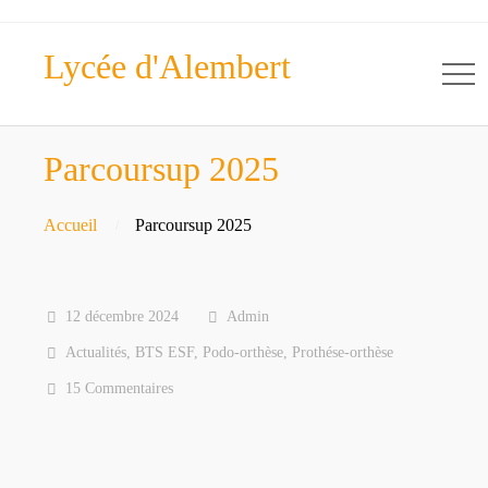
Lycée d'Alembert
Parcoursup 2025
Accueil
Parcoursup 2025
12 décembre 2024
Admin
Actualités
,
BTS ESF
,
Podo-orthèse
,
Prothése-orthèse
15 Commentaires