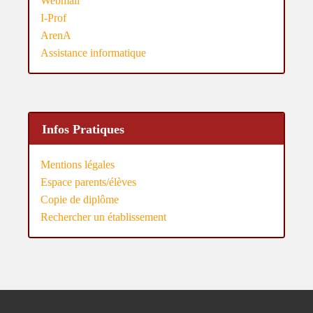
Webmail
I-Prof
ArenA
Assistance informatique
Infos Pratiques
Mentions légales
Espace parents/élèves
Copie de diplôme
Rechercher un établissement