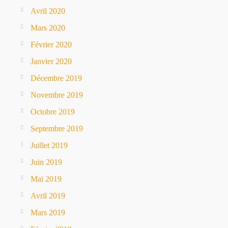
Avril 2020
Mars 2020
Février 2020
Janvier 2020
Décembre 2019
Novembre 2019
Octobre 2019
Septembre 2019
Juillet 2019
Juin 2019
Mai 2019
Avril 2019
Mars 2019