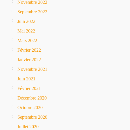
Novembre 2022
Septembre 2022
Juin 2022
Mai 2022
Mars 2022
Février 2022
Janvier 2022
Novembre 2021
Juin 2021
Février 2021
Décembre 2020
Octobre 2020
Septembre 2020
Juillet 2020