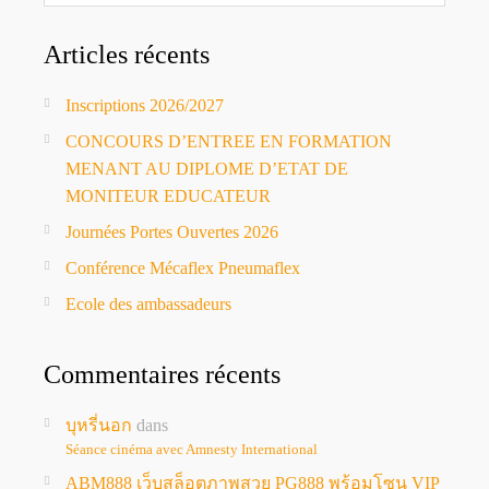
Articles récents
Inscriptions 2026/2027
CONCOURS D’ENTREE EN FORMATION
MENANT AU DIPLOME D’ETAT DE
MONITEUR EDUCATEUR
Journées Portes Ouvertes 2026
Conférence Mécaflex Pneumaflex
Ecole des ambassadeurs
Commentaires récents
บุหรี่นอก
dans
Séance cinéma avec Amnesty International
ABM888 เว็บสล็อตภาพสวย PG888 พร้อมโซน VIP