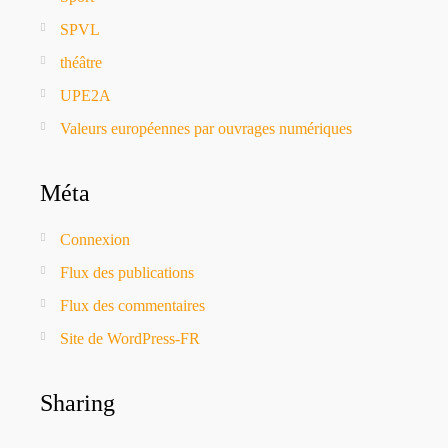
SPVL
théâtre
UPE2A
Valeurs européennes par ouvrages numériques
Méta
Connexion
Flux des publications
Flux des commentaires
Site de WordPress-FR
Sharing