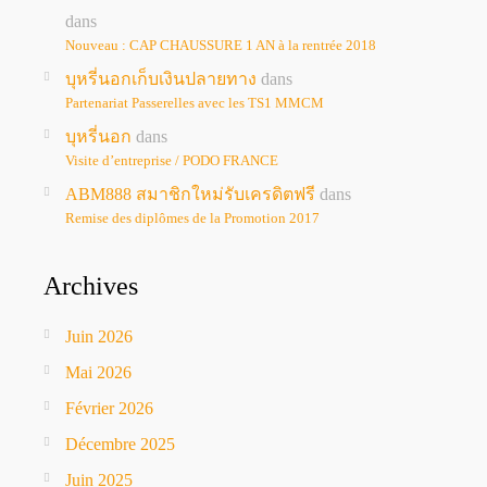
dans
Nouveau : CAP CHAUSSURE 1 AN à la rentrée 2018
บุหรี่นอกเก็บเงินปลายทาง
dans
Partenariat Passerelles avec les TS1 MMCM
บุหรี่นอก
dans
Visite d’entreprise / PODO FRANCE
ABM888 สมาชิกใหม่รับเครดิตฟรี
dans
Remise des diplômes de la Promotion 2017
Archives
Juin 2026
Mai 2026
Février 2026
Décembre 2025
Juin 2025