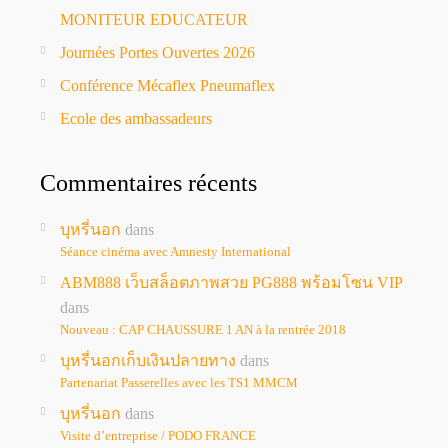
MONITEUR EDUCATEUR
Journées Portes Ouvertes 2026
Conférence Mécaflex Pneumaflex
Ecole des ambassadeurs
Commentaires récents
บุหรี่นอก
dans
Séance cinéma avec Amnesty International
ABM888 เว็บสล็อตภาพสวย PG888 พร้อมโซน VIP
dans
Nouveau : CAP CHAUSSURE 1 AN à la rentrée 2018
บุหรี่นอกเก็บเงินปลายทาง
dans
Partenariat Passerelles avec les TS1 MMCM
บุหรี่นอก
dans
Visite d’entreprise / PODO FRANCE