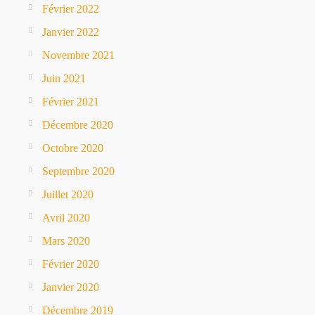
Février 2022
Janvier 2022
Novembre 2021
Juin 2021
Février 2021
Décembre 2020
Octobre 2020
Septembre 2020
Juillet 2020
Avril 2020
Mars 2020
Février 2020
Janvier 2020
Décembre 2019