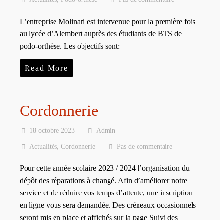
L’entreprise Molinari est intervenue pour la première fois
au lycée d’Alembert auprès des étudiants de BTS de
podo-orthèse. Les objectifs sont:
Read More
Cordonnerie
18 octobre 2023
Admin
Actualités
,
Cordonnerie
Pas de commentaire
Pour cette année scolaire 2023 / 2024 l’organisation du
dépôt des réparations à changé. Afin d’améliorer notre
service et de réduire vos temps d’attente, une inscription
en ligne vous sera demandée. Des créneaux occasionnels
seront mis en place et affichés sur la page Suivi des