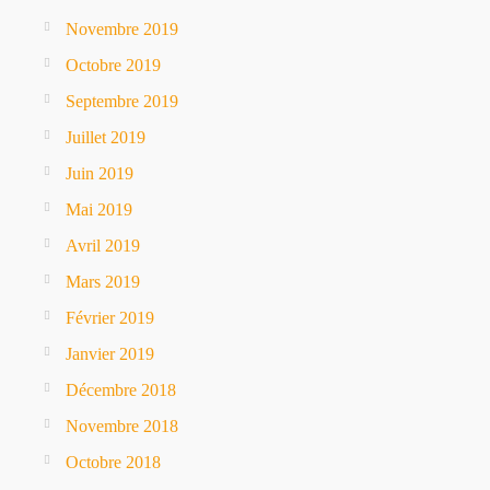
Novembre 2019
Octobre 2019
Septembre 2019
Juillet 2019
Juin 2019
Mai 2019
Avril 2019
Mars 2019
Février 2019
Janvier 2019
Décembre 2018
Novembre 2018
Octobre 2018