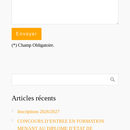
(*) Champ Obligatoire.
Articles récents
Inscriptions 2026/2027
CONCOURS D’ENTREE EN FORMATION
MENANT AU DIPLOME D’ETAT DE