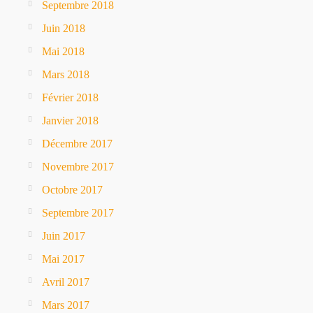
Septembre 2018
Juin 2018
Mai 2018
Mars 2018
Février 2018
Janvier 2018
Décembre 2017
Novembre 2017
Octobre 2017
Septembre 2017
Juin 2017
Mai 2017
Avril 2017
Mars 2017