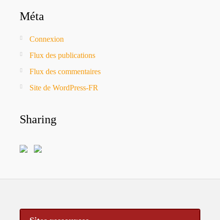
Méta
Connexion
Flux des publications
Flux des commentaires
Site de WordPress-FR
Sharing