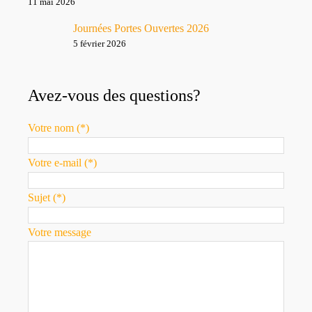
11 mai 2026
Journées Portes Ouvertes 2026
5 février 2026
Avez-vous des questions?
Votre nom (*)
Votre e-mail (*)
Sujet (*)
Votre message