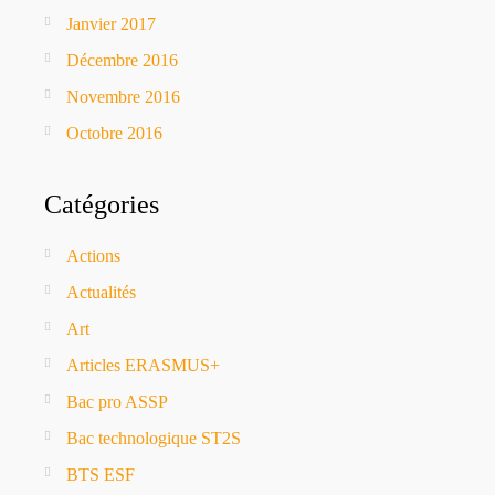
Janvier 2017
Décembre 2016
Novembre 2016
Octobre 2016
Catégories
Actions
Actualités
Art
Articles ERASMUS+
Bac pro ASSP
Bac technologique ST2S
BTS ESF