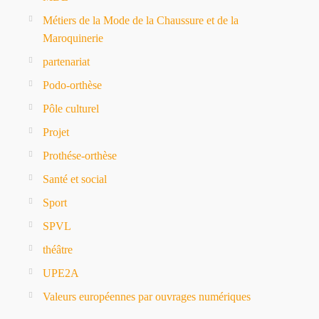
Métiers de la Mode de la Chaussure et de la
Maroquinerie
partenariat
Podo-orthèse
Pôle culturel
Projet
Prothése-orthèse
Santé et social
Sport
SPVL
théâtre
UPE2A
Valeurs européennes par ouvrages numériques