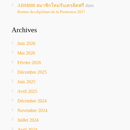
ABM888 สมาชิกใหม่รับเครดิตฟรี
dans
Remise des diplômes de la Promotion 2017
Archives
Juin 2026
Mai 2026
Février 2026
Décembre 2025
Juin 2025
Avril 2025
Décembre 2024
Novembre 2024
Juillet 2024
Avril 2024