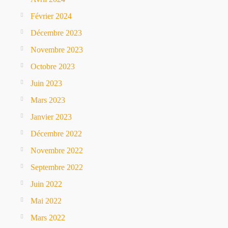
Février 2024
Décembre 2023
Novembre 2023
Octobre 2023
Juin 2023
Mars 2023
Janvier 2023
Décembre 2022
Novembre 2022
Septembre 2022
Juin 2022
Mai 2022
Mars 2022