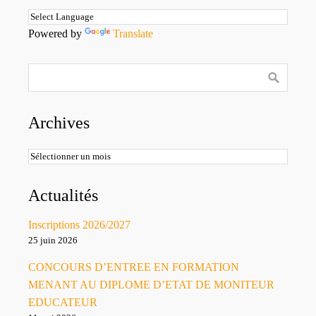
Powered by
Translate
Archives
Archives
Actualités
Inscriptions 2026/2027
25 juin 2026
CONCOURS D’ENTREE EN FORMATION
MENANT AU DIPLOME D’ETAT DE MONITEUR
EDUCATEUR