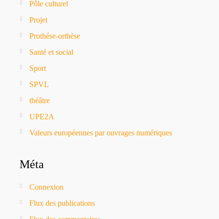
Pôle culturel
Projet
Prothése-orthèse
Santé et social
Sport
SPVL
théâtre
UPE2A
Valeurs européennes par ouvrages numériques
Méta
Connexion
Flux des publications