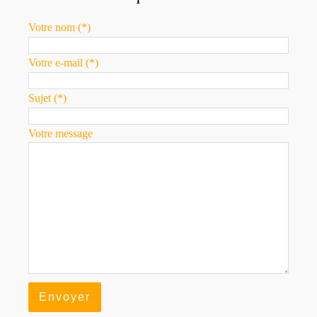
Votre nom (*)
Votre e-mail (*)
Sujet (*)
Votre message