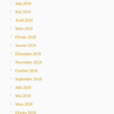
Juin 2019
Mai 2019
Avril 2019
Mars 2019
Février 2019
Janvier 2019
Décembre 2018
Novembre 2018
Octobre 2018
Septembre 2018
Juin 2018
Mai 2018
Mars 2018
Février 2018