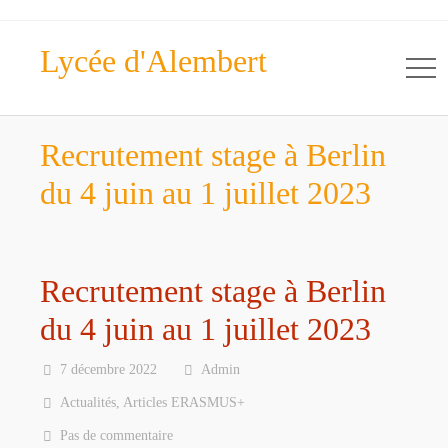
Lycée d'Alembert
Recrutement stage à Berlin
du 4 juin au 1 juillet 2023
Recrutement stage à Berlin
du 4 juin au 1 juillet 2023
7 décembre 2022
Admin
Actualités
,
Articles ERASMUS+
Pas de commentaire