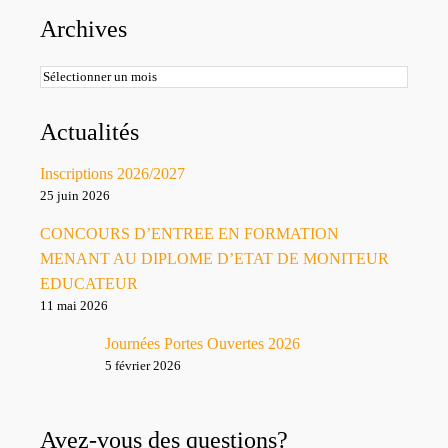
Archives
Archives
Actualités
Inscriptions 2026/2027
25 juin 2026
CONCOURS D’ENTREE EN FORMATION
MENANT AU DIPLOME D’ETAT DE MONITEUR
EDUCATEUR
11 mai 2026
Journées Portes Ouvertes 2026
5 février 2026
Avez-vous des questions?