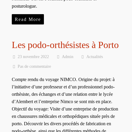
posturologue.
Read More
Les podo-orthésistes à Porto
23 novembre 2022
Admin
Actualités
Pas de commentaire
Compte rendu du voyage NIMCO. Origine du projet: à
l’initiative d’une professeur et d’un professionnel podo-
orthèsiste, des échanges et d’une relation entre le lycée
d’Alembert et l’entreprise Nimco se sont mis en place.
Objectif du voyage: Visite d’une entreprise de production
en chaussures médicales et orthopédiques située près de
porto. Découvrir les divers procédés de fabrication en
podo-orthèse, ainsi que les différentes méthodes de