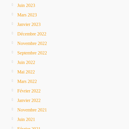
Juin 2023
Mars 2023
Janvier 2023
Décembre 2022
Novembre 2022
Septembre 2022
Juin 2022
Mai 2022
Mars 2022
Février 2022
Janvier 2022
Novembre 2021
Juin 2021
Février 2021