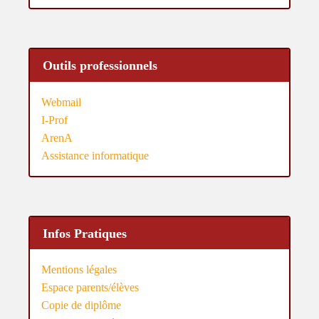
Outils professionnels
Webmail
I-Prof
ArenA
Assistance informatique
Infos Pratiques
Mentions légales
Espace parents/élèves
Copie de diplôme