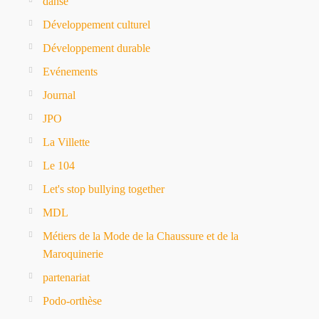
danse
Développement culturel
Développement durable
Evénements
Journal
JPO
La Villette
Le 104
Let's stop bullying together
MDL
Métiers de la Mode de la Chaussure et de la
Maroquinerie
partenariat
Podo-orthèse