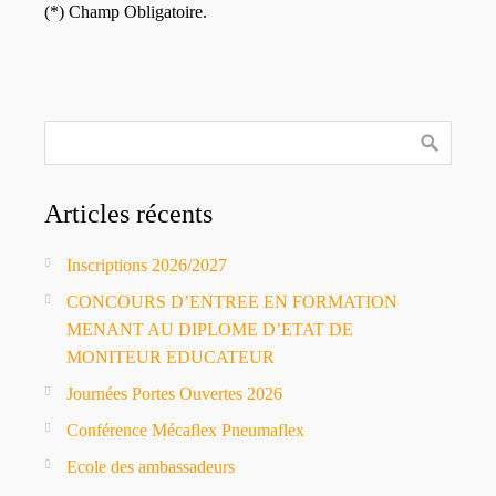
(*) Champ Obligatoire.
Articles récents
Inscriptions 2026/2027
CONCOURS D’ENTREE EN FORMATION
MENANT AU DIPLOME D’ETAT DE
MONITEUR EDUCATEUR
Journées Portes Ouvertes 2026
Conférence Mécaflex Pneumaflex
Ecole des ambassadeurs