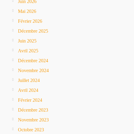
Juin 2026
Mai 2026
Février 2026
Décembre 2025
Juin 2025
Avril 2025
Décembre 2024
Novembre 2024
Juillet 2024
Avril 2024
Février 2024
Décembre 2023
Novembre 2023
Octobre 2023