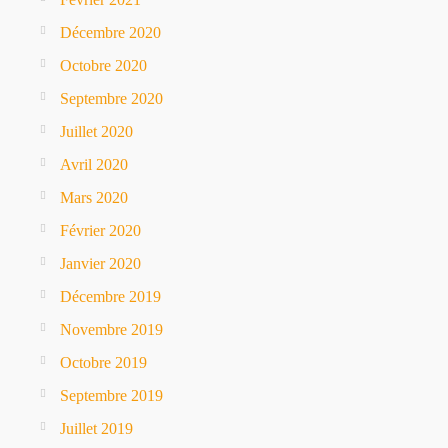
Décembre 2020
Octobre 2020
Septembre 2020
Juillet 2020
Avril 2020
Mars 2020
Février 2020
Janvier 2020
Décembre 2019
Novembre 2019
Octobre 2019
Septembre 2019
Juillet 2019