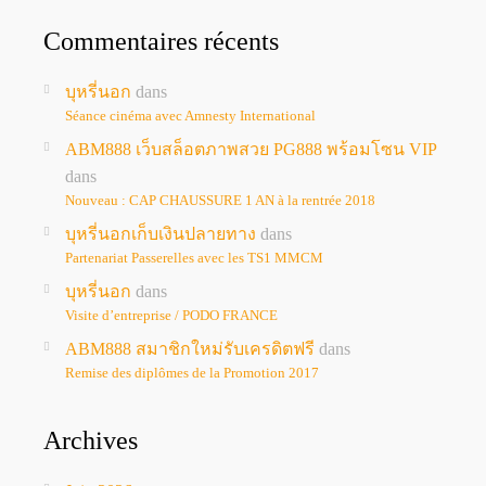
Commentaires récents
บุหรี่นอก
dans
Séance cinéma avec Amnesty International
ABM888 เว็บสล็อตภาพสวย PG888 พร้อมโซน VIP
dans
Nouveau : CAP CHAUSSURE 1 AN à la rentrée 2018
บุหรี่นอกเก็บเงินปลายทาง
dans
Partenariat Passerelles avec les TS1 MMCM
บุหรี่นอก
dans
Visite d’entreprise / PODO FRANCE
ABM888 สมาชิกใหม่รับเครดิตฟรี
dans
Remise des diplômes de la Promotion 2017
Archives