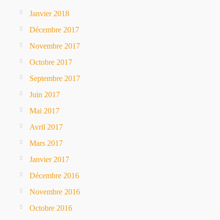
Janvier 2018
Décembre 2017
Novembre 2017
Octobre 2017
Septembre 2017
Juin 2017
Mai 2017
Avril 2017
Mars 2017
Janvier 2017
Décembre 2016
Novembre 2016
Octobre 2016