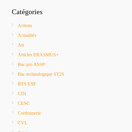
Catégories
Actions
Actualités
Art
Articles ERASMUS+
Bac pro ASSP
Bac technologique ST2S
BTS ESF
CDI
CESC
Cordonnerie
CVL