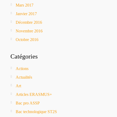
Mars 2017
Janvier 2017
Décembre 2016
Novembre 2016
Octobre 2016
Catégories
Actions
Actualités
Art
Articles ERASMUS+
Bac pro ASSP
Bac technologique ST2S