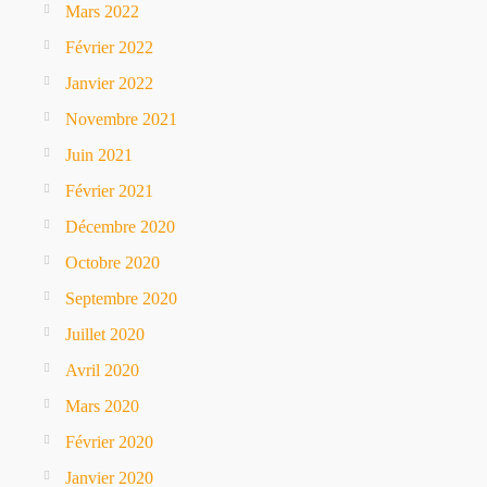
Mars 2022
Février 2022
Janvier 2022
Novembre 2021
Juin 2021
Février 2021
Décembre 2020
Octobre 2020
Septembre 2020
Juillet 2020
Avril 2020
Mars 2020
Février 2020
Janvier 2020