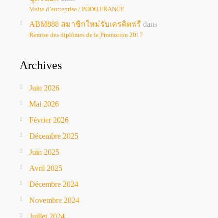
Visite d’entreprise / PODO FRANCE
ABM888 สมาชิกใหม่รับเครดิตฟรี
dans
Remise des diplômes de la Promotion 2017
Archives
Juin 2026
Mai 2026
Février 2026
Décembre 2025
Juin 2025
Avril 2025
Décembre 2024
Novembre 2024
Juillet 2024