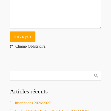
(*) Champ Obligatoire.
Articles récents
Inscriptions 2026/2027