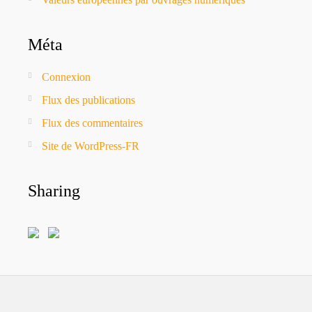
Méta
Connexion
Flux des publications
Flux des commentaires
Site de WordPress-FR
Sharing