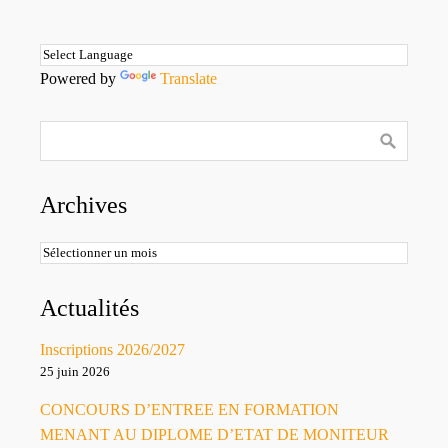
Powered by
Translate
Archives
Archives
Actualités
Inscriptions 2026/2027
25 juin 2026
CONCOURS D’ENTREE EN FORMATION
MENANT AU DIPLOME D’ETAT DE MONITEUR