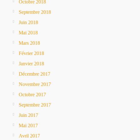
Octobre 2018
Septembre 2018
Juin 2018
Mai 2018
Mars 2018
Février 2018
Janvier 2018
Décembre 2017
Novembre 2017
Octobre 2017
Septembre 2017
Juin 2017
Mai 2017
Avril 2017