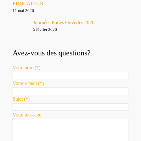
EDUCATEUR
11 mai 2026
Journées Portes Ouvertes 2026
5 février 2026
Avez-vous des questions?
Votre nom (*)
Votre e-mail (*)
Sujet (*)
Votre message