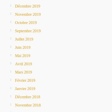
Décembre 2019
Novembre 2019
Octobre 2019
Septembre 2019
Juillet 2019
Juin 2019
Mai 2019
Avril 2019
Mars 2019
Février 2019
Janvier 2019
Décembre 2018
Novembre 2018