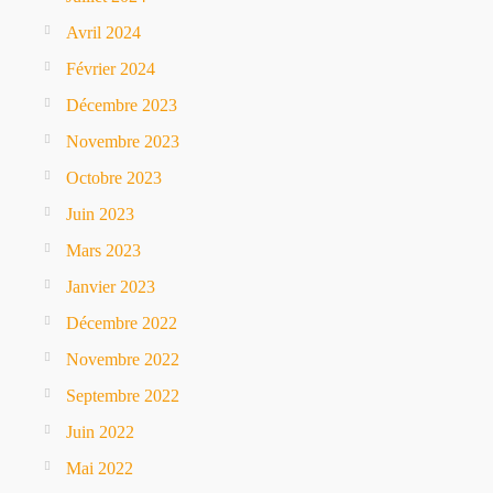
Avril 2024
Février 2024
Décembre 2023
Novembre 2023
Octobre 2023
Juin 2023
Mars 2023
Janvier 2023
Décembre 2022
Novembre 2022
Septembre 2022
Juin 2022
Mai 2022