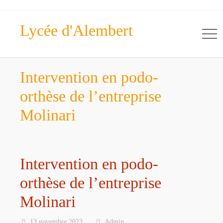
Lycée d'Alembert
Intervention en podo-
orthèse de l’entreprise
Molinari
Intervention en podo-
orthèse de l’entreprise
Molinari
13 novembre 2023
Admin