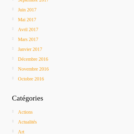
Juin 2017
Mai 2017
Avril 2017
Mars 2017
Janvier 2017
Décembre 2016
Novembre 2016
Octobre 2016
Catégories
Actions
Actualités
Art