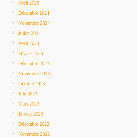
Avril 2025
Décembre 2024
Novembre 2024
Juillet 2024
Avril 2024
Février 2024
Décembre 2023
Novembre 2023
Octobre 2023
Juin 2023
Mars 2023
Janvier 2023
Décembre 2022
Novembre 2022