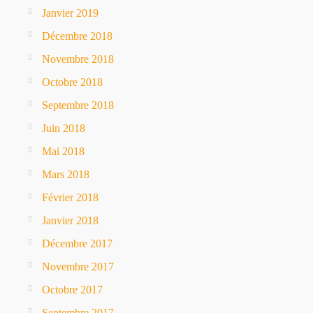
Janvier 2019
Décembre 2018
Novembre 2018
Octobre 2018
Septembre 2018
Juin 2018
Mai 2018
Mars 2018
Février 2018
Janvier 2018
Décembre 2017
Novembre 2017
Octobre 2017
Septembre 2017