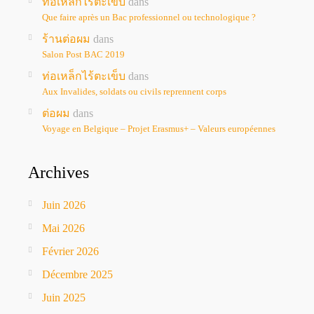
ท่อเหล็กไร้ตะเข็บ
dans
Que faire après un Bac professionnel ou technologique ?
ร้านต่อผม
dans
Salon Post BAC 2019
ท่อเหล็กไร้ตะเข็บ
dans
Aux Invalides, soldats ou civils reprennent corps
ต่อผม
dans
Voyage en Belgique – Projet Erasmus+ – Valeurs européennes
Archives
Juin 2026
Mai 2026
Février 2026
Décembre 2025
Juin 2025