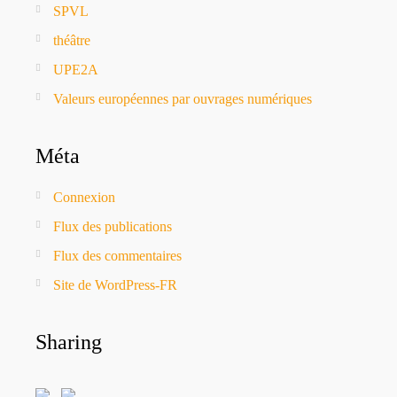
SPVL
théâtre
UPE2A
Valeurs européennes par ouvrages numériques
Méta
Connexion
Flux des publications
Flux des commentaires
Site de WordPress-FR
Sharing