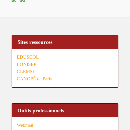
Sites ressources
EDUSCOL
I-ONISEP
CLEMSI
CANOPÉ de Paris
Outils professionnels
Webmail