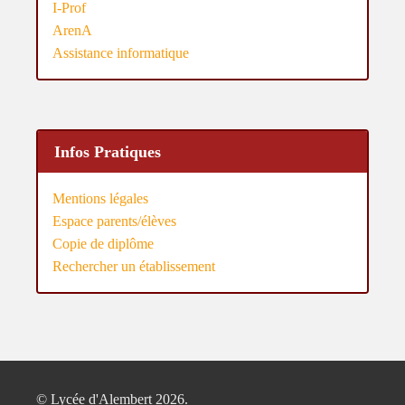
I-Prof
ArenA
Assistance informatique
Infos Pratiques
Mentions légales
Espace parents/élèves
Copie de diplôme
Rechercher un établissement
© Lycée d'Alembert 2026.