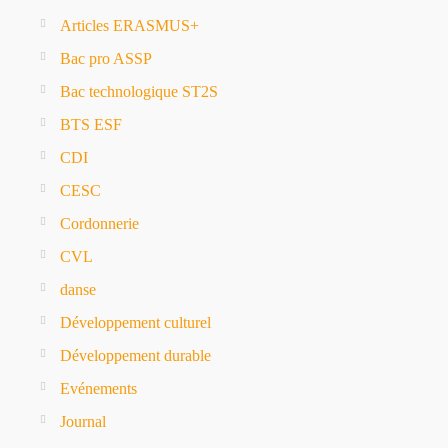
Articles ERASMUS+
Bac pro ASSP
Bac technologique ST2S
BTS ESF
CDI
CESC
Cordonnerie
CVL
danse
Développement culturel
Développement durable
Evénements
Journal