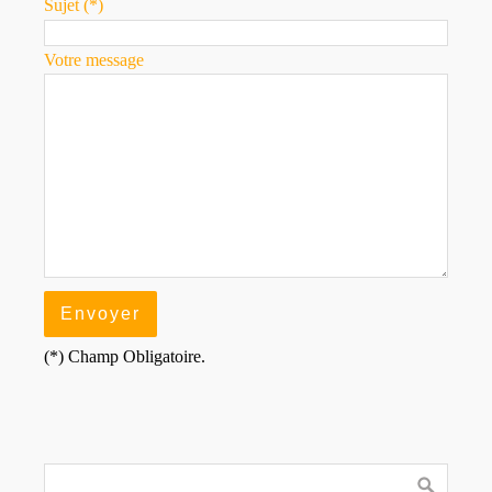
Sujet (*)
Votre message
(*) Champ Obligatoire.