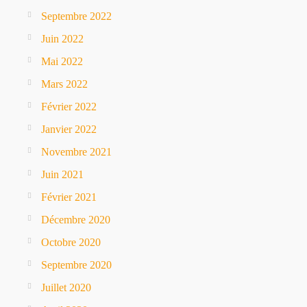
Septembre 2022
Juin 2022
Mai 2022
Mars 2022
Février 2022
Janvier 2022
Novembre 2021
Juin 2021
Février 2021
Décembre 2020
Octobre 2020
Septembre 2020
Juillet 2020