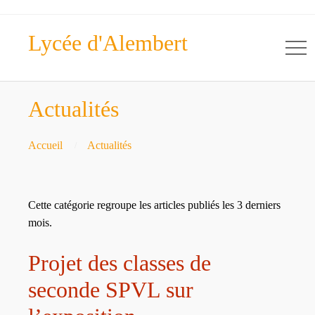
Lycée d'Alembert
Actualités
Accueil
Actualités
Cette catégorie regroupe les articles publiés les 3 derniers
mois.
Projet des classes de
seconde SPVL sur