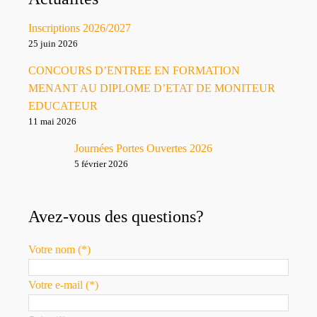
Inscriptions 2026/2027
25 juin 2026
CONCOURS D’ENTREE EN FORMATION
MENANT AU DIPLOME D’ETAT DE MONITEUR
EDUCATEUR
11 mai 2026
Journées Portes Ouvertes 2026
5 février 2026
Avez-vous des questions?
Votre nom (*)
Votre e-mail (*)