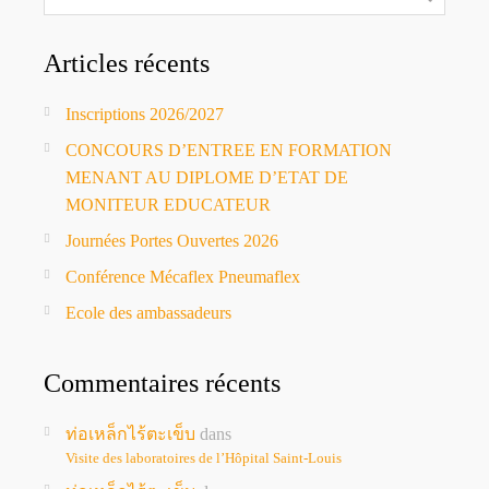
Articles récents
Inscriptions 2026/2027
CONCOURS D’ENTREE EN FORMATION
MENANT AU DIPLOME D’ETAT DE
MONITEUR EDUCATEUR
Journées Portes Ouvertes 2026
Conférence Mécaflex Pneumaflex
Ecole des ambassadeurs
Commentaires récents
ท่อเหล็กไร้ตะเข็บ
dans
Visite des laboratoires de l’Hôpital Saint-Louis