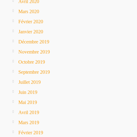
Avril 2020
Mars 2020
Février 2020
Janvier 2020
Décembre 2019
Novembre 2019
Octobre 2019
Septembre 2019
Juillet 2019
Juin 2019
Mai 2019
Avril 2019
Mars 2019
Février 2019