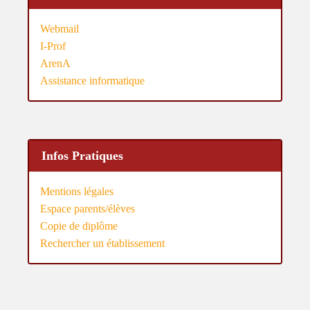
Webmail
I-Prof
ArenA
Assistance informatique
Infos Pratiques
Mentions légales
Espace parents/élèves
Copie de diplôme
Rechercher un établissement