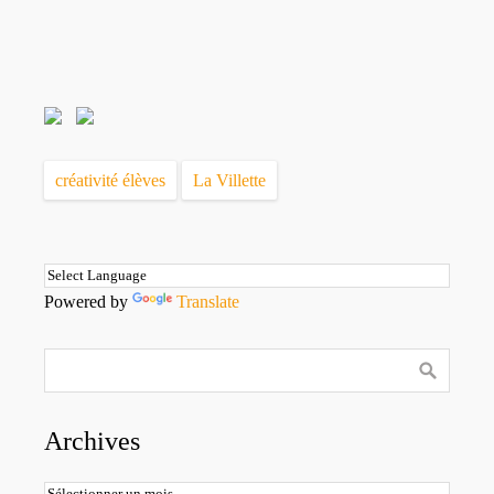
créativité élèves
La Villette
Powered by
Translate
Archives
Archives