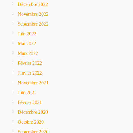
Décembre 2022
Novembre 2022
Septembre 2022
Juin 2022
Mai 2022
Mars 2022
Février 2022
Janvier 2022
Novembre 2021
Juin 2021
Février 2021
Décembre 2020
Octobre 2020
Septembre 2020