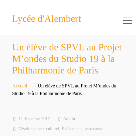
Lycée d'Alembert
Un élève de SPVL au Projet
M’ondes du Studio 19 à la
Philharmonie de Paris
Accueil
Un élève de SPVL au Projet M’ondes du
Studio 19 à la Philharmonie de Paris
12 décembre 2017
Admin
Développement culturel
,
Evénements
,
partenariat