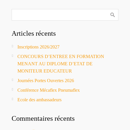
Articles récents
Inscriptions 2026/2027
CONCOURS D’ENTREE EN FORMATION
MENANT AU DIPLOME D’ETAT DE
MONITEUR EDUCATEUR
Journées Portes Ouvertes 2026
Conférence Mécaflex Pneumaflex
Ecole des ambassadeurs
Commentaires récents