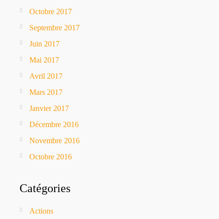
Octobre 2017
Septembre 2017
Juin 2017
Mai 2017
Avril 2017
Mars 2017
Janvier 2017
Décembre 2016
Novembre 2016
Octobre 2016
Catégories
Actions