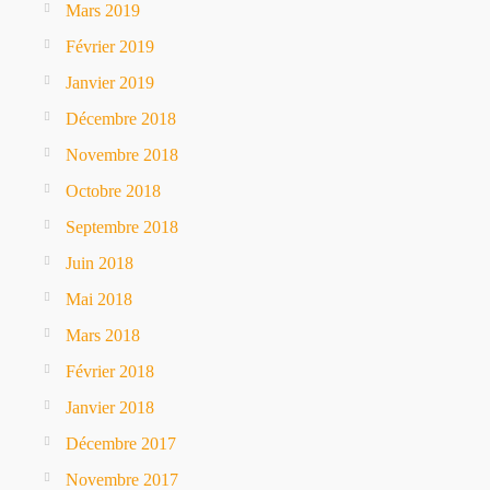
Mars 2019
Février 2019
Janvier 2019
Décembre 2018
Novembre 2018
Octobre 2018
Septembre 2018
Juin 2018
Mai 2018
Mars 2018
Février 2018
Janvier 2018
Décembre 2017
Novembre 2017