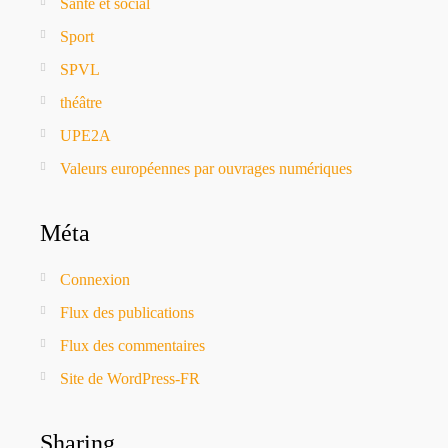
Santé et social
Sport
SPVL
théâtre
UPE2A
Valeurs européennes par ouvrages numériques
Méta
Connexion
Flux des publications
Flux des commentaires
Site de WordPress-FR
Sharing