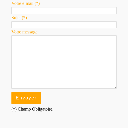
Votre e-mail (*)
Sujet (*)
Votre message
(*) Champ Obligatoire.