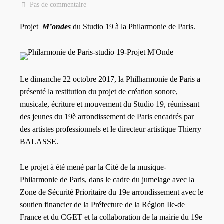
Pas de commentaire
Projet
M’ondes
du Studio 19 à la Philarmonie de Paris.
Le dimanche 22 octobre 2017, la Philharmonie de Paris a
présenté la restitution du projet de création sonore,
musicale, écriture et mouvement du Studio 19, réunissant
des jeunes du 19è arrondissement de Paris encadrés par
des artistes professionnels et le directeur artistique Thierry
BALASSE.
Le projet à été mené par la Cité de la musique-
Philarmonie de Paris, dans le cadre du jumelage avec la
Zone de Sécurité Prioritaire du 19e arrondissement avec le
soutien financier de la Préfecture de la Région Ile-de
France et du CGET et la collaboration de la mairie du 19e