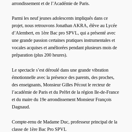
arrondissement et de l’Académie de Paris.
Parmi les neuf jeunes adolescents impliqués dans ce
projet, nous retrouvons Jonathan AKRA, élève au Lycée
d’Alembert, en 1ère Bac pro SPVL, qui a présenté avec
une grande passion certaines pratiques instrumentales et
vocales acquises et améliorées pendant plusieurs mois de
préparation (plus 200 heures).
Le spectacle s’est déroulé dans une grande vibration
émotionnelle avec la présence des parents, des proches,
des enseignants, Monsieur Gilles Pécout le recteur de
l’académie de Paris et du Préfet de la région Ile-de-France
et du maire du 19e arrondissement Monsieur François
Dagnaud.
Compte-renu de Madame Duc, professeur principal de la
classe de 1ère Bac Pro SPVL