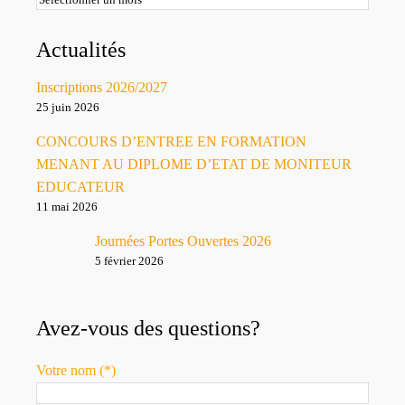
Actualités
Inscriptions 2026/2027
25 juin 2026
CONCOURS D’ENTREE EN FORMATION
MENANT AU DIPLOME D’ETAT DE MONITEUR
EDUCATEUR
11 mai 2026
Journées Portes Ouvertes 2026
5 février 2026
Avez-vous des questions?
Votre nom (*)