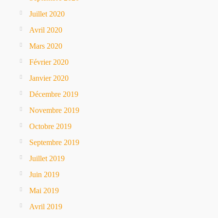
Juillet 2020
Avril 2020
Mars 2020
Février 2020
Janvier 2020
Décembre 2019
Novembre 2019
Octobre 2019
Septembre 2019
Juillet 2019
Juin 2019
Mai 2019
Avril 2019