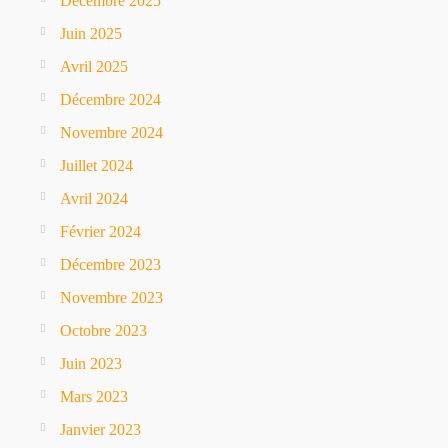
Décembre 2025
Juin 2025
Avril 2025
Décembre 2024
Novembre 2024
Juillet 2024
Avril 2024
Février 2024
Décembre 2023
Novembre 2023
Octobre 2023
Juin 2023
Mars 2023
Janvier 2023