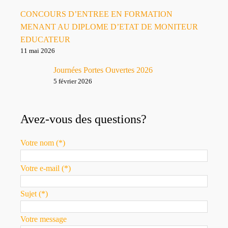
CONCOURS D’ENTREE EN FORMATION
MENANT AU DIPLOME D’ETAT DE MONITEUR
EDUCATEUR
11 mai 2026
Journées Portes Ouvertes 2026
5 février 2026
Avez-vous des questions?
Votre nom (*)
Votre e-mail (*)
Sujet (*)
Votre message