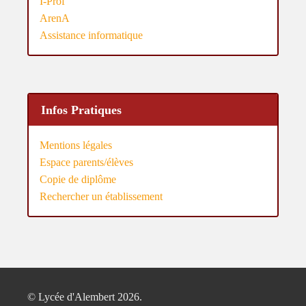
I-Prof
ArenA
Assistance informatique
Infos Pratiques
Mentions légales
Espace parents/élèves
Copie de diplôme
Rechercher un établissement
© Lycée d'Alembert 2026.