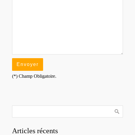
(*) Champ Obligatoire.
Articles récents