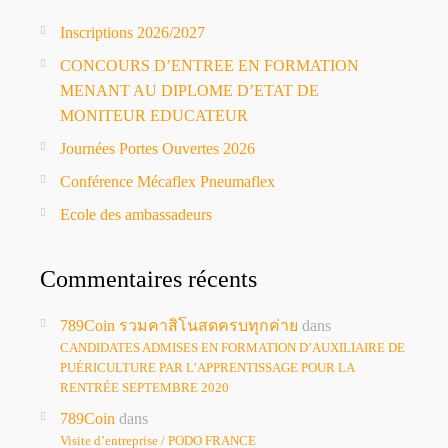
Inscriptions 2026/2027
CONCOURS D’ENTREE EN FORMATION
MENANT AU DIPLOME D’ETAT DE
MONITEUR EDUCATEUR
Journées Portes Ouvertes 2026
Conférence Mécaflex Pneumaflex
Ecole des ambassadeurs
Commentaires récents
789Coin รวมคาสิโนสดครบทุกค่าย
dans
CANDIDATES ADMISES EN FORMATION D’AUXILIAIRE DE
PUÉRICULTURE PAR L’APPRENTISSAGE POUR LA
RENTRÉE SEPTEMBRE 2020
789Coin
dans
Visite d’entreprise / PODO FRANCE