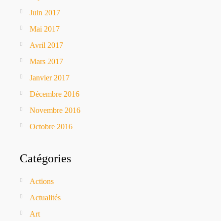
Juin 2017
Mai 2017
Avril 2017
Mars 2017
Janvier 2017
Décembre 2016
Novembre 2016
Octobre 2016
Catégories
Actions
Actualités
Art