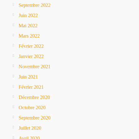
Septembre 2022
Juin 2022
Mai 2022
Mars 2022
Février 2022
Janvier 2022
Novembre 2021
Juin 2021
Février 2021
Décembre 2020
Octobre 2020
Septembre 2020
Juillet 2020
Avril 2020