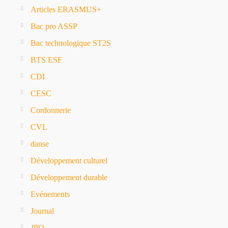
Articles ERASMUS+
Bac pro ASSP
Bac technologique ST2S
BTS ESF
CDI
CESC
Cordonnerie
CVL
danse
Développement culturel
Développement durable
Evénements
Journal
JPO