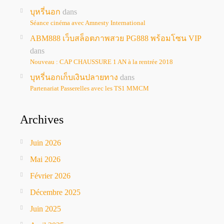
บุหรี่นอก
dans
Séance cinéma avec Amnesty International
ABM888 เว็บสล็อตภาพสวย PG888 พร้อมโซน VIP
dans
Nouveau : CAP CHAUSSURE 1 AN à la rentrée 2018
บุหรี่นอกเก็บเงินปลายทาง
dans
Partenariat Passerelles avec les TS1 MMCM
Archives
Juin 2026
Mai 2026
Février 2026
Décembre 2025
Juin 2025