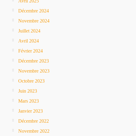
Avril 2025
Décembre 2024
Novembre 2024
Juillet 2024
Avril 2024
Février 2024
Décembre 2023
Novembre 2023
Octobre 2023
Juin 2023
Mars 2023
Janvier 2023
Décembre 2022
Novembre 2022