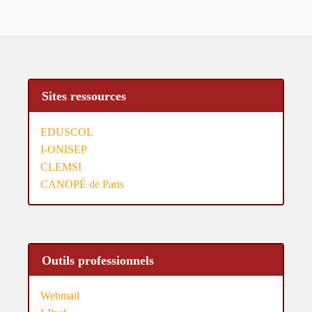
Sites ressources
EDUSCOL
I-ONISEP
CLEMSI
CANOPÉ de Paris
Outils professionnels
Webmail