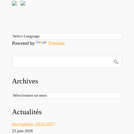
Powered by
Translate
Archives
Archives
Actualités
Inscriptions 2026/2027
25 juin 2026