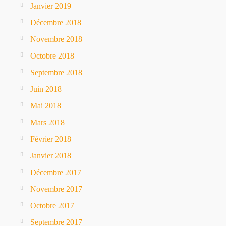
Janvier 2019
Décembre 2018
Novembre 2018
Octobre 2018
Septembre 2018
Juin 2018
Mai 2018
Mars 2018
Février 2018
Janvier 2018
Décembre 2017
Novembre 2017
Octobre 2017
Septembre 2017