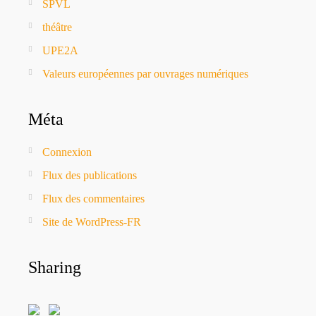
SPVL
théâtre
UPE2A
Valeurs européennes par ouvrages numériques
Méta
Connexion
Flux des publications
Flux des commentaires
Site de WordPress-FR
Sharing