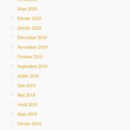
Mars 2020
Février 2020
Janvier 2020
Décembre 2019
Novembre 2019
Octobre 2019
Septembre 2019
Juillet 2019
Juin 2019
Mai 2019
Avril 2019
Mars 2019
Février 2019