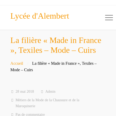
Lycée d'Alembert
La filière « Made in France
», Texiles – Mode – Cuirs
Accueil
La filière « Made in France », Texiles –
Mode – Cuirs
28 mai 2018
Admin
Métiers de la Mode de la Chaussure et de la
Maroquinerie
Pas de commentaire