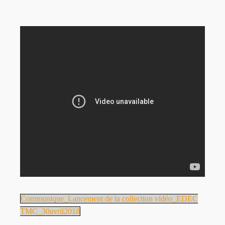
Communique_Lancement de la collection vidéo_EDEC
TMC_30avril2018