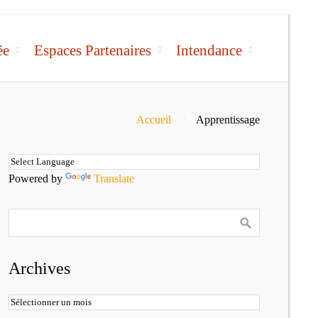
ée
Espaces Partenaires
Intendance
Accueil
Apprentissage
Powered by
Translate
Archives
Archives