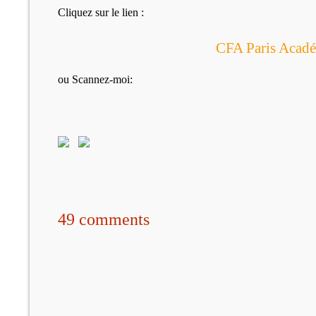
Cliquez sur le lien :
CFA Paris Acadé
ou Scannez-moi:
49 comments