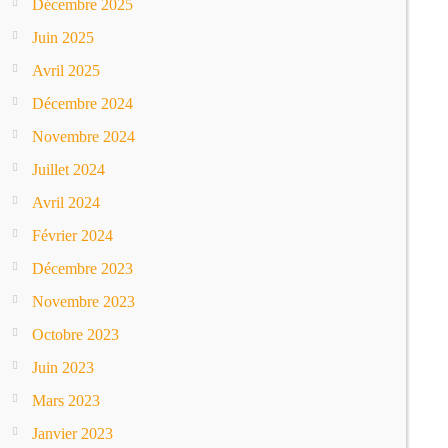
Décembre 2025
Juin 2025
Avril 2025
Décembre 2024
Novembre 2024
Juillet 2024
Avril 2024
Février 2024
Décembre 2023
Novembre 2023
Octobre 2023
Juin 2023
Mars 2023
Janvier 2023