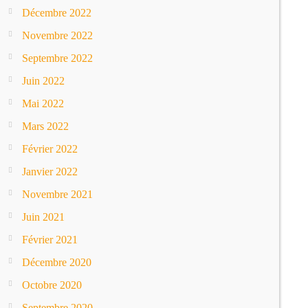
Décembre 2022
Novembre 2022
Septembre 2022
Juin 2022
Mai 2022
Mars 2022
Février 2022
Janvier 2022
Novembre 2021
Juin 2021
Février 2021
Décembre 2020
Octobre 2020
Septembre 2020