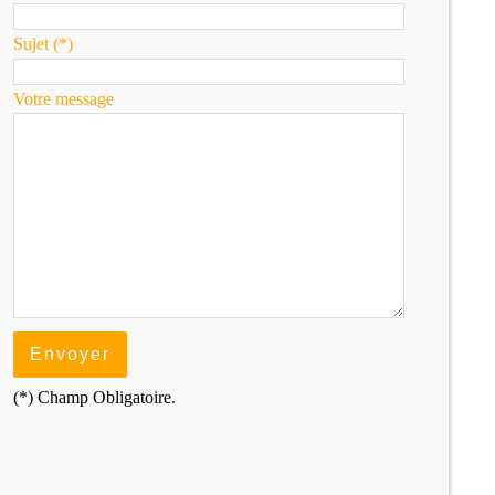
Sujet (*)
Votre message
(*) Champ Obligatoire.