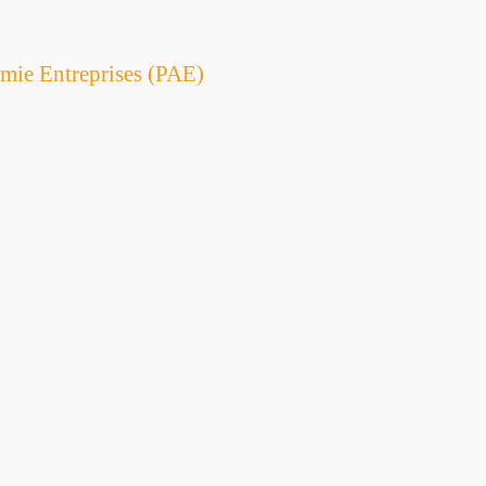
mie Entreprises (PAE)