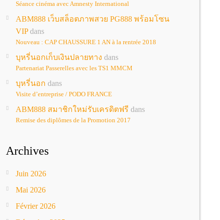
Séance cinéma avec Amnesty International
ABM888 เว็บสล็อตภาพสวย PG888 พร้อมโซน
VIP
dans
Nouveau : CAP CHAUSSURE 1 AN à la rentrée 2018
บุหรี่นอกเก็บเงินปลายทาง
dans
Partenariat Passerelles avec les TS1 MMCM
บุหรี่นอก
dans
Visite d’entreprise / PODO FRANCE
ABM888 สมาชิกใหม่รับเครดิตฟรี
dans
Remise des diplômes de la Promotion 2017
Archives
Juin 2026
Mai 2026
Février 2026