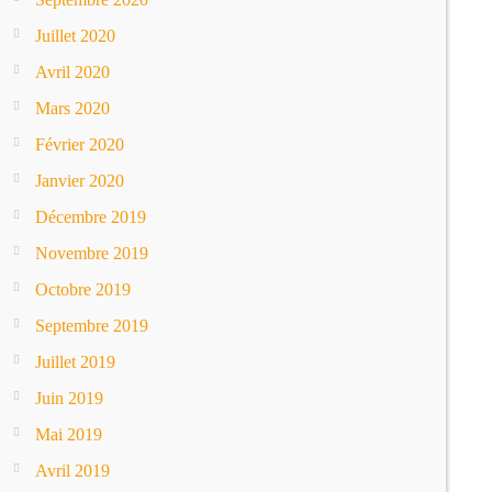
Juillet 2020
Avril 2020
Mars 2020
Février 2020
Janvier 2020
Décembre 2019
Novembre 2019
Octobre 2019
Septembre 2019
Juillet 2019
Juin 2019
Mai 2019
Avril 2019