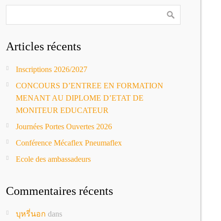
Articles récents
Inscriptions 2026/2027
CONCOURS D’ENTREE EN FORMATION
MENANT AU DIPLOME D’ETAT DE
MONITEUR EDUCATEUR
Journées Portes Ouvertes 2026
Conférence Mécaflex Pneumaflex
Ecole des ambassadeurs
Commentaires récents
บุหรี่นอก
dans