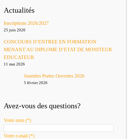
Actualités
Inscriptions 2026/2027
25 juin 2026
CONCOURS D’ENTREE EN FORMATION
MENANT AU DIPLOME D’ETAT DE MONITEUR
EDUCATEUR
11 mai 2026
Journées Portes Ouvertes 2026
5 février 2026
Avez-vous des questions?
Votre nom (*)
Votre e-mail (*)